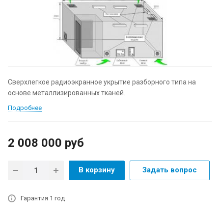
Сверхлегкое радиоэкранное укрытие разборного типа на
основе металлизированных тканей.
Подробнее
2 008 000
руб
В корзину
Задать вопрос
Гарантия 1 год