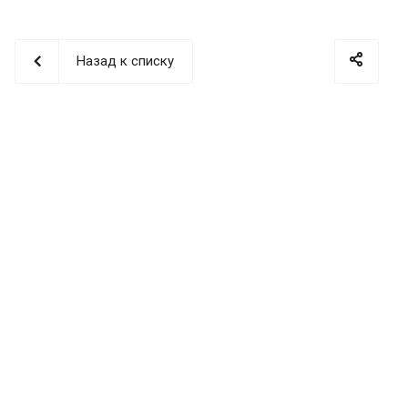
Назад к списку