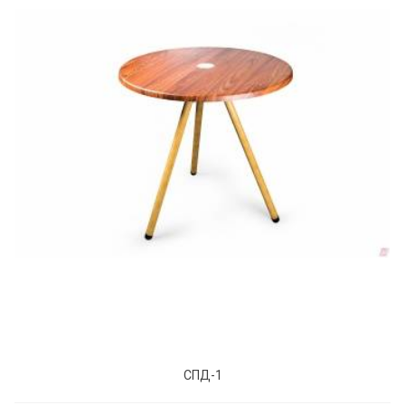
СПД-1