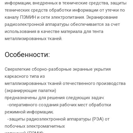
информации, внедренных в технические средства, защиты
технических средств обработки информации от утечки по
каналу ПЭМИН и сети электропитания. Экранирование
радиоэлектронной аппаратуры обеспечивается за счет
использования в качестве материала для тента
металлизированных тканей.
Особенности:
Сверхлегкие сборно-разборные экранные укрытия
каркасного типа из
металлизированных тканей отечественного производства
(экранирующие палатки)
предназначены для решения следующих задач:
-оперативного создания рабочих мест обработки
режимной информации;
-защиты радиоэлектронной аппаратуры (РЭА) от
побочных электромагнитных