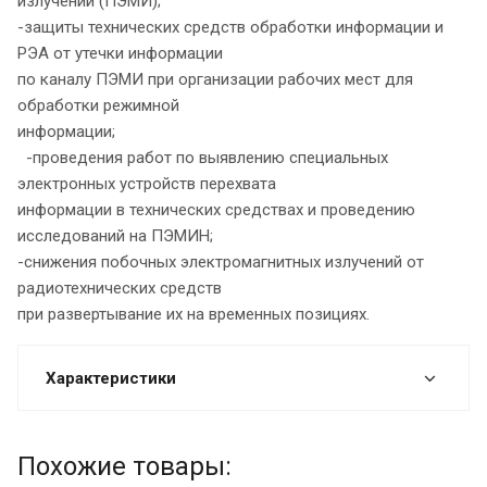
излучений (ПЭМИ);
-защиты технических средств обработки информации и
РЭА от утечки информации
по каналу ПЭМИ при организации рабочих мест для
обработки режимной
информации;
-проведения работ по выявлению специальных
электронных устройств перехвата
информации в технических средствах и проведению
исследований на ПЭМИН;
-снижения побочных электромагнитных излучений от
радиотехнических средств
при развертывание их на временных позициях.
Характеристики
Похожие товары: