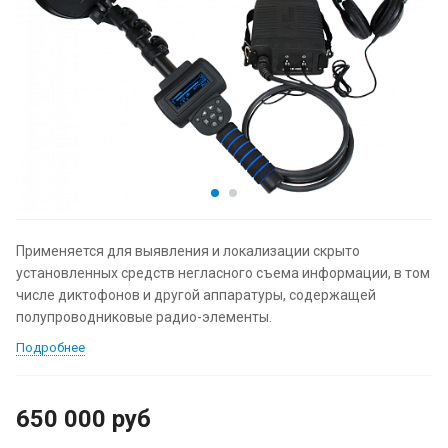
Применяется для выявления и локализации скрыто
установленных средств негласного съема информации, в том
числе диктофонов и другой аппаратуры, содержащей
полупроводниковые радио-элементы.
Подробнее
650 000
руб