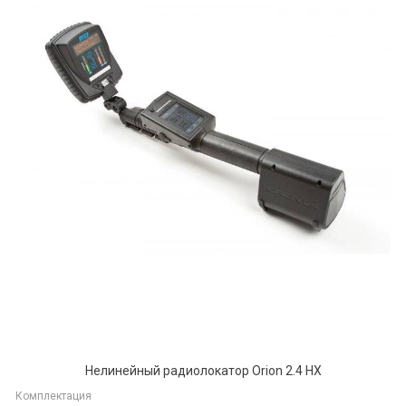
Нелинейный радиолокатор Orion 2.4 HX
Комплектация