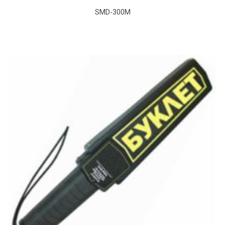
SMD-300М