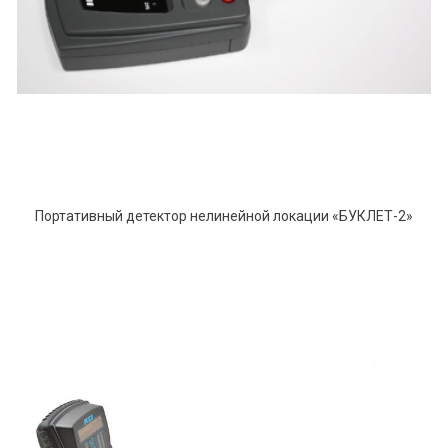
Портативный детектор нелинейной локации «БУКЛЕТ-2»