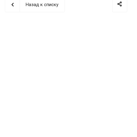
Назад к списку