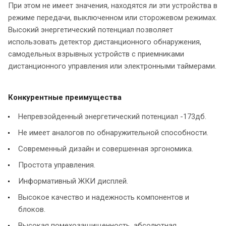
При этом не имеет значения, находятся ли эти устройства в
режиме передачи, выключенном или сторожевом режимах.
Высокий энергетический потенциал позволяет
использовать детектор дистанционного обнаружения,
самодельных взрывных устройств с приемниками
дистанционного управления или электронными таймерами.
Конкурентные преимущества
Непревзойденный энергетический потенциал -173дб.
Не имеет аналогов по обнаружительной способности.
Современный дизайн и совершенная эргономика.
Простота управления.
Информативный ЖКИ дисплей.
Высокое качество и надежность компонентов и
блоков.
Высокая помехозащищенность, абсолютная