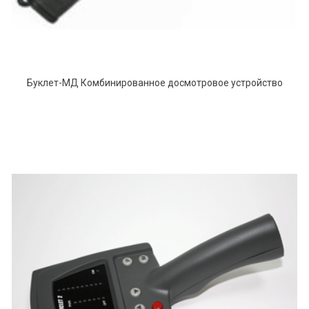
Буклет-МД Комбинированное досмотровое устройство