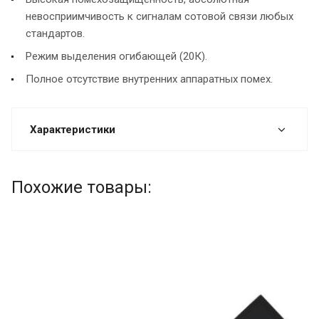
невосприимчивость к сигналам сотовой связи любых
стандартов.
Режим выделения огибающей (20К).
Полное отсутствие внутренних аппаратных помех.
Характеристики
Похожие товары: