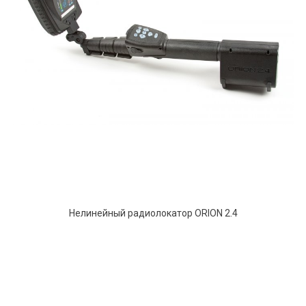
Нелинейный радиолокатор ORION 2.4