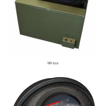
NR-box