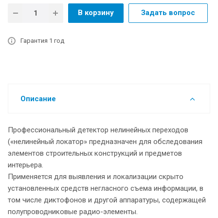
В корзину
Задать вопрос
Гарантия 1 год
Описание
Профессиональный детектор нелинейных переходов
(«нелинейный локатор» предназначен для обследования
элементов строительных конструкций и предметов
интерьера.
Применяется для выявления и локализации скрыто
установленных средств негласного съема информации, в
том числе диктофонов и другой аппаратуры, содержащей
полупроводниковые радио-элементы.