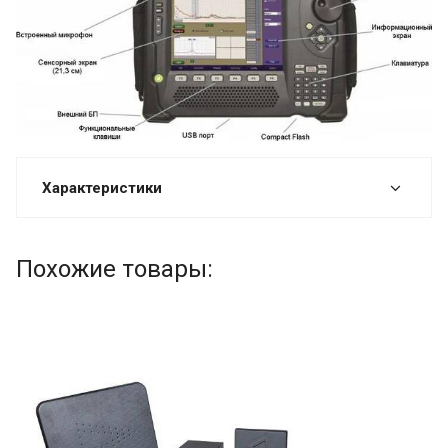
Характеристики
Похожие товары: