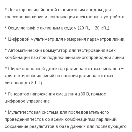
* Локатор нелинейностей с поисковым зондом для
трассировки линии и локализации электронных устройств.
* Осциллограф с активным входом (20 Гц – 20 кГц).
* Цифровой мультиметр для измерения параметров линии.
* Автоматический коммутатор для тестирования всех
комбинаций пар при подключении многопроводной линии.
* Широкополосный детектор радиочастотных сигналов –
для тестирования линий на наличии радиочастотных
сигналов до 8 ГГц.
* Генератор напряжения смещения ±80 В, прямое
цифровое управление.
* Мультитестовая система для последовательного
проведения тестов со всеми комбинациями пар линий,
сохранение результатов в базе данных для последующего