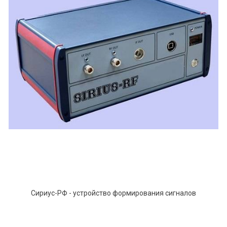
Сириус-РФ - устройство формирования сигналов