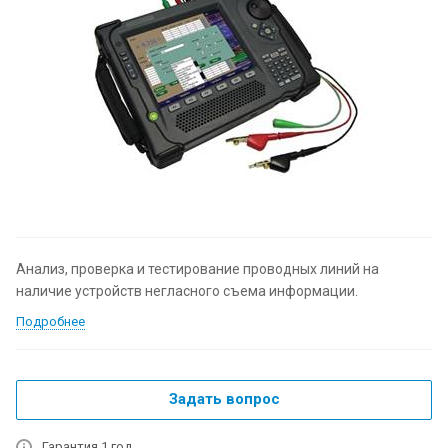
Анализ, проверка и тестирование проводных линий на
наличие устройств негласного съема информации.
Подробнее
Задать вопрос
Гарантия 1 год