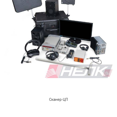
Сканер-ЦП