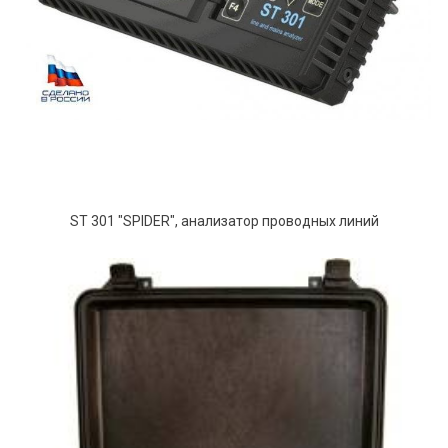
ST 301 "SPIDER", анализатор проводных линий