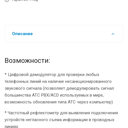
Описание
Возможности:
* Цифровой демодулятор для проверки любых
телефонных линий на наличие несанкционированного
звукового сигнала (позволяет демодулировать сигнал
большинства ATC PBX/ACD используемых в мире,
возможность обновления типа АТС через компьютер).
* Частотный рефлектометр для выявления подключения
устройств негласного съема информации в проводных
линиях.