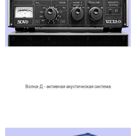
Волна-Д - активная акустическая система