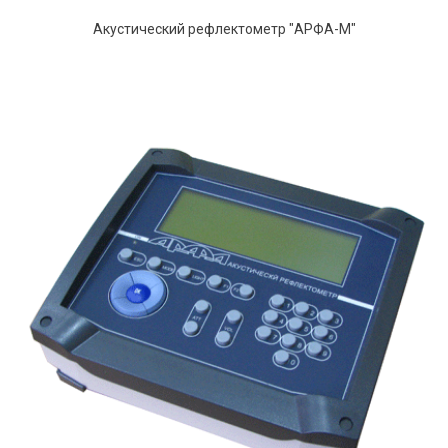
Акустический рефлектометр "АРФА-М"