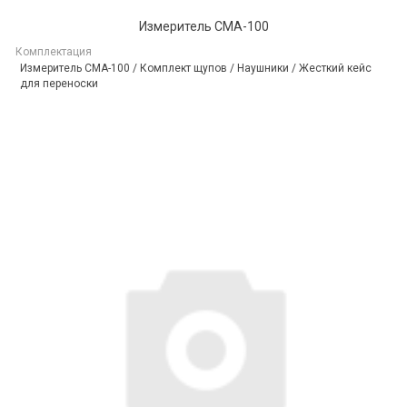
Измеритель CMA-100
Комплектация
Измеритель CMA-100 / Комплект щупов / Наушники / Жесткий кейс
для переноски