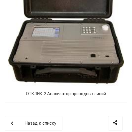
ОТКЛИК-2 Анализатор проводных линий
Назад к списку