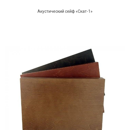
Акустический сейф «Скат-1»