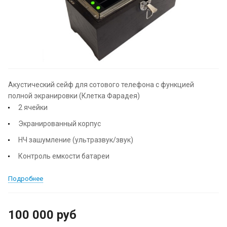
Акустический сейф для сотового телефона с функцией
полной экранировки (Клетка Фарадея)
2 ячейки
Экранированный корпус
НЧ зашумление (ультразвук/звук)
Контроль емкости батареи
Подробнее
100 000
руб