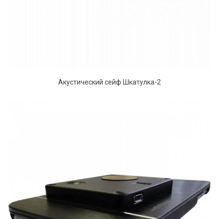
Акустический сейф Шкатулка-2