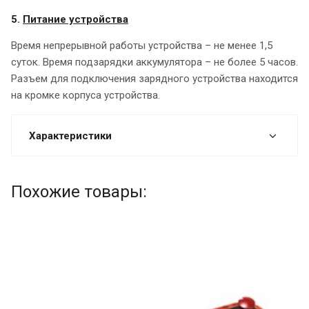
5.
Питание устройства
Время непрерывной работы устройства – не менее 1,5
суток. Время подзарядки аккумулятора – не более 5 часов.
Разъем для подключения зарядного устройства находится
на кромке корпуса устройства.
Характеристики
Похожие товары: