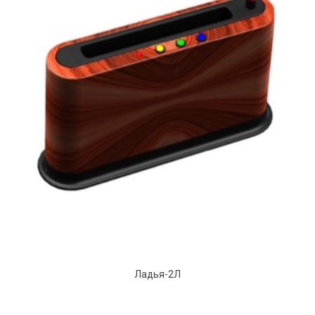
Ладья-2Л