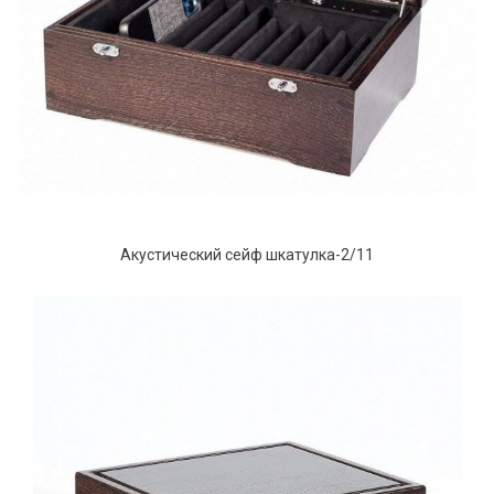
Акустический сейф шкатулка-2/11