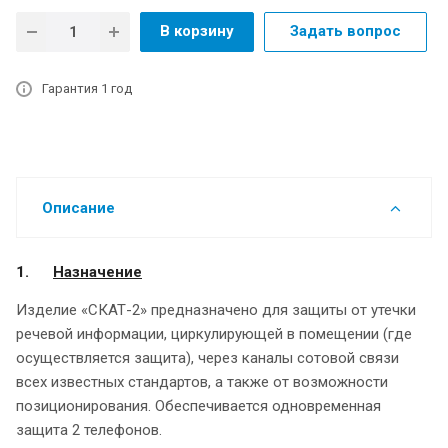
В корзину
Задать вопрос
Гарантия 1 год
Описание
1.
Назначение
Изделие «СКАТ-2» предназначено для защиты от утечки
речевой информации, циркулирующей в помещении (где
осуществляется защита), через каналы сотовой связи
всех известных стандартов, а также от возможности
позиционирования. Обеспечивается одновременная
защита 2 телефонов.