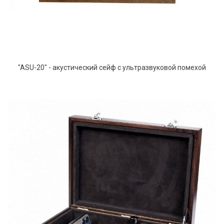
"ASU-20" - акустический сейф с ультразвуковой помехой