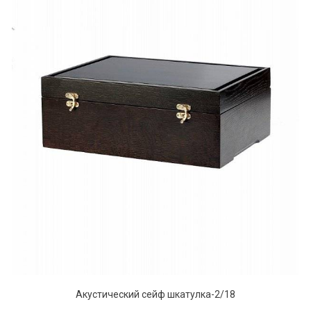
Акустический сейф шкатулка-2/18