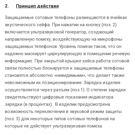
2.
Принцип действия
Защищаемые сотовые телефоны размещаются в ячейках
акустического сейфа. При нажатии на кнопку (поз. 2)
включается ультразвуковой генератор, создающий
направленную помеху, воздействующую на микрофоны
защищаемых телефонов. Уровень помехи таков, что он
надежно маскирует циркулирующую в помещении речевую
информацию. При закрытой крышке кейса работа сотовой
связи полностью блокируется и защищаемые телефоны
становятся абсолютно «невидимыми», что делает также
невозможным их позиционирование. Зарядка изделия
осуществляется через разъем (поз.1). О степени зарядки
свидетельствуют цифровые показания индикатора
зарядки (в процентах). В изделии предусмотрена
возможность переключения в звуковой режим защиты
(поз. 3) для некоторых типов сотовых телефонов на
которые не действует ультразвуковая помеха.