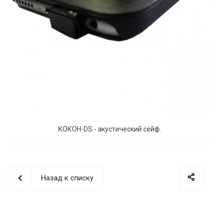
КОКОН-DS - акустический сейф.
Назад к списку