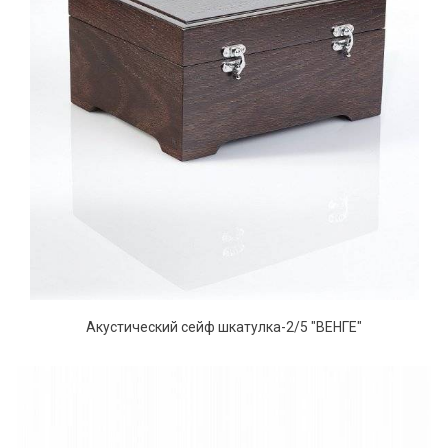
Акустический сейф шкатулка-2/5 "ВЕНГЕ"