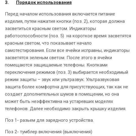
3.
Порядок использования
Перед началом использования включается питание
изделия, путем нажатия кнопки (поз. 2), которая должна
засветиться красным светом. Индикаторы
работоспособности (поз. 5) на короткое время засветятся
красным светом, что показывает начало
самотестирования. Если все ячейки исправны, индикаторы
засветятся зеленым светом. После этого в ячейки
помещаются защищаемые телефоны. Кнопками
переключения режимов (поз. 3) выбирается необходимый
режим защиты – звук или ультразвук. Ультразвуковая
защита более комфортна для присутствующих, так как не
создает дополнительных шумов в помещении, но она
может быть неэффективна на устаревших моделях
телефонов. Далее необходимо закрыть крышку изделия.
Поз 1- разьем для зарядного устройства.
Поз 2- тумблер включения (выключения)