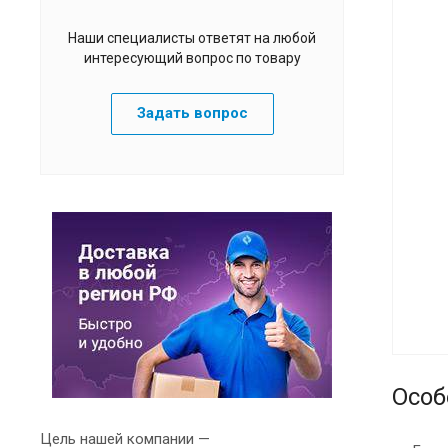
Наши специалисты ответят на любой
интересующий вопрос по товару
Задать вопрос
Особ
Цель нашей компании —