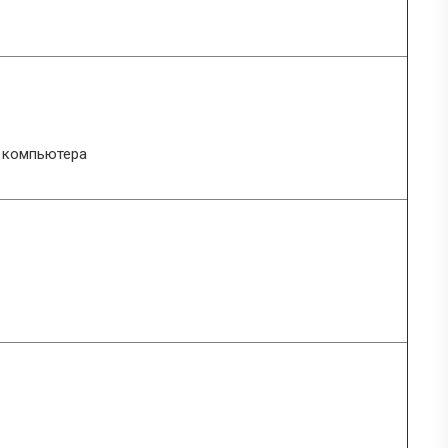
ы компьютера