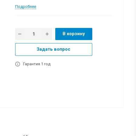
Подробнее
В корзину
Задать вопрос
Гарантия 1 год