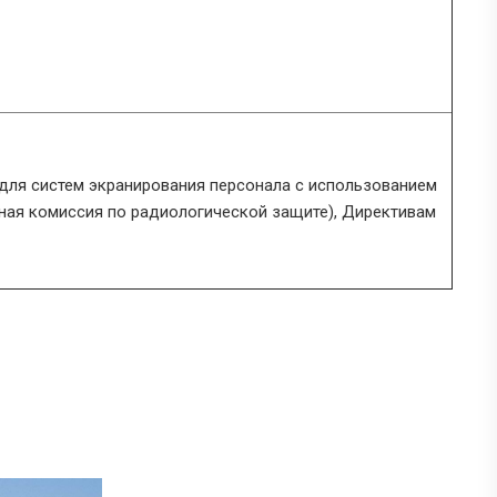
 для систем экранирования персонала с использованием
дная комиссия по радиологической защите), Директивам