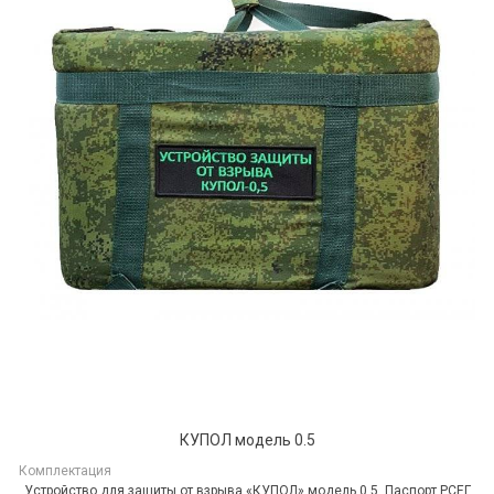
КУПОЛ модель 0.5
Комплектация
Устройство для защиты от взрыва «КУПОЛ» модель 0.5, Паспорт РСЕГ