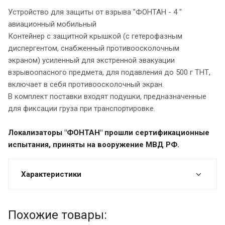
Устройство для защиты от взрыва "ФОНТАН - 4 "
авиационный мобильный
Контейнер с защитной крышкой (с гетерофазным
диспергентом, снабженный противоосколочным
экраном) усиленный для экстренной эвакуации
взрывоопасного предмета, для подавления до 500 г ТНТ,
включает в себя противоосколочный экран.
В комплект поставки входят подушки, предназначенные
для фиксации груза при транспортировке.
Локализаторы "ФОНТАН" прошли сертификационные
испытания, приняты на вооружение МВД РФ.
Характеристики
Похожие товары: