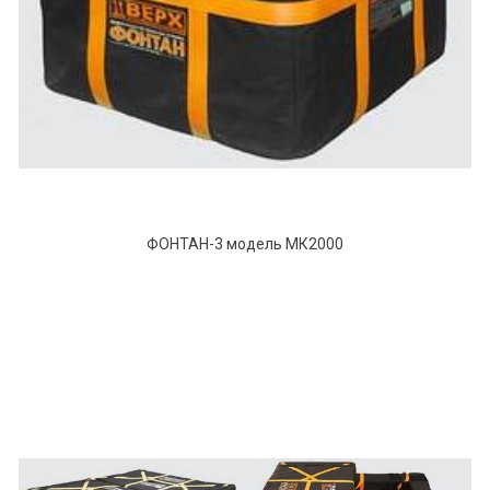
ФОНТАН-3 модель МК2000