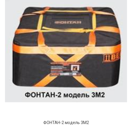
ФОНТАН-2 модель 3М2