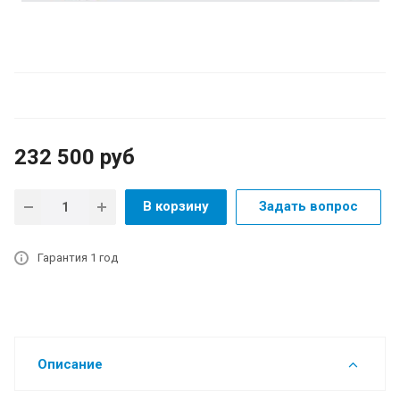
232 500
руб
В корзину
Задать вопрос
Гарантия 1 год
Описание