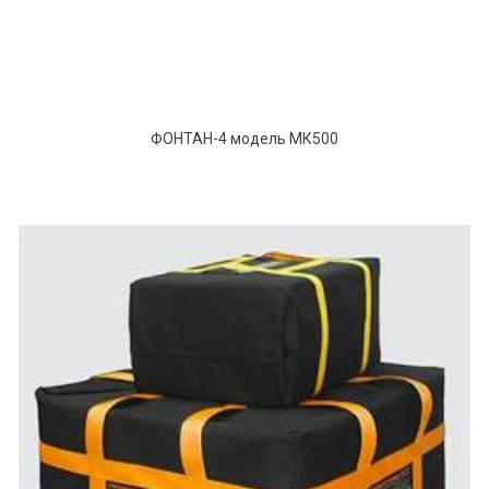
ФОНТАН-4 модель МК500