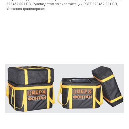
323452.001 ПС, Руководство по эксплуатации РСЕГ 323452.001 РЭ,
Упаковка транспортная