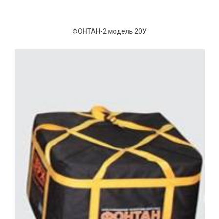
ФОНТАН-2 модель 20У