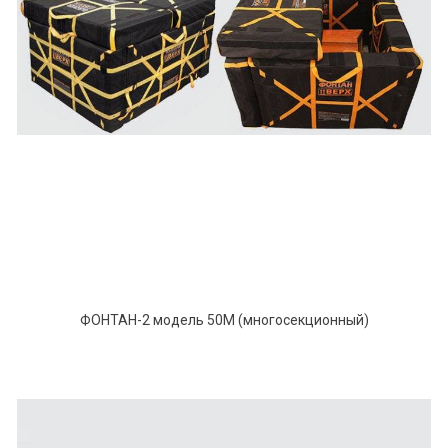
ФОНТАН-2 модель 50М (многосекционный)