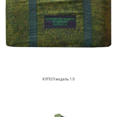
КУПОЛ модель 1.0