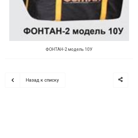
ФОНТАН-2 модель 10У
Назад к списку