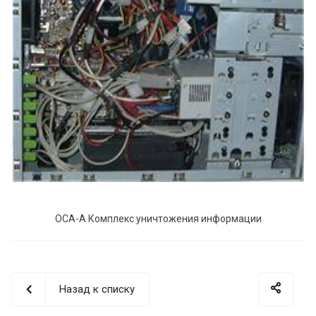
ОСА-А Комплекс уничтожения информации
Назад к списку