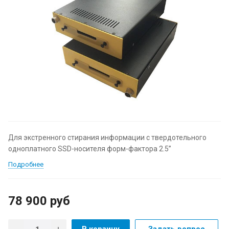
Для экстренного стирания информации с твердотельного
одноплатного SSD-носителя форм-фактора 2.5”
Подробнее
78 900
руб