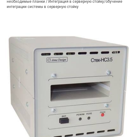
необходимые планки / Интеграция в серверную стойку/обучение
интеграции системы в серверную стойку