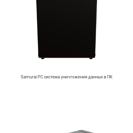
Samurai PC система уничтожения данных в ПК