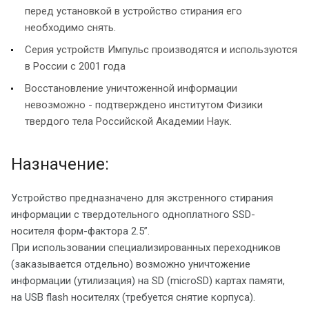
перед установкой в устройство стирания его
необходимо снять.
Серия устройств Импульс производятся и используются
в России с 2001 года
Восстановление уничтоженной информации
невозможно - подтверждено институтом Физики
твердого тела Российской Академии Наук.
Назначение:
Устройство предназначено для экстренного стирания
информации с твердотельного одноплатного SSD-
носителя форм-фактора 2.5”.
При использовании специализированных переходников
(заказывается отдельно) возможно уничтожение
информации (утилизация) на SD (microSD) картах памяти,
на USB flash носителях (требуется снятие корпуса).