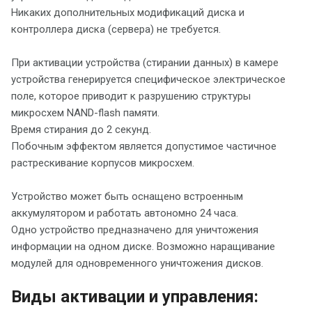
Никаких дополнительных модификаций диска и
контроллера диска (сервера) не требуется.
При активации устройства (стирании данных) в камере
устройства генерируется специфическое электрическое
поле, которое приводит к разрушению структуры
микросхем NAND-flash памяти.
Время стирания до 2 секунд.
Побочным эффектом является допустимое частичное
растрескивание корпусов микросхем.
Устройство может быть оснащено встроенным
аккумулятором и работать автономно 24 часа.
Одно устройство предназначено для уничтожения
информации на одном диске. Возможно наращивание
модулей для одновременного уничтожения дисков.
Виды активации и управления: