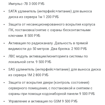
Импульс-7В 3 000 РУБ
SATA удлинитель (интерфейс+питание) для выноса
диска из сервера 1м 1 200 РУБ
Защита от несанкционированного вскрытия корпуса
ПК, постановка/снятие с охраны бесконтактными
ключами. 8 500 РУБ
Активация по радиоканалу. Дальность в прямой
видимости до 50 метров. Два брелка. 2 900 РУБ
ЛВС модуль активации/мониторинга системы по
локальной сети. 9 500 РУБ
SAS удлинитель (интерфейс+питание) для выноса диска
из сервера 1М 2 800 РУБ
Защита от вскрытия двери (контроль состояния)
серверного помещения, с постановкой и снятием с
охраны при помощи кодонаборной панели 9 500 РУБ
Управление и активация по GSM 9 500 РУБ