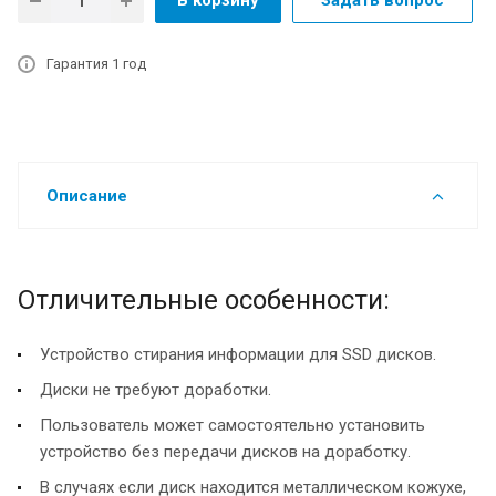
В корзину
Задать вопрос
Гарантия 1 год
Описание
Отличительные особенности:
Устройство стирания информации для SSD дисков.
Диски не требуют доработки.
Пользователь может самостоятельно установить
устройство без передачи дисков на доработку.
В случаях если диск находится металлическом кожухе,