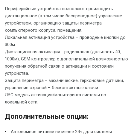
Периферийные устройства позволяют производить
дистанционное (в том числе беспроводное) управление
устройством, организацию защиты периметра
компьютерного корпуса, помещения.
Локальная активация устройства – проводные кнопки до
300м.
Дистанционная активация - радиоканал (дальность 40,
1000м), GSM контроллер с дополнительной возможностью
получения обратной связи о активации и состоянии
устройства.
Защита периметра – механические, герконовые датчики,
управление охраной – бесконтактные ключи.
ЛВС модуль активации/мониторинга системы по
локальной сети.
Дополнительные опции:
Автономное питание не менее 24ч., для системы