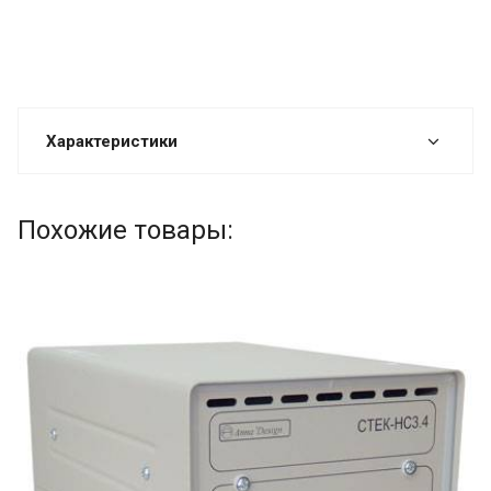
Характеристики
Похожие товары: