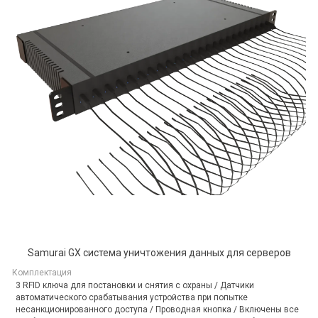
Samurai GX система уничтожения данных для серверов
Комплектация
3 RFID ключа для постановки и снятия с охраны / Датчики
автоматического срабатывания устройства при попытке
несанкционированного доступа / Проводная кнопка / Включены все