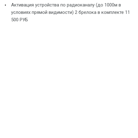
Активация устройства по радиоканалу (до 1000м в
условиях прямой видимости) 2 брелока в комплекте 11
500 РУБ