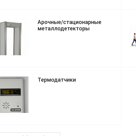
Арочные/стационарные
металлодетекторы
Термодатчики