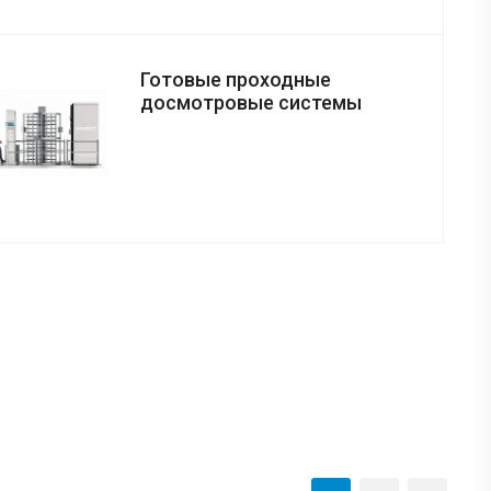
Готовые проходные
досмотровые системы