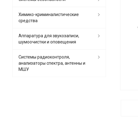
Химико-криминалистические
средства
Аппаратура для звукозаписи,
шумоочистки и оповещения
Системы радиоконтроля,
анализаторы спектра, антенны и
МШУ