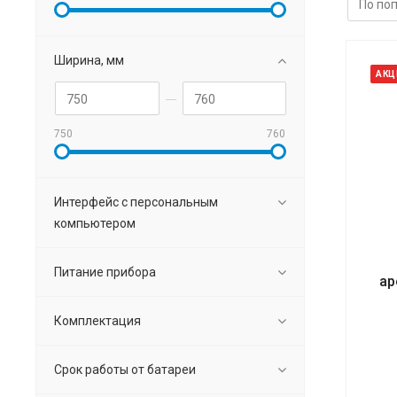
Ширина, мм
АКЦ
750
760
Интерфейс с персональным
компьютером
Питание прибора
ар
Комплектация
Срок работы от батареи