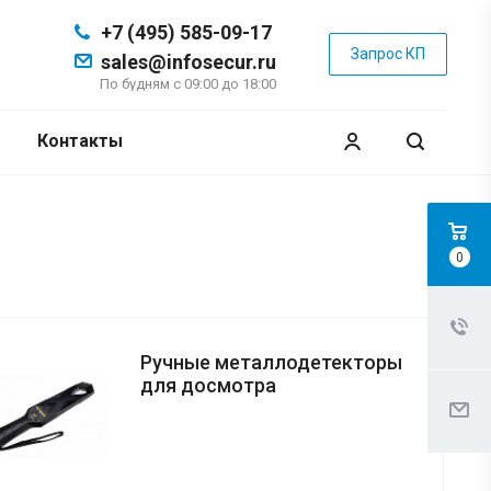
+7 (495) 585-09-17
Запрос КП
sales@infosecur.ru
По будням с 09:00 до 18:00
Контакты
0
Ручные металлодетекторы
для досмотра