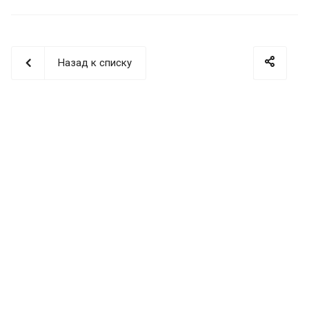
Назад к списку