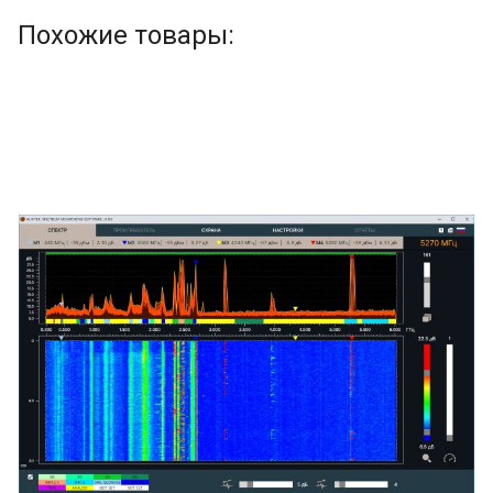
Похожие товары: