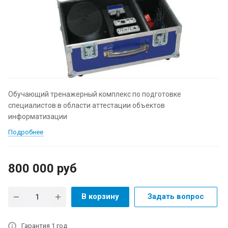
Обучающий тренажерный комплекс по подготовке
специалистов в области аттестации объектов
информатизации
Подробнее
800 000
руб
В корзину
Задать вопрос
Гарантия 1 год