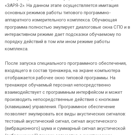
«ЗАРЯ-2». На данном этапе осуществляется имитация
основных режимов работы типового программно-
аппаратного измерительного комплекса. Обучающая
программа полностью эмулирует диалоговые окна СПО и в
интерактивном режиме дает подсказки обучаемому по
порядку действий в том или ином режиме работы
комплекса.
После запуска специального программного обеспечения,
входящего в состав тренажера, на экране компьютера
отображается рабочее окно типовой программы. На
тренажере обучаемый персонал непосредственно
взаимодействует с программным интерфейсом и может
производить непосредственные действия с кнопками
(клавишами) управления. Программное обеспечение
позволяет эмулировать все виды акустических сигналов:
тестовый акустический сигнал, сигнал акустического
(вибрационного) шума и суммарный сигнал акустической