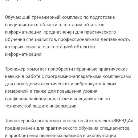
Обучающий тренажерный комплекс по подготовке
специалистов в области аттестации объектов
информатизации предназначен для практического
обучения специалистов, профессиональная деятельность
которых связана с аттестацией объектов
информатизации.
Тренажер помогает приобрести первичные практические
навыки в работе с программно-аппаратными комплексами
для проведения акустических и виброакустических
измерений, а также для повышения уровня
профессиональной подготовки специалистов по
технической защите информации.
Тренажерный программно-аппаратный комплекс «ЗВЕЗДА»
предназначен для практического обучения специалистов
и приобретения первичных навыков в эксплуатации