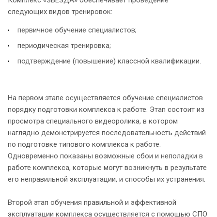
Комплекс «ЗВЕЗДА» обеспечивает проведение
следующих видов тренировок:
первичное обучение специалистов;
периодическая тренировка;
подтверждение (повышение) классной квалификации.
На первом этапе осуществляется обучение специалистов
порядку подготовки комплекса к работе. Этап состоит из
просмотра специального видеоролика, в котором
наглядно демонстрируется последовательность действий
по подготовке типового комплекса к работе.
Одновременно показаны возможные сбои и неполадки в
работе комплекса, которые могут возникнуть в результате
его неправильной эксплуатации, и способы их устранения.
Второй этап обучения правильной и эффективной
эксплуатации комплекса осуществляется с помощью СПО