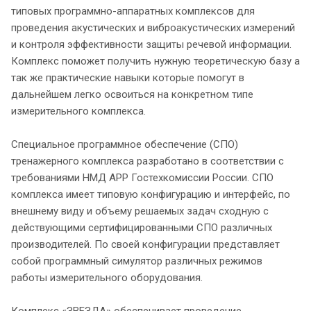
типовых программно-аппаратных комплексов для
проведения акустических и виброакустических измерений
и контроля эффективности защиты речевой информации.
Комплекс поможет получить нужную теоретическую базу а
так же практические навыки которые помогут в
дальнейшем легко освоиться на конкретном типе
измерительного комплекса.
Специальное программное обеспечение (СПО)
тренажерного комплекса разработано в соответствии с
требованиями НМД АРР Гостехкомиссии России. СПО
комплекса имеет типовую конфигурацию и интерфейс, по
внешнему виду и объему решаемых задач сходную с
действующими сертифицированными СПО различных
производителей. По своей конфигурации представляет
собой программный симулятор различных режимов
работы измерительного оборудования.