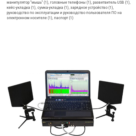
манипулятор "мышь" (1), головные телефоны (1), разветвитель USB (1),
кейс-укладка (1), сумка-укладка (1), зарядное устройство (1),
руководство по эксплуатации и руководство пользователя ПО на
электронном носителе (1), паспорт (1)