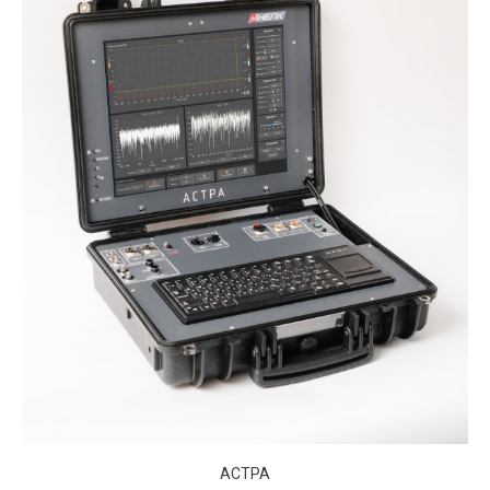
АСТРА