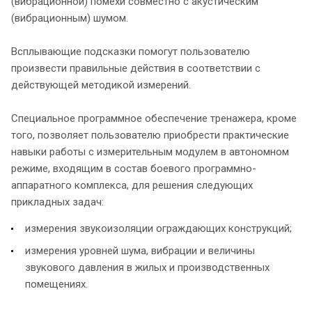
(вибрационной) помехи совместно с акустическим
(вибрационным) шумом.
Всплывающие подсказки помогут пользователю
произвести правильные действия в соответствии с
действующей методикой измерений.
Специальное программное обеспечение тренажера, кроме
того, позволяет пользователю приобрести практические
навыки работы с измерительным модулем в автономном
режиме, входящим в состав боевого программно-
аппаратного комплекса, для решения следующих
прикладных задач:
измерения звукоизоляции ограждающих конструкций;
измерения уровней шума, вибрации и величины
звукового давления в жилых и производственных
помещениях.