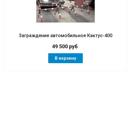
Заграждение автомобильное Кактус-400
49 500
руб
В корзину