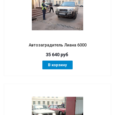
Автозаградитель Лиана 6000
35 640
руб
В корзину