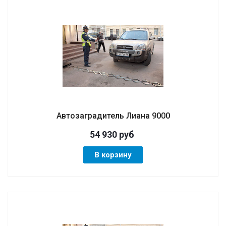
Автозаградитель Лиана 9000
54 930
руб
В корзину