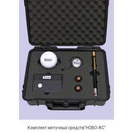
Комплект меточных средств"НОВО-АС"