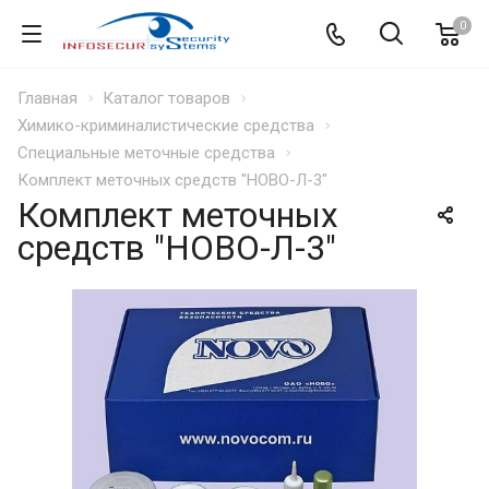
0
Главная
Каталог товаров
Химико-криминалистические средства
Специальные меточные средства
Комплект меточных средств "НОВО-Л-3"
Комплект меточных
средств "НОВО-Л-3"