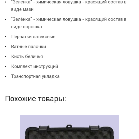
"Зелёнка" - химическая ловушка - красящий состав в
виде мази
"Зелёнка" - химическая ловушка - красящий состав в
виде порошка
Перчатки латексные
Ватные палочки
Кисть беличья
Комплект инструкций
Транспортная укладка
Похожие товары: