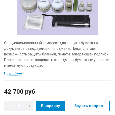
Специализированный комплект для защиты бумажных
документов от подделки или подмены. Предполагают
возможность защиты бланков, печати, заверяющей подписи.
Позволяют также защищать от подмены бумажные упаковки
и печатную продукцию.
Подробнее
42 700
руб
В корзину
Задать вопрос