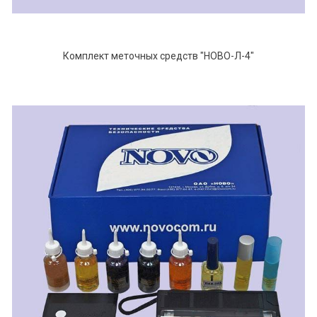
Комплект меточных средств "НОВО-Л-4"