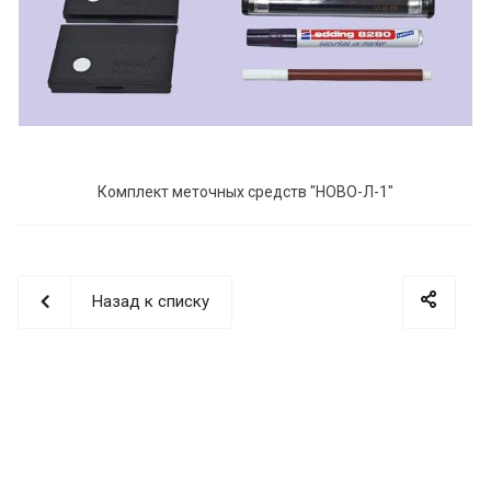
Комплект меточных средств "НОВО-Л-1"
Назад к списку