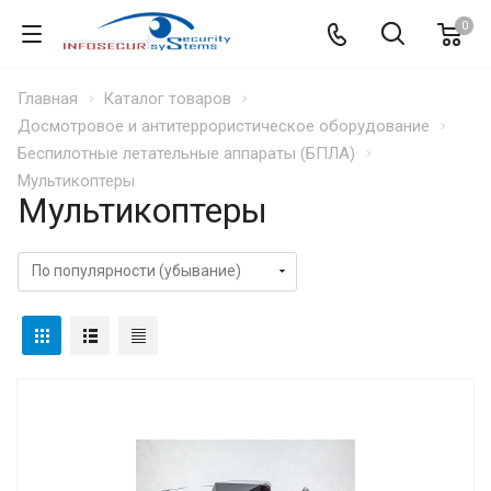
0
Главная
Каталог товаров
Досмотровое и антитеррористическое оборудование
Беспилотные летательные аппараты (БПЛА)
Мультикоптеры
Мультикоптеры