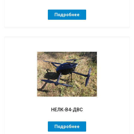
Подробнее
НЕЛК-В4-ДВС
Подробнее