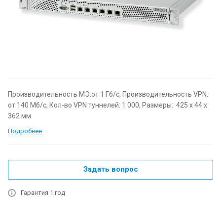
Производительность МЭ:от 1 Гб/с, Производительность VPN:
от 140 Мб/с, Кол-во VPN туннелей: 1 000, Размеры: 425 x 44 x
362 мм
Подробнее
Задать вопрос
Гарантия 1 год