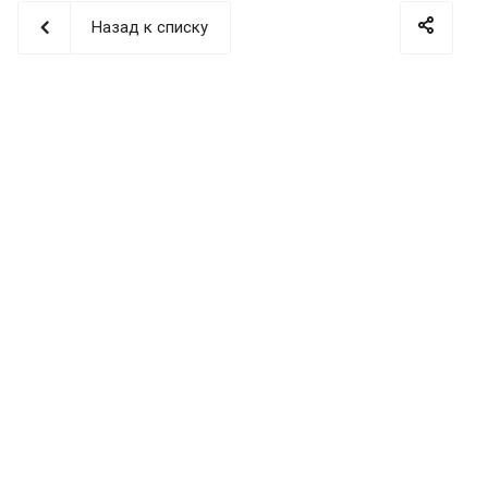
Назад к списку