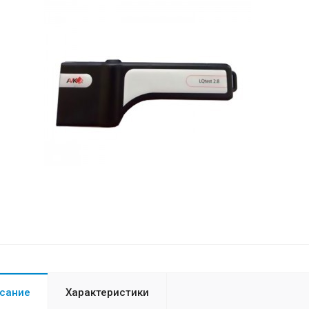
сание
Характеристики