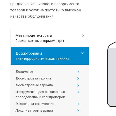
предложение широкого ассортимента
товаров и услуг на постоянно высоком
качестве обслуживания.
Металлодетекторы и
бесконтактные термометры
Досмотровая и
антитеррористическая техника
Дозиметры
Досмотровая техника
Досмотровые зеркала
Инструменты для специальных
обследований и спецпроверок
Эндоскопы технические
Локализаторы взрыва