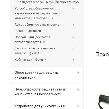
веществ и опасных химических агентов
Устройства обнаружения
взрывных веществ, токсичных
химикатов и агентов БИО
Автомобильное заграждение
Шлюзовые кабины
Порталы для досмотра
автотранспорта HXC
Беспилотные летательные
Похо
аппараты (БПЛА)
Кабины дезинфекции
Оборудование для защиты
информации
IT-безопасность, защита сети и
компьютерная безопасность
Устройства для уничтожения и