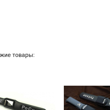
жие товары: