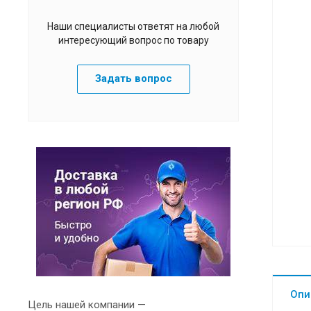
Наши специалисты ответят на любой
интересующий вопрос по товару
Задать вопрос
Опи
Цель нашей компании —