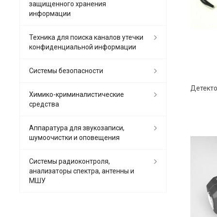
защищенного хранения
информации
Техника для поиска каналов утечки
конфиденциальной информации
Системы безопасности
Химико-криминалистические
средства
Аппаратура для звукозаписи,
шумоочистки и оповещения
Системы радиоконтроля,
анализаторы спектра, антенны и
МШУ