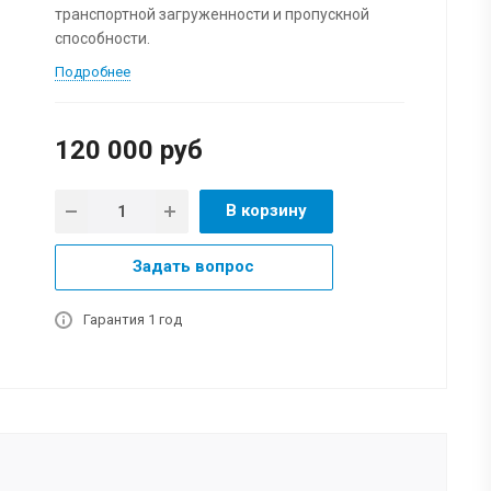
транспортной загруженности и пропускной
способности.
Подробнее
120 000
руб
В корзину
Задать вопрос
Гарантия 1 год