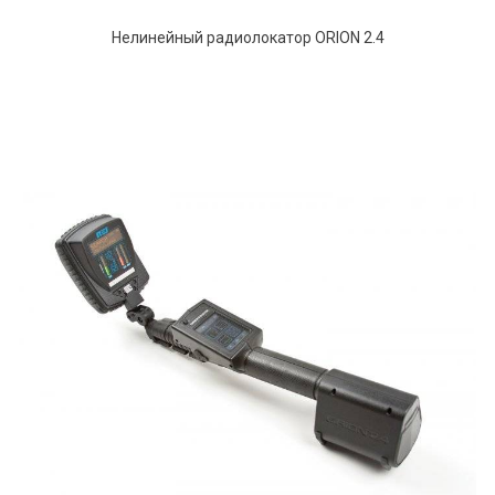
Нелинейный радиолокатор ORION 2.4