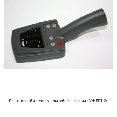
Портативный детектор нелинейной локации «БУКЛЕТ-2»