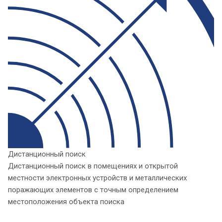
Дистанционный поиск
Дистанционный поиск в помещениях и открытой
местности электронных устройств и металлических
поражающих элементов с точным определением
местоположения объекта поиска