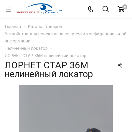
0
Главная
Каталог товаров
Устройства для поиска каналов утечки конфиденциальной
информации
Нелинейный локатор
ЛОРНЕТ СТАР 36M нелинейный локатор
ЛОРНЕТ СТАР 36M
нелинейный локатор