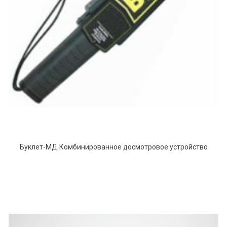
Буклет-МД Комбинированное досмотровое устройство