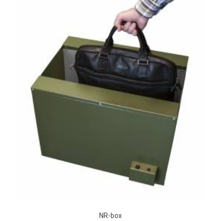
NR-box