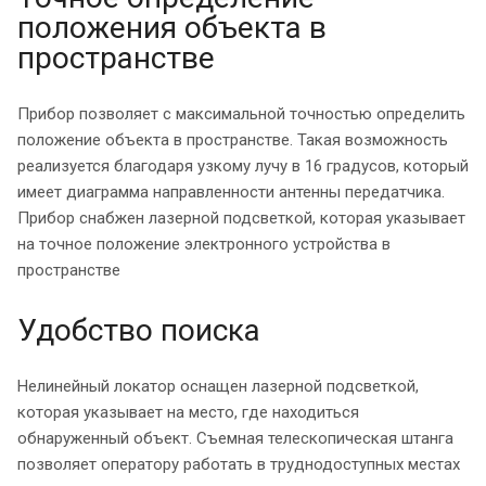
положения объекта в
пространстве
Прибор позволяет с максимальной точностью определить
положение объекта в пространстве. Такая возможность
реализуется благодаря узкому лучу в 16 градусов, который
имеет диаграмма направленности антенны передатчика.
Прибор снабжен лазерной подсветкой, которая указывает
на точное положение электронного устройства в
пространстве
Удобство поиска
Нелинейный локатор оснащен лазерной подсветкой,
которая указывает на место, где находиться
обнаруженный объект. Съемная телескопическая штанга
позволяет оператору работать в труднодоступных местах