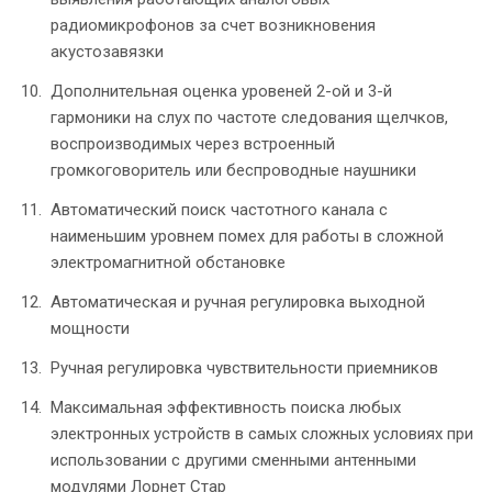
радиомикрофонов за счет возникновения
акустозавязки
Дополнительная оценка уровеней 2-ой и 3-й
гармоники на слух по частоте следования щелчков,
воспроизводимых через встроенный
громкоговоритель или беспроводные наушники
Автоматический поиск частотного канала с
наименьшим уровнем помех для работы в сложной
электромагнитной обстановке
Автоматическая и ручная регулировка выходной
мощности
Ручная регулировка чувствительности приемников
Максимальная эффективность поиска любых
электронных устройств в самых сложных условиях при
использовании с другими сменными антенными
модулями Лорнет Стар