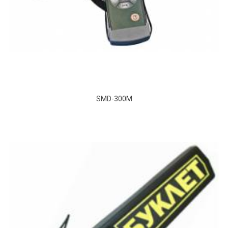
SMD-300М