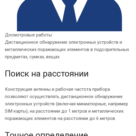
Досмотровые работы
Дистанционное обнаружение электронных устройств и
металлических поражающих элементов в подозрительных
предметах, сумках, вещах
Поиск на расстоянии
Конструкция антенны и рабочая частота прибора
позволяют осуществлять дистанционное обнаружение
электронных устройств (включая миниатюрные, например
SIM карты), на расстоянии до 1 метров и металлических
поражающих элементов на расстоянии до 6 метров
Точное определение