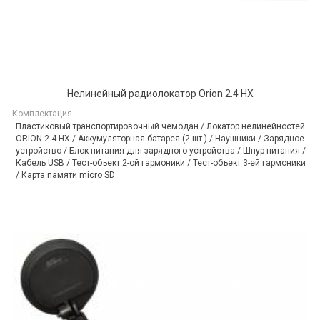
Нелинейный радиолокатор Orion 2.4 HX
Комплектация
Пластиковый транспортировочный чемодан / Локатор нелинейностей
ORION 2.4 HX / Аккумуляторная батарея (2 шт.) / Наушники / Зарядное
устройство / Блок питания для зарядного устройства / Шнур питания /
Кабель USB / Тест-объект 2-ой гармоники / Тест-объект 3-ей гармоники
/ Карта памяти micro SD