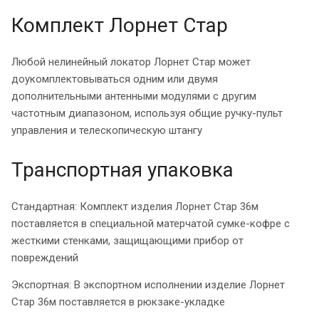
Комплект Лорнет Стар
Любой нелинейный локатор Лорнет Стар может
доукомплектовываться одним или двумя
дополнительными антенными модулями с другим
частотным диапазоном, используя общие ручку-пульт
управления и телескопическую штангу
Транспортная упаковка
Стандартная: Комплект изделия Лорнет Стар 36м
поставляется в специальной матерчатой сумке-кофре с
жесткими стенками, защищающими прибор от
повреждений
Экспортная: В экспортном исполнении изделие Лорнет
Стар 36м поставляется в рюкзаке-укладке