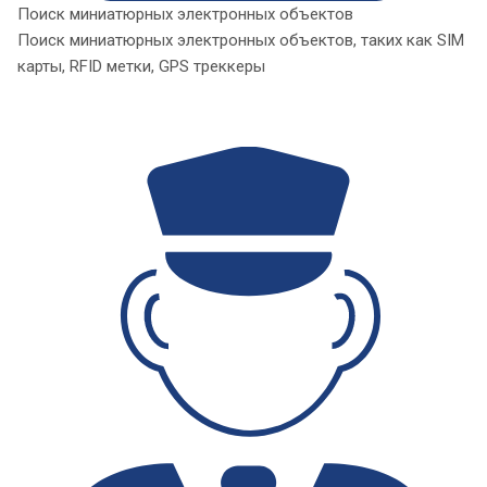
Поиск миниатюрных электронных объектов
Поиск миниатюрных электронных объектов, таких как SIM
карты, RFID метки, GPS треккеры