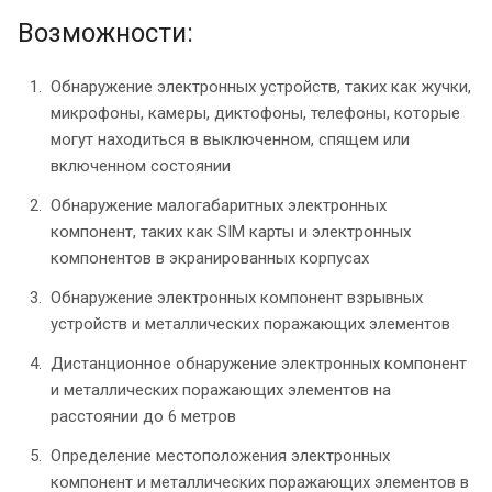
Возможности:
Обнаружение электронных устройств, таких как жучки,
микрофоны, камеры, диктофоны, телефоны, которые
могут находиться в выключенном, спящем или
включенном состоянии
Обнаружение малогабаритных электронных
компонент, таких как SIM карты и электронных
компонентов в экранированных корпусах
Обнаружение электронных компонент взрывных
устройств и металлических поражающих элементов
Дистанционное обнаружение электронных компонент
и металлических поражающих элементов на
расстоянии до 6 метров
Определение местоположения электронных
компонент и металлических поражающих элементов в