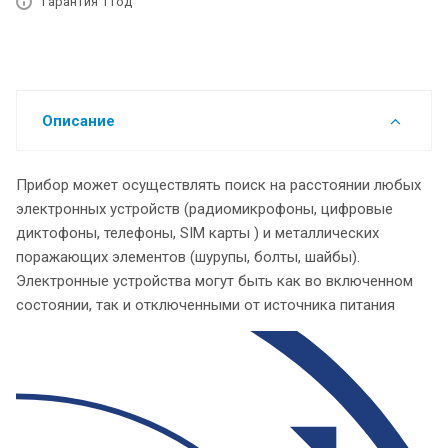
Гарантия 1 год
Описание
Прибор может осуществлять поиск на расстоянии любых
электронных устройств (радиомикрофоны, цифровые
диктофоны, телефоны, SIM карты ) и металлических
поражающих элементов (шурупы, болты, шайбы).
Электронные устройства могут быть как во включенном
состоянии, так и отключенными от источника питания