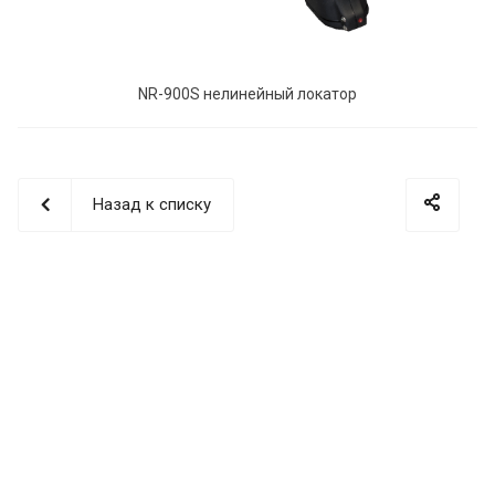
NR-900S нелинейный локатор
Назад к списку