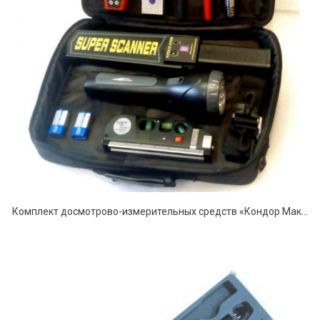
Комплект досмотрово-измерительных средств «Кондор Макси»