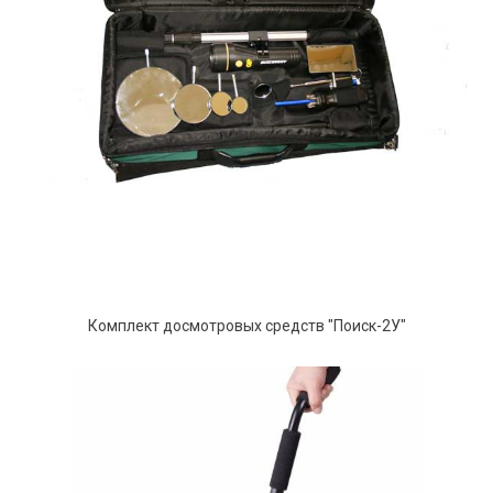
Комплект досмотровых средств "Поиск-2У"