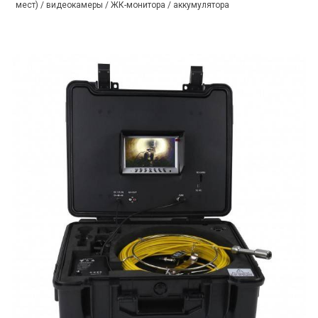
мест) / видеокамеры / ЖК-монитора / аккумулятора