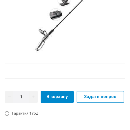
В корзину
Задать вопрос
Гарантия 1 год