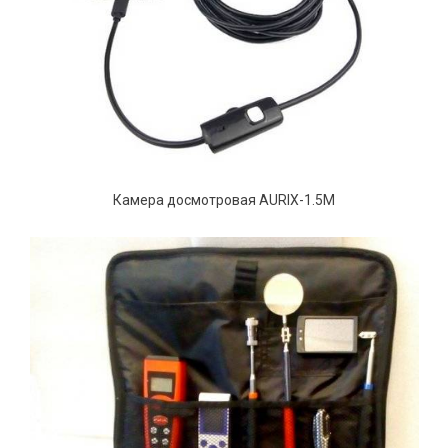
Камера досмотровая AURIX-1.5M