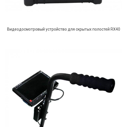
Видеодосмотровый устройство для скрытых полостей RX40