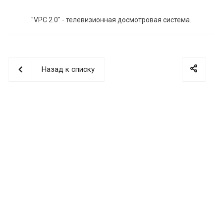
"VPC 2.0" - телевизионная досмотровая система.
Назад к списку