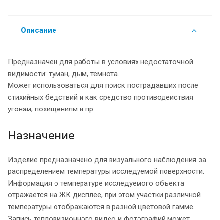
Описание
Предназначен для работы в условиях недостаточной
видимости: туман, дым, темнота.
Может использоваться для поиск пострадавших после
стихийных бедствий и как средство противодеиствия
угонам, похищениям и пр.
Назначение
Изделие предназначено для визуального наблюдения за
распределением температуры исследуемой поверхности.
Информация о температуре исследуемого объекта
отражается на ЖК дисплее, при этом участки различной
температуры отображаются в разной цветовой гамме.
Запись тепловизионного видео и фотографий может