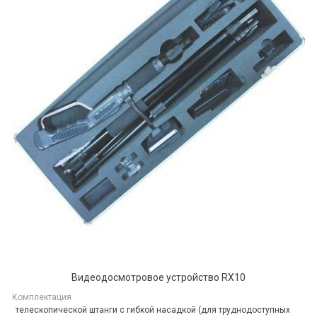
Видеодосмотровое устройство RX10
Комплектация
телескопической штанги с гибкой насадкой (для труднодоступных