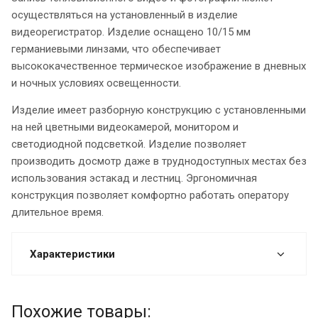
осуществляться на установленный в изделие
видеорегистратор. Изделие оснащено 10/15 мм
германиевыми линзами, что обеспечивает
высококачественное термическое изображение в дневных
и ночных условиях освещенности.
Изделие имеет разборную конструкцию с установленными
на ней цветными видеокамерой, монитором и
светодиодной подсветкой. Изделие позволяет
производить досмотр даже в труднодоступных местах без
использования эстакад и лестниц. Эргономичная
конструкция позволяет комфортно работать оператору
длительное время.
Характеристики
Похожие товары: