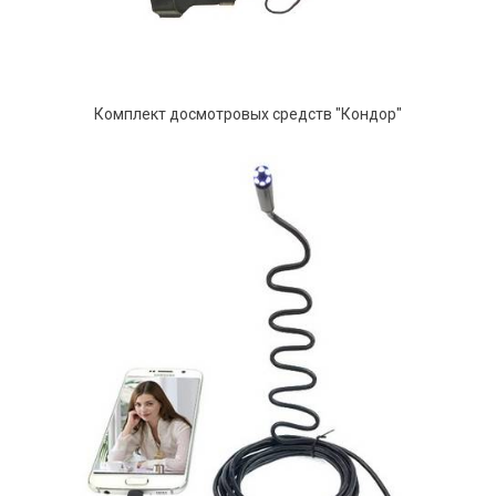
Комплект досмотровых средств "Кондор"