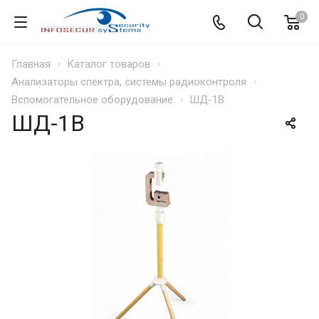
0
Главная
Каталог товаров
Анализаторы спектра, системы радиоконтроля
Вспомогательное оборудование
ШД-1В
ШД-1В