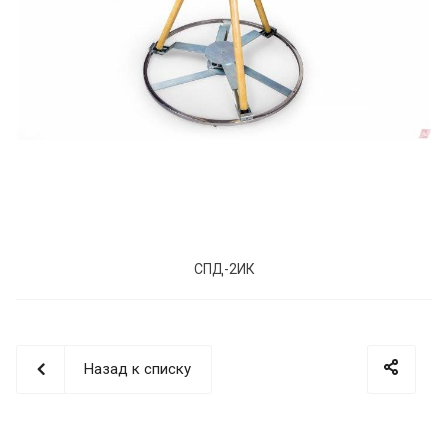
СПД-2ИК
Назад к списку