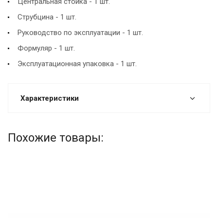
Центральная стойка - 1 шт.
Струбцина - 1 шт.
Руководство по эксплуатации - 1 шт.
Формуляр - 1 шт.
Эксплуатационная упаковка - 1 шт.
Характеристики
Похожие товары: