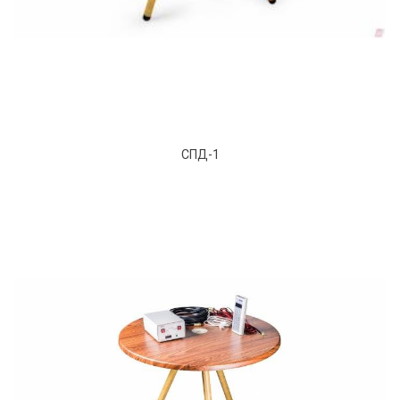
СПД-1