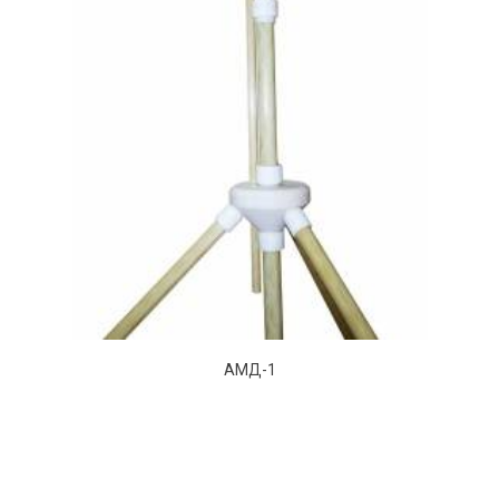
АМД-1