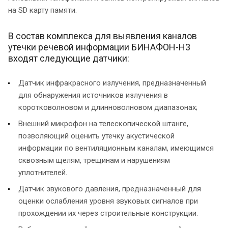
на SD карту памяти.
В состав комплекса для выявления каналов
утечки речевой информации БИНАФОН-Н3
входят следующие датчики:
Датчик инфракрасного излучения, предназначенный
для обнаружения источников излучения в
коротковолновом и длинноволновом диапазонах;
Внешний микрофон на телескопической штанге,
позволяющий оценить утечку акустической
информации по вентиляционным каналам, имеющимся
сквозным щелям, трещинам и нарушениям
уплотнителей.
Датчик звукового давления, предназначенный для
оценки ослабления уровня звуковых сигналов при
прохождении их через строительные конструкции.