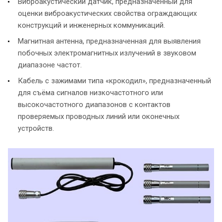
Виброакустический датчик, предназначенный для
оценки виброакустических свойства ограждающих
конструкций и инженерных коммуникаций.
Магнитная антенна, предназначенная для выявления
побочных электромагнитных излучений в звуковом
диапазоне частот.
Кабель с зажимами типа «крокодил», предназначенный
для съёма сигналов низкочастотного или
высокочастотного диапазонов с контактов
проверяемых проводных линий или оконечных
устройств.