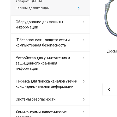
аппараты (БПЛА)
Кабины дезинфекции
Оборудование для защиты
информации
IT-безопасность, защита сети и
компьютерная безопасность
Досмо
Устройства для уничтожения и
защищенного хранения
информации
Техника для поиска каналов утечки
конфиденциальной информации
Системы безопасности
Химико-криминалистические