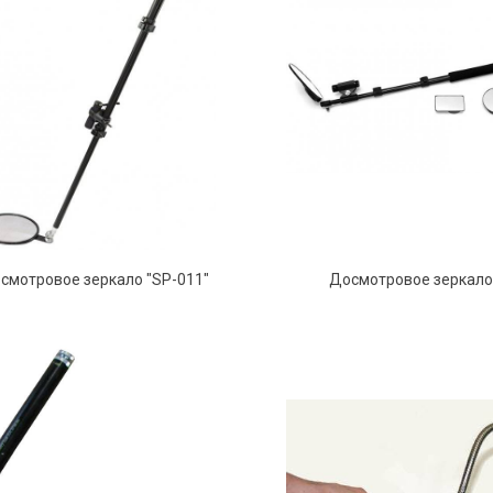
смотровое зеркало "SP-011"
Досмотровое зеркало