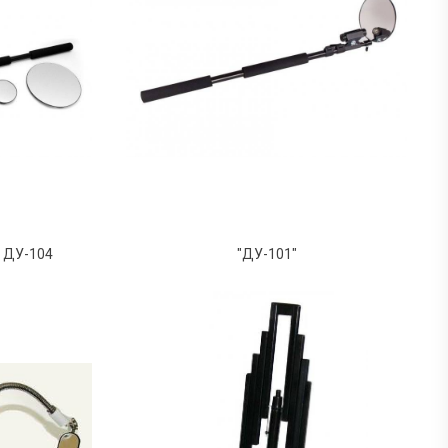
 ДУ-104
"ДУ-101"