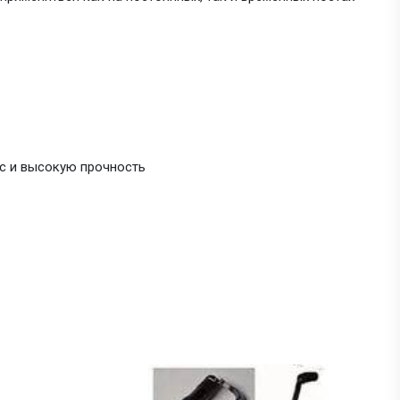
с и высокую прочность