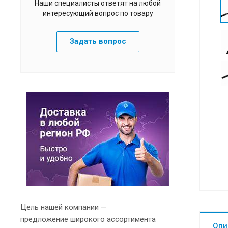
Наши специалисты ответят на любой
интересующий вопрос по товару
Задать вопрос
Цель нашей компании —
предложение широкого ассортимента
Опи