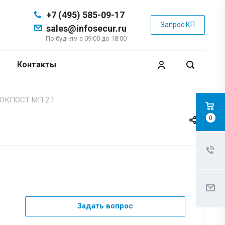
+7 (495) 585-09-17
Запрос КП
sales@infosecur.ru
По будням с 09:00 до 18:00
Контакты
ОКПОСТ МП 2.1
0
Задать вопрос