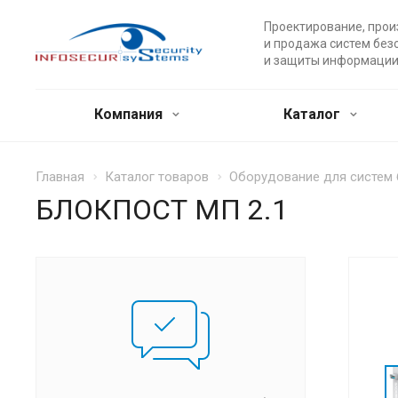
Проектирование, прои
и продажа систем без
и защиты информации
Компания
Каталог
Главная
Каталог товаров
Оборудование для систем
БЛОКПОСТ МП 2.1