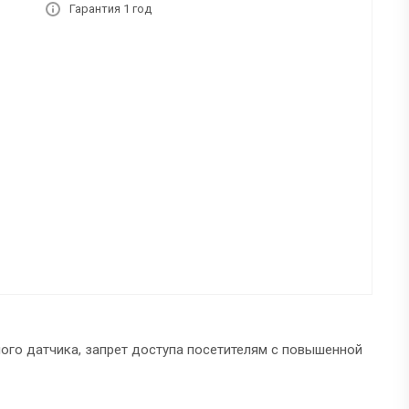
Гарантия 1 год
ого датчика, запрет доступа посетителям с повышенной