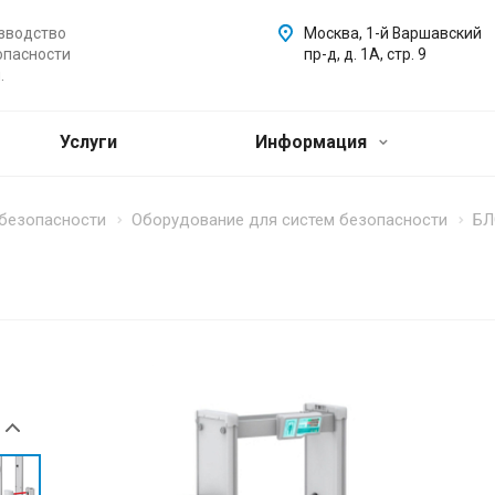
зводство
Москва, 1-й Варшавский
опасности
пр-д, д. 1А, стр. 9
.
Услуги
Информация
 безопасности
Оборудование для систем безопасности
БЛ