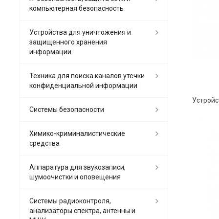
компьютерная безопасность
Устройства для уничтожения и
защищенного хранения
информации
Техника для поиска каналов утечки
конфиденциальной информации
Системы безопасности
Химико-криминалистические
средства
Аппаратура для звукозаписи,
шумоочистки и оповещения
Системы радиоконтроля,
анализаторы спектра, антенны и