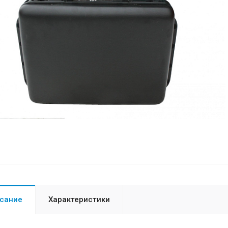
сание
Характеристики