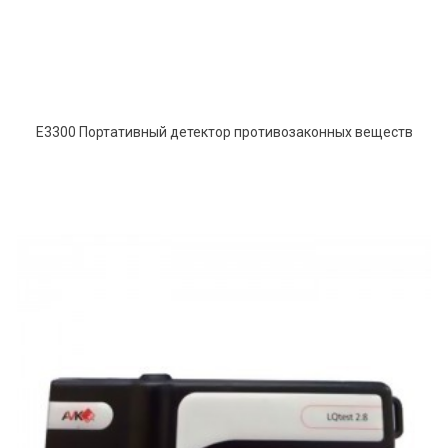
E3300 Портативный детектор противозаконных веществ