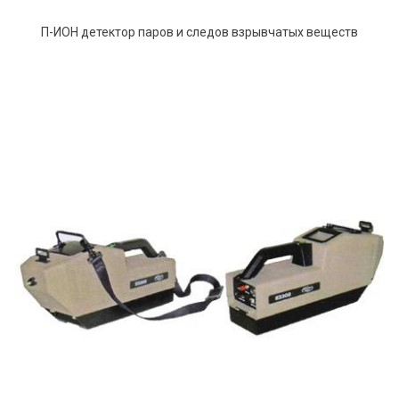
П-ИОН детектор паров и следов взрывчатых веществ