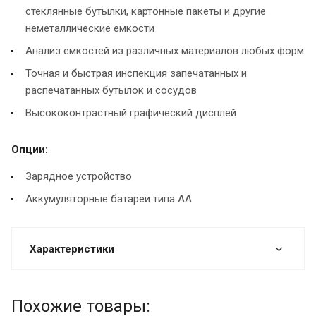
стеклянные бутылки, картонные пакеты и другие
неметаллические емкости
Анализ емкостей из различных материалов любых форм
Точная и быстрая инспекция запечатанных и
распечатанных бутылок и сосудов
Высококонтрастный графический дисплей
Опции:
Зарядное устройство
Аккумуляторные батареи типа АА
Характеристики
Похожие товары: