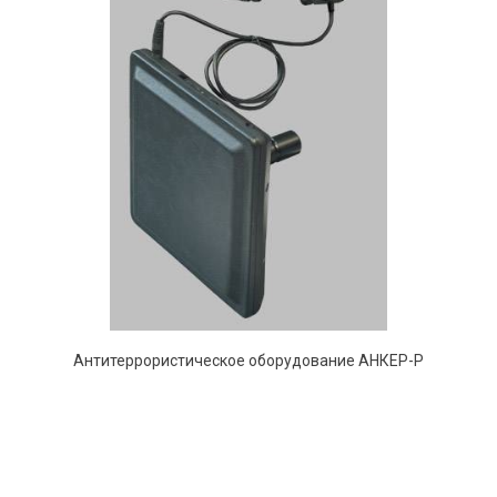
Антитеррористическое оборудование АНКЕР-Р