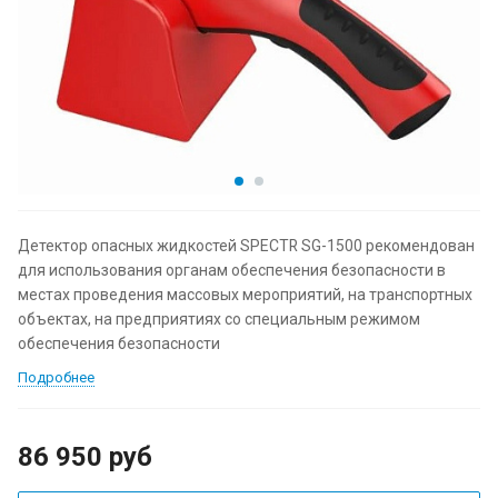
Детектор опасных жидкостей SPECTR SG-1500 рекомендован
для использования органам обеспечения безопасности в
местах проведения массовых мероприятий, на транспортных
объектах, на предприятиях со специальным режимом
обеспечения безопасности
Подробнее
86 950
руб