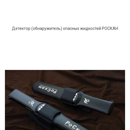
Детектор (обнаружитель) опасных жидкостей РОСКАН