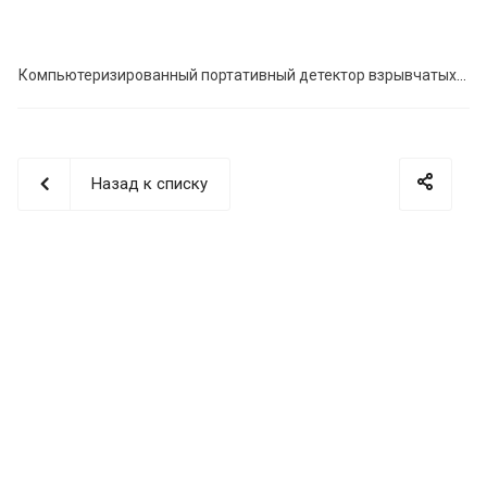
Компьютеризированный портативный детектор взрывчатых веществ "МО-2М"
Назад к списку