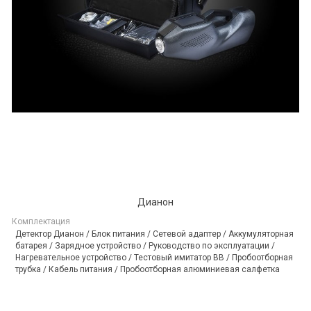
Дианон
Комплектация
Детектор Дианон / Блок питания / Сетевой адаптер / Аккумуляторная
батарея / Зарядное устройство / Руководство по эксплуатации /
Нагревательное устройство / Тестовый имитатор ВВ / Пробоотборная
трубка / Кабель питания / Пробоотборная алюминиевая салфетка