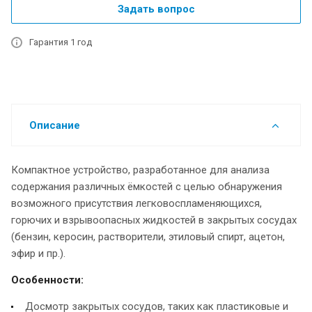
Задать вопрос
Гарантия 1 год
Описание
Компактное устройство, разработанное для анализа
содержания различных ёмкостей с целью обнаружения
возможного присутствия легковоспламеняющихся,
горючих и взрывоопасных жидкостей в закрытых сосудах
(бензин, керосин, растворители, этиловый спирт, ацетон,
эфир и пр.).
Особенности:
Досмотр закрытых сосудов, таких как пластиковые и