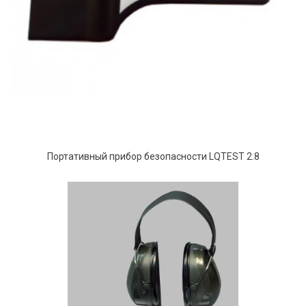
Портативный прибор безопасности LQTEST 2.8