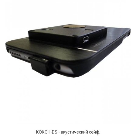
КОКОН-DS - акустический сейф.