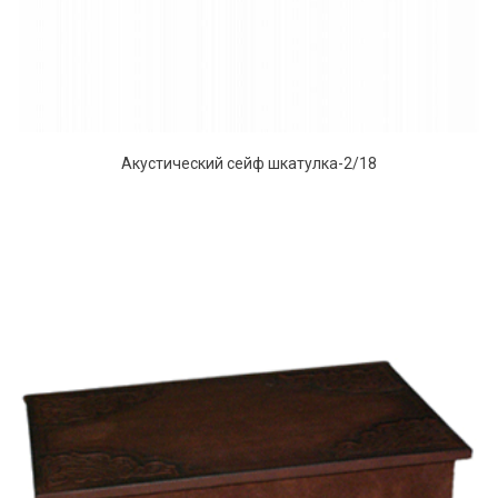
Акустический сейф шкатулка-2/18