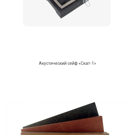
Акустический сейф «Скат-1»