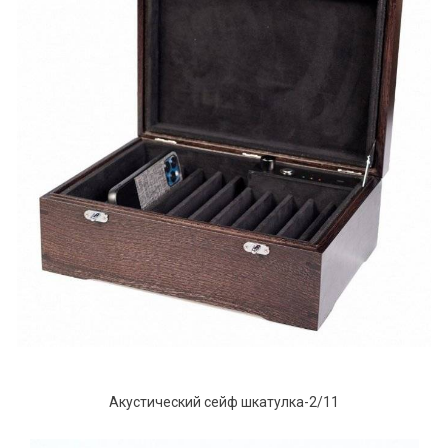
Акустический сейф шкатулка-2/11