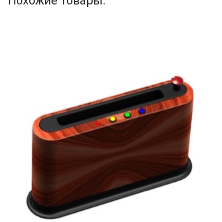
Похожие товары: