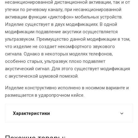
несанкционированной дистанционной активации, так и от
утечки по речевому каналу, при несанкционированной
активации функции «диктофон» мобильных устройств.
Изделие существует в двух модификациях. В одной
модификации подавление акустики осуществляется
ультразвуком. Преимущество данной модификации в том,
что изделие не создает некомфортного звукового
сигнала. Однако в некоторых моделях телефонов,
особенно старых, ультразвук плохо подавляет
акустический сигнал. Для этого существует модификация
с акустической шумовой помехой.
Изделие конструктивно исполнено в носимом варианте и
размещается в ударопрочном кейсе.
Характеристики