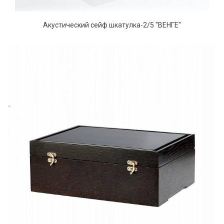
Акустический сейф шкатулка-2/5 "ВЕНГЕ"