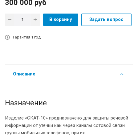
300 000
руб
В корзину
Задать вопрос
Гарантия 1 год
Описание
Назначение
Изделие «СКАТ-10» предназначено для защиты речевой
информации от утечки как через каналы сотовой связи
группы мобильных телефонов, при их