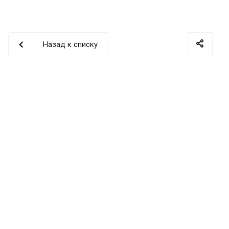
Назад к списку