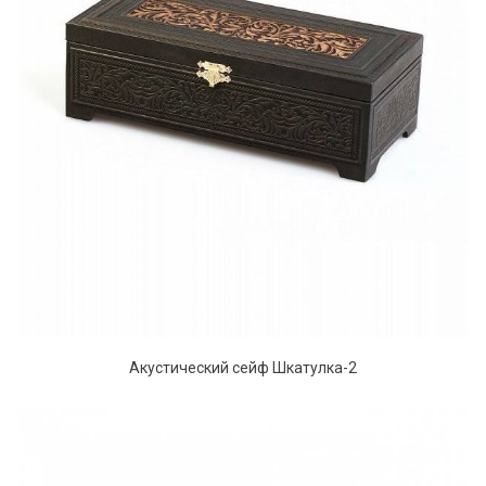
Акустический сейф Шкатулка-2