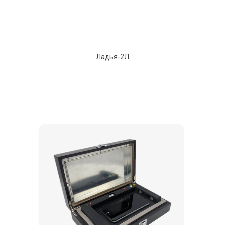
Ладья-2Л