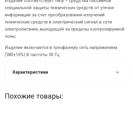
Изделие соответствует типу – средства пассивной
специальной защиты технических средств от утечки
информации за счет преобразования излучений
технических средств в электрический сигнал в сети
электропитания, выходящей за пределы контролируемой
зоны.
Изделие включается в трехфазную сеть напряжением
(380±10%) В частоты 50 Гц.
Характеристики
Похожие товары: