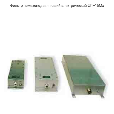
Фильтр помехоподавляющий электрический ФП–15Ma