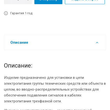
Гарантия 1 год
Описание
Описание:
Изделие предназначено для установки в цепи
электропитания группы технических средств или объекта в
целом, во вводно-распределительных устройствах для
обеспечения подавления сигналов в кабелях
электропитания трехфазной сети.