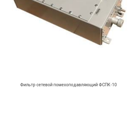
Фильтр сетевой помехоподавляющий ФСПК-10