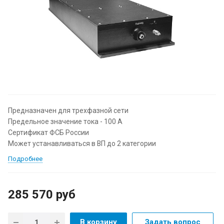
Предназначен для трехфазной сети
Предельное значение тока - 100 А
Сертификат ФСБ России
Может устанавливаться в ВП до 2 категории
Подробнее
285 570
руб
В корзину
Задать вопрос