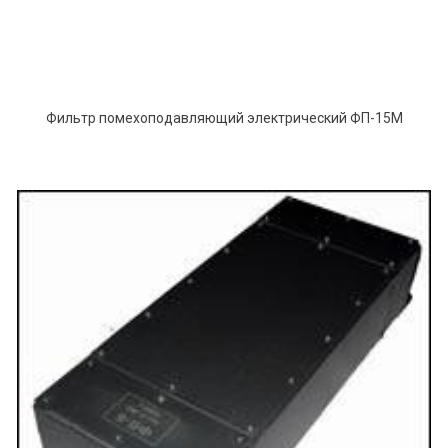
Фильтр помехоподавляющий электрический ФП-15M