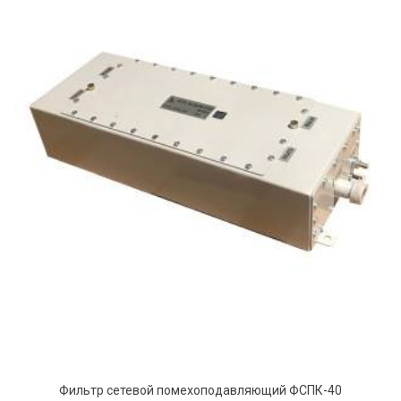
Фильтр сетевой помехоподавляющий ФСПК-40