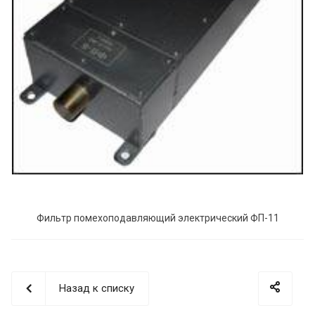
Фильтр помехоподавляющий электрический ФП-11
Назад к списку