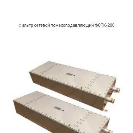
Фильтр сетевой помехоподавляющий ФСПК-200