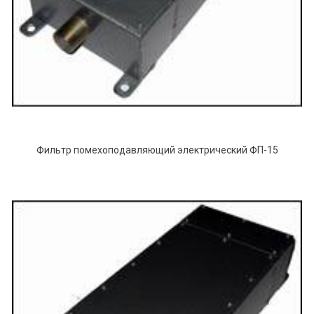
Фильтр помехоподавляющий электрический ФП-15