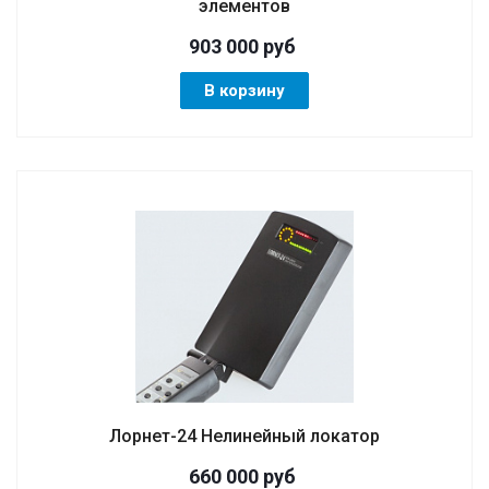
элементов
903 000
руб
В корзину
Лорнет-24 Нелинейный локатор
660 000
руб