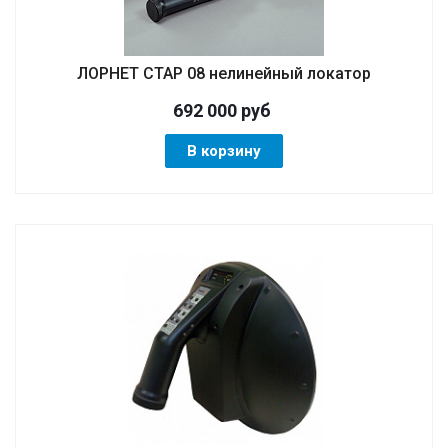
ЛОРНЕТ СТАР 08 нелинейный локатор
692 000
руб
В корзину