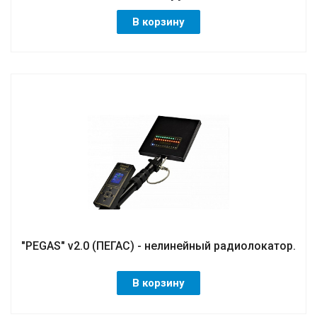
В корзину
"PEGAS" v2.0 (ПЕГАС) - нелинейный радиолокатор.
В корзину