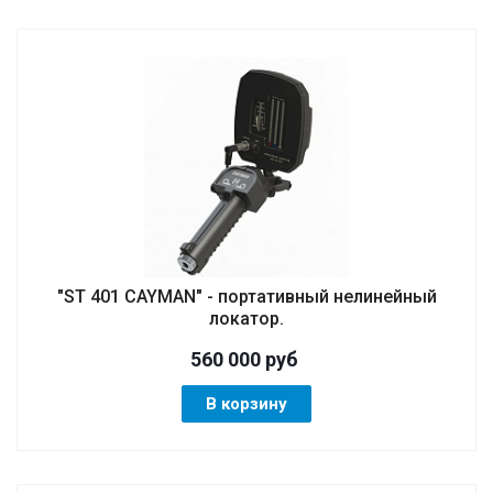
"ST 401 CAYMAN" - портативный нелинейный
локатор.
560 000
руб
В корзину