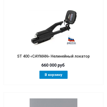
ST 400 «CAYMAN» Нелинейный локатор
660 000
руб
В корзину