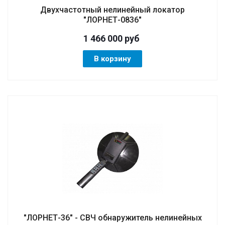
Двухчастотный нелинейный локатор
"ЛОРНЕТ-0836"
1 466 000
руб
В корзину
"ЛОРНЕТ-36" - СВЧ обнаружитель нелинейных