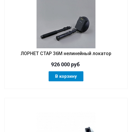
ЛОРНЕТ СТАР 36M нелинейный локатор
926 000
руб
В корзину