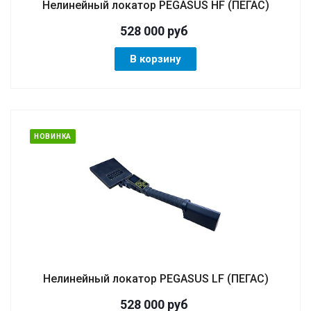
Нелинейный локатор PEGASUS HF (ПЕГАС)
528 000
руб
В корзину
НОВИНКА
Нелинейный локатор PEGASUS LF (ПЕГАС)
528 000
руб