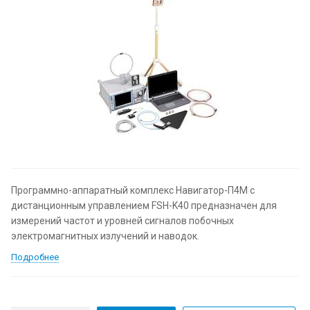
Программно-аппаратный комплекс Навигатор-П4М с
дистанционным управлением FSH-K40 предназначен для
измерений частот и уровней сигналов побочных
электромагнитных излучений и наводок.
Подробнее