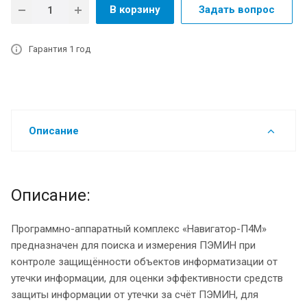
В корзину
Задать вопрос
Гарантия 1 год
Описание
Описание:
Программно-аппаратный комплекс «Навигатор-П4М»
предназначен для поиска и измерения ПЭМИН при
контроле защищённости объектов информатизации от
утечки информации, для оценки эффективности средств
защиты информации от утечки за счёт ПЭМИН, для