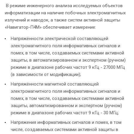
В режиме инженерного анализа исследуемых объектов
информатизации на наличие побочных электромагнитных
излучений и наводок, а также систем активной защиты
«Навигатор-П4М» обеспечивает измерение:
Напряжённости электрической составляющей
электромагнитного поля информативных сигналов и
помех, в том числе, создаваемых системами активной
защиты, в автоматизированном и экспертном (ручном)
режиме в диапазоне рабочих частот 9 кГц - 27000 МГц
(в зависимости от модификации);
Напряжённости магнитной составляющей
электромагнитного поля информативных сигналов и
помех, в том числе, создаваемых системами активной
защиты, автоматизированном и экспертном (ручном)
режиме в диапазоне рабочих частот 9 кГц - 30 МГц;
Напряжения информативных сигналов и помех, в том
числе, создаваемых системами активной защиты в