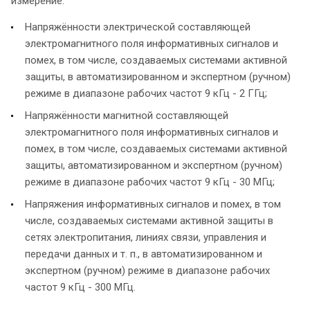
измерение:
Напряжённости электрической составляющей
электромагнитного поля информативных сигналов и
помех, в том числе, создаваемых системами активной
защиты, в автоматизированном и экспертном (ручном)
режиме в диапазоне рабочих частот 9 кГц - 2 ГГц;
Напряжённости магнитной составляющей
электромагнитного поля информативных сигналов и
помех, в том числе, создаваемых системами активной
защиты, автоматизированном и экспертном (ручном)
режиме в диапазоне рабочих частот 9 кГц - 30 МГц;
Напряжения информативных сигналов и помех, в том
числе, создаваемых системами активной защиты в
сетях электропитания, линиях связи, управления и
передачи данных и т. п., в автоматизированном и
экспертном (ручном) режиме в диапазоне рабочих
частот 9 кГц - 300 МГц.