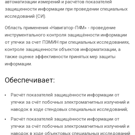
автоматизации измерений и расчётов показателей
защищенности информации при проведении специальных
исследований (СИ).
Область применения «Навигатор-П4М» - проведение
инструментального контроля защищённости информации
от утечки за счет ПЭМИН при специальных исследованиях,
контроле защищенности объектов информатизации, а
также оценке эффективности принятых мер защиты
информации.
Обеспечивает:
Расчёт показателей защищённости информации от
утечки за счёт побочных электромагнитных излучений и
наводок в ходе стендовых специальных исследований;
Расчёт показателей защищённости информации от
утечки за счёт побочных электромагнитных излучений и
наводок в ходе объектовых специальных исследований