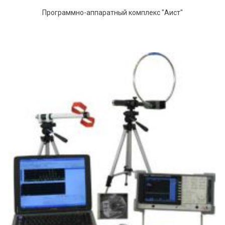
Программно-аппаратный комплекс "Аист"