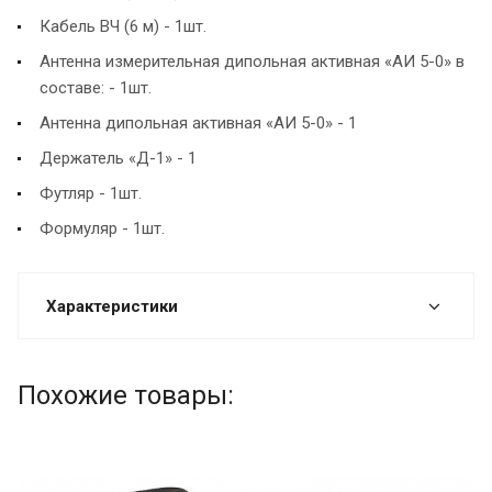
Кабель ВЧ (6 м) - 1шт.
Антенна измерительная дипольная активная «АИ 5-0» в
составе: - 1шт.
Антенна дипольная активная «АИ 5-0» - 1
Держатель «Д-1» - 1
Футляр - 1шт.
Формуляр - 1шт.
Характеристики
Похожие товары: