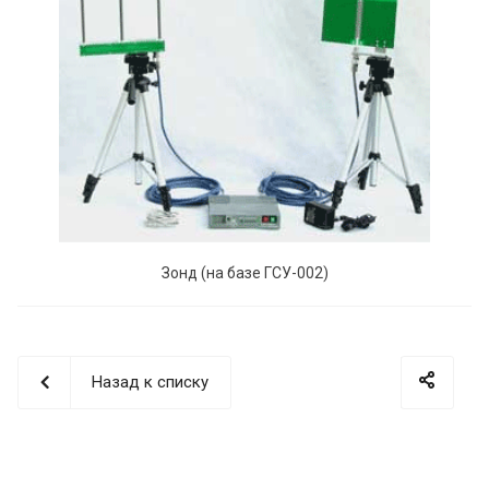
Зонд (на базе ГСУ-002)
Назад к списку