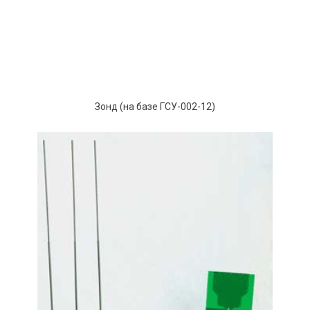
Зонд (на базе ГСУ-002-12)