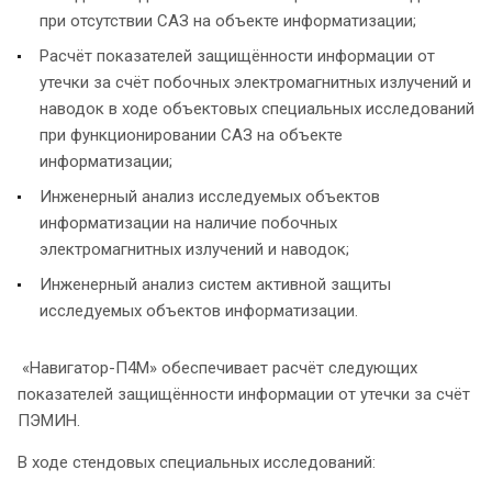
при отсутствии САЗ на объекте информатизации;
Расчёт показателей защищённости информации от
утечки за счёт побочных электромагнитных излучений и
наводок в ходе объектовых специальных исследований
при функционировании САЗ на объекте
информатизации;
Инженерный анализ исследуемых объектов
информатизации на наличие побочных
электромагнитных излучений и наводок;
Инженерный анализ систем активной защиты
исследуемых объектов информатизации.
«Навигатор-П4М» обеспечивает расчёт следующих
показателей защищённости информации от утечки за счёт
ПЭМИН.
В ходе стендовых специальных исследований: