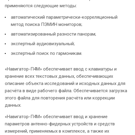
применяются следующие методы:
автоматический параметрически-корреляционный
метод поиска ПЭМИН мониторов;
автоматизированный разности панорам;
экспертный аудиовизуальный;
экспертный поиск по гармоникам.
«Навигатор-П4М» обеспечивает ввод с клавиатуры и
хранение всех текстовых данных, обеспечивающих
описание объекта исследований и исходных данных для
расчёта в виде рабочего файла. Обеспечивается загрузка
этого файла для повторения расчёта или коррекции
данных.
«Навигатор-П4М» обеспечивает ввод и хранение
параметров антенно-фидерных устройств и средств
измерений, применяемых в комплексе, а также их