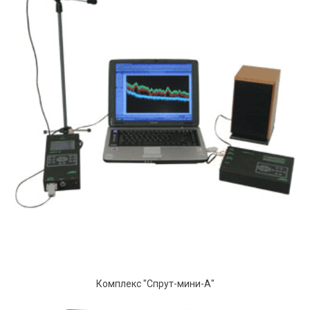
Комплекс "Спрут-мини-А"