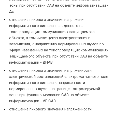
зоны при отсутствии САЗ на объекте информатизации -
ΔЕ;
отношение пикового значения напряжения
информативного сигнала, наведенного на
токопроводящих коммуникациях защищаемого
объекта, в том числе цепях электропитания и
заземления, к напряжению нормированных шумов по
эфиру, наведенных на токопроводящих коммуникациях
защищаемого объекта, при отсутствии САЗ на объекте
информатизации - ΔНАВ;
отношение пикового значения напряженности
электрической составляющей электромагнитного поля
информативного сигнала к напряженности
нормированных шумов на границе контролируемой
зоны при функционировании САЗ на объекте
информатизации - ΔЕ САЗ;
отношение пикового значения напряженности