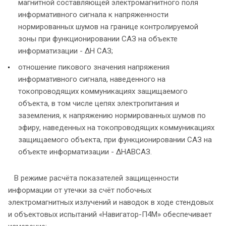
магнитной составляющей электромагнитного поля
информативного сигнала к напряженности
нормированных шумов на границе контролируемой
зоны при функционировании САЗ на объекте
информатизации - ΔН САЗ;
отношение пикового значения напряжения
информативного сигнала, наведенного на
токопроводящих коммуникациях защищаемого
объекта, в том числе цепях электропитания и
заземления, к напряжению нормированных шумов по
эфиру, наведенных на токопроводящих коммуникациях
защищаемого объекта, при функционировании САЗ на
объекте информатизации - ΔНАВСАЗ.
В режиме расчёта показателей защищенности
информации от утечки за счёт побочных
электромагнитных излучений и наводок в ходе стендовых
и объектовых испытаний «Навигатор-П4М» обеспечивает