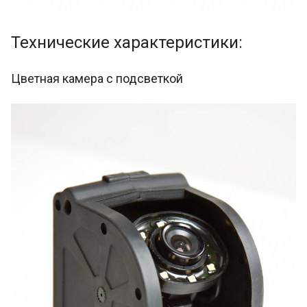
Технические характеристики:
Цветная камера с подсветкой