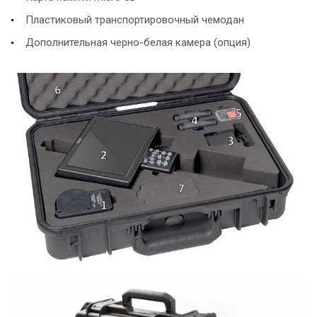
Пластиковый транспортировочный чемодан
Дополнительная черно-белая камера (опция)