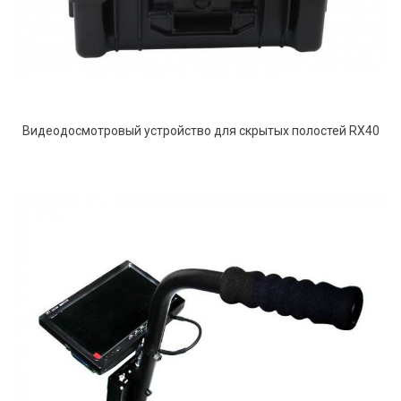
Видеодосмотровый устройство для скрытых полостей RX40