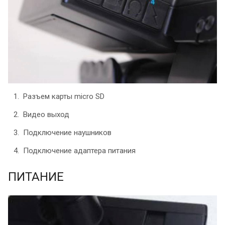
Разъем карты micro SD
Видео выход
Подключение наушников
Подключение адаптера питания
ПИТАНИЕ