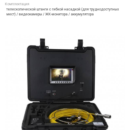
Комплектация
телескопической штанги с гибкой насадкой (для труднодоступных
мест) / видеокамеры / ЖК-монитора / аккумулятора