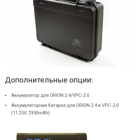
Дополнительные опции:
Аккумулятор для ORION 2.4/VPC-2.0
Аккумуляторная батарея для ORION 2.4 и VPC-2.0
(11.25V, 2950mAh)