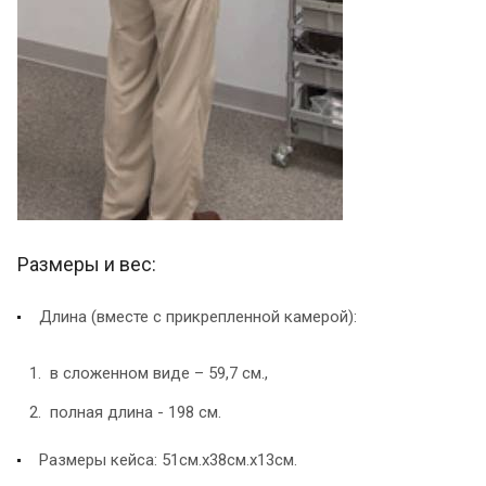
Размеры и вес:
Длина (вместе с прикрепленной камерой):
в сложенном виде – 59,7 см.,
полная длина - 198 см.
Размеры кейса: 51см.x38см.x13см.