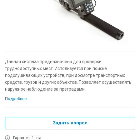
Данная система предназначена для проверки
труднодоступных мест. Используется при поиске
подслушивающих устройств, при досмотре транспортных
средств, грузов и других объектов. Позволяет осуществлять
наружное наблюдение за преградами.
Подробнее
Задать вопрос
Гарантия 1 год