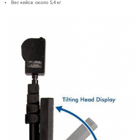
Вес кейса: около 5,4 кг.