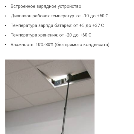
Встроенное зарядное устройство
Диапазон рабочих температур: от -10 до +50 С
Температура заряда батареи: от +5 до +37 С
Температура хранения: от -20 до +60 С
Влажность: 10%-80% (без прямого конденсата)