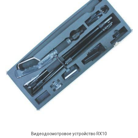
Видеодосмотровое устройство RX10