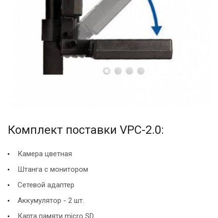
Комплект поставки VPC-2.0:
Камера цветная
Штанга с монитором
Сетевой адаптер
Аккумулятор - 2 шт.
Карта памяти micro SD