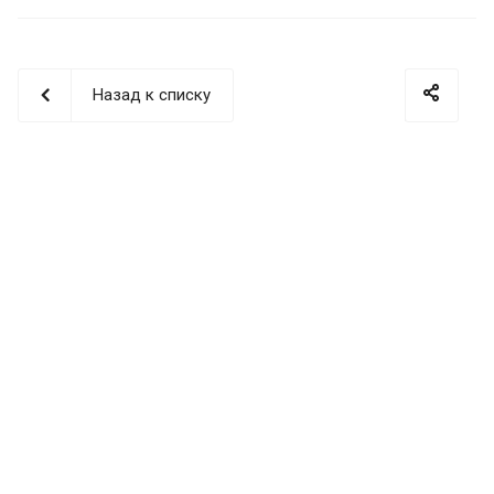
Назад к списку