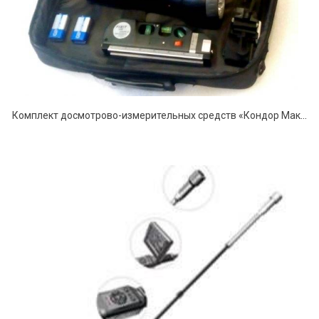
Комплект досмотрово-измерительных средств «Кондор Макси»