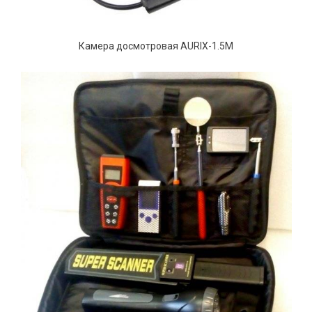
Камера досмотровая AURIX-1.5M