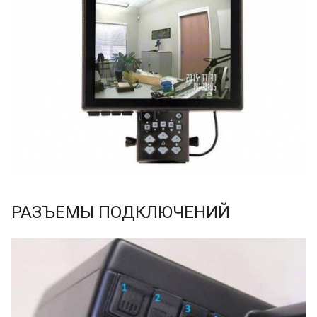
РАЗЪЕМЫ ПОДКЛЮЧЕНИЙ