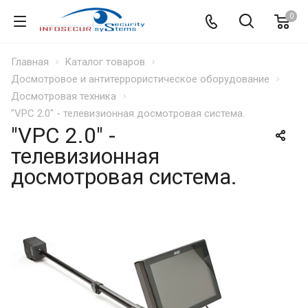
0
Главная
Каталог товаров
Досмотровое и антитеррористическое оборудование
Досмотровая техника
"VPC 2.0" - телевизионная досмотровая система.
"VPC 2.0" -
телевизионная
досмотровая система.