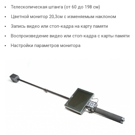
Телескопическая штанга (от 60 до 198 см)
Цветной монитор 20,3см с изменяемым наклоном
Запись видео или стоп-кадра на карту памяти
Воспроизведение видео или стоп-кадра с карты памяти
Настройки параметров монитора