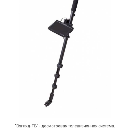
"Взгляд-ТВ" - досмотровая телевизионная система.