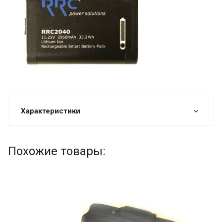
Характеристики
Похожие товары: