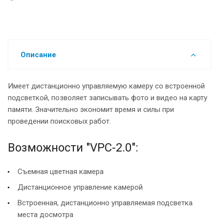
Описание
Имеет дистанционно управляемую камеру со встроенной
подсветкой, позволяет записывать фото и видео на карту
памяти. Значительно экономит время и силы при
проведении поисковых работ.
Возможности "VPC-2.0":
Съемная цветная камера
Дистанционное управление камерой
Встроенная, дистанционно управляемая подсветка
места досмотра