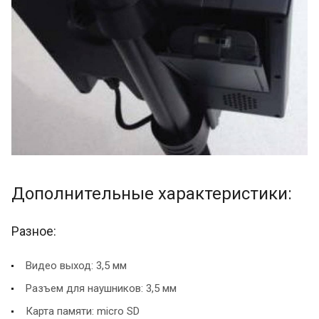
Дополнительные характеристики:
Разное:
Видео выход: 3,5 мм
Разъем для наушников: 3,5 мм
Карта памяти: micro SD