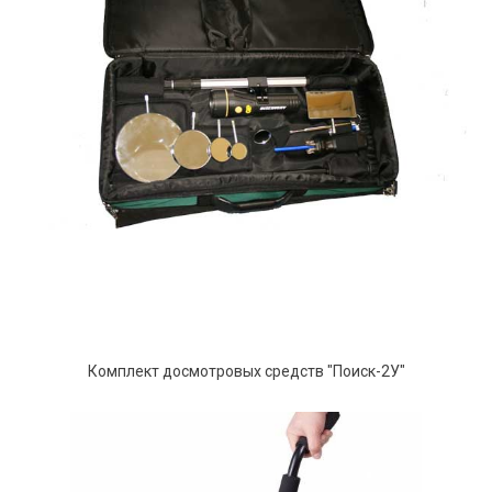
Комплект досмотровых средств "Поиск-2У"