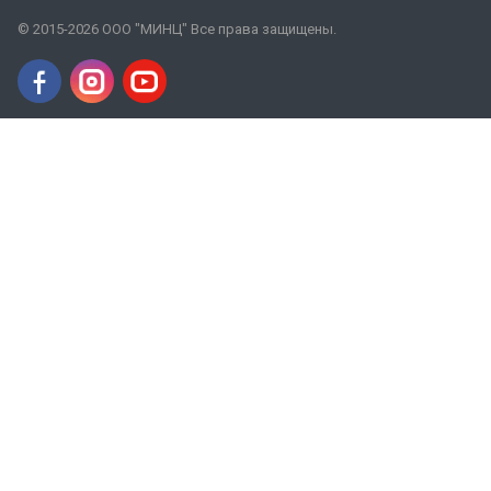
© 2015-2026 ООО "МИНЦ" Все права защищены.