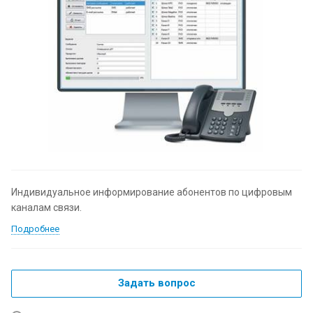
Индивидуальное информирование абонентов по цифровым
каналам связи.
Подробнее
Задать вопрос