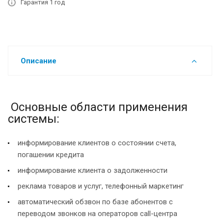
Гарантия 1 год
Описание
Основные области применения
системы:
информирование клиентов о состоянии счета,
погашении кредита
информирование клиента о задолженности
реклама товаров и услуг, телефонный маркетинг
автоматический обзвон по базе абонентов с
переводом звонков на операторов call-центра