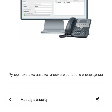
Рупор - система автоматического речевого оповещения
Назад к списку