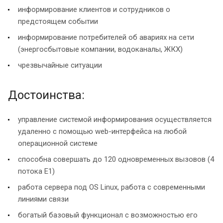
информирование клиентов и сотрудников о
предстоящем событии
информирование потребителей об авариях на сети
(энергосбытовые компании, водоканалы, ЖКХ)
чрезвычайные ситуации
Достоинства:
управление системой информирования осуществляется
удаленно с помощью web-интерфейса на любой
операционной системе
способна совершать до 120 одновременных вызовов (4
потока Е1)
работа сервера под OS Linux, работа с современными
линиями связи
богатый базовый функционал с возможностью его