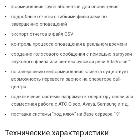
формирование групп абонентов для оповещения
подробные отчеты с гибкими фильтрами по
завершению оповещений
экспорт отчетов в файл CSV
контроль процесса оповещения в реальном времени
создание голосового сообщения с помощью загрузки
звукового файла или синтеза русской речи VitalVoice™
по завершению информирования клиента существует
возможность перевести звонок на оператора call-
центра
подключение системы напрямую к оператору связи или
совместная работа с АТС Cisco, Avaya, Samsung и т.д.
поставка системы "под ключ" на базе сервера 19"
Технические характеристики