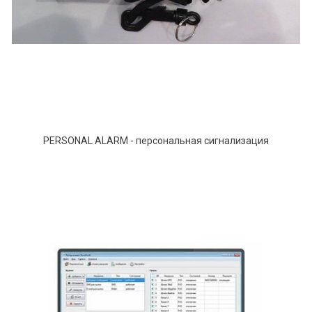
PERSONAL ALARM - персональная сигнализация