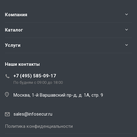
Компания
Каталог
Услуги
Наши контакты
+7 (495) 585-09-17
По будням с 09:00 до 18:00
Москва, 1-й Варшавский пр-д, д. 1А, стр. 9
sales@infosecur.ru
Политика конфиденциальности