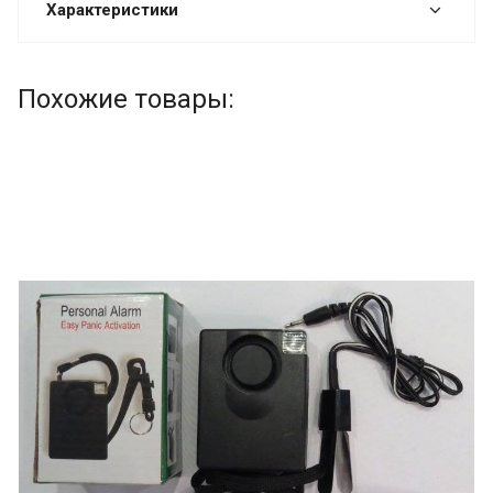
Характеристики
Похожие товары: