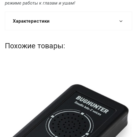
режиме работы к глазам и ушам!
Характеристики
Похожие товары: