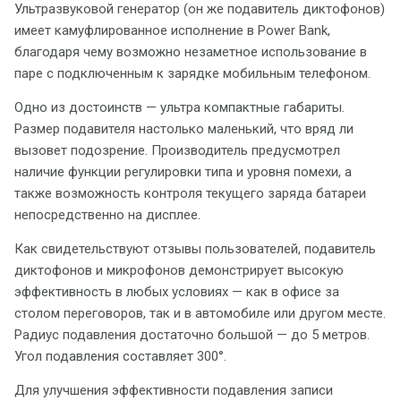
Ультразвуковой генератор (он же подавитель диктофонов)
имеет камуфлированное исполнение в Power Bank,
благодаря чему возможно незаметное использование в
паре с подключенным к зарядке мобильным телефоном.
Одно из достоинств — ультра компактные габариты.
Размер подавителя настолько маленький, что вряд ли
вызовет подозрение. Производитель предусмотрел
наличие функции регулировки типа и уровня помехи, а
также возможность контроля текущего заряда батареи
непосредственно на дисплее.
Как свидетельствуют отзывы пользователей, подавитель
диктофонов и микрофонов демонстрирует высокую
эффективность в любых условиях — как в офисе за
столом переговоров, так и в автомобиле или другом месте.
Радиус подавления достаточно большой — до 5 метров.
Угол подавления составляет 300°.
Для улучшения эффективности подавления записи