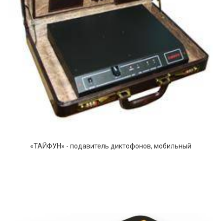
«ТАЙФУН» - подавитель диктофонов, мобильный