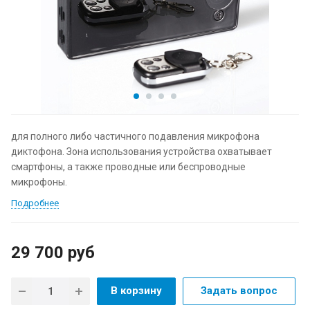
для полного либо частичного подавления микрофона
диктофона. Зона использования устройства охватывает
смартфоны, а также проводные или беспроводные
микрофоны.
Подробнее
29 700
руб
В корзину
Задать вопрос