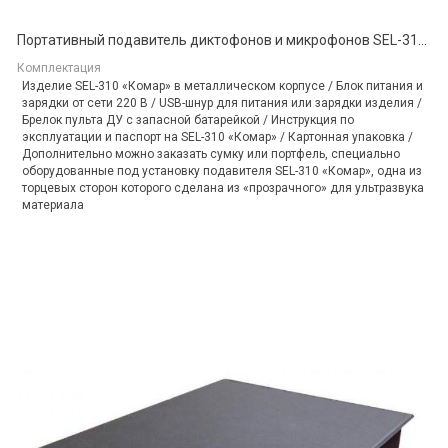
Портативный подавитель диктофонов и микрофонов SEL-310 «Комар»
Комплектация
Изделие SEL-310 «Комар» в металлическом корпусе / Блок питания и
зарядки от сети 220 В / USB-шнур для питания или зарядки изделия /
Брелок пульта ДУ с запасной батарейкой / Инструкция по
эксплуатации и паспорт на SEL-310 «Комар» / Картонная упаковка /
Дополнительно можно заказать сумку или портфель, специально
оборудованные под установку подавителя SEL-310 «Комар», одна из
торцевых сторон которого сделана из «прозрачного» для ультразвука
материала