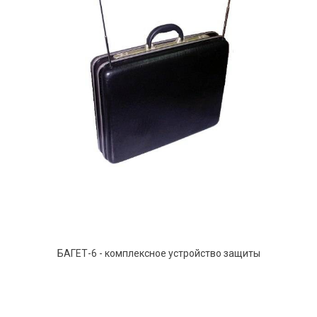
БАГЕТ-6 - комплексное устройство защиты