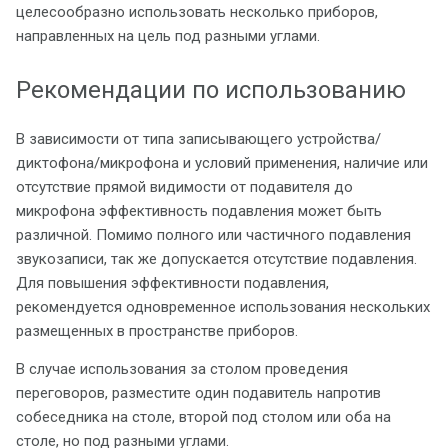
целесообразно использовать несколько приборов,
направленных на цель под разными углами.
Рекомендации по использованию
В зависимости от типа записывающего устройства/
диктофона/микрофона и условий применения, наличие или
отсутствие прямой видимости от подавителя до
микрофона эффективность подавления может быть
различной. Помимо полного или частичного подавления
звукозаписи, так же допускается отсутствие подавления.
Для повышения эффективности подавления,
рекомендуется одновременное использования нескольких
размещенных в пространстве приборов.
В случае использования за столом проведения
переговоров, разместите один подавитель напротив
собеседника на столе, второй под столом или оба на
столе, но под разными углами.