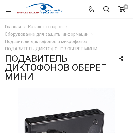
0
Главная
Каталог товаров
Оборудование для защиты информации
Подавители диктофонов и микрофонов
ПОДАВИТЕЛЬ ДИКТОФОНОВ ОБЕРЕГ МИНИ
ПОДАВИТЕЛЬ
ДИКТОФОНОВ ОБЕРЕГ
МИНИ