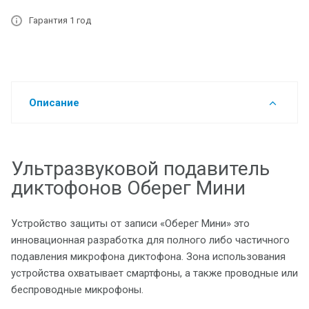
Гарантия 1 год
Описание
Ультразвуковой подавитель
диктофонов Оберег Мини
Устройство защиты от записи «Оберег Мини» это
инновационная разработка для полного либо частичного
подавления микрофона диктофона. Зона использования
устройства охватывает смартфоны, а также проводные или
беспроводные микрофоны.