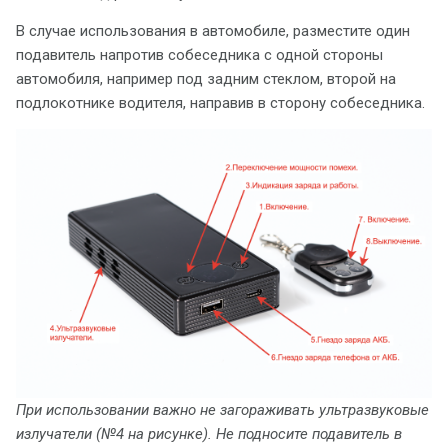
В случае использования в автомобиле, разместите один
подавитель напротив собеседника с одной стороны
автомобиля, например под задним стеклом, второй на
подлокотнике водителя, направив в сторону собеседника.
При использовании важно не загораживать ультразвуковые
излучатели (№4 на рисунке).
Не подносите подавитель в