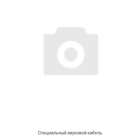
Специальный звуковой кабель