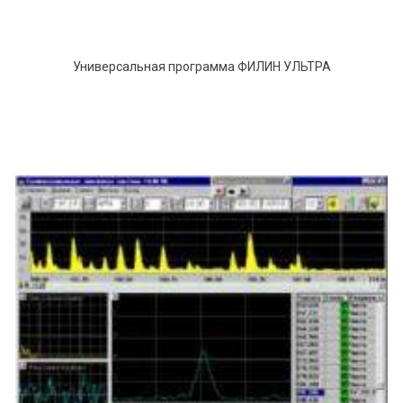
Универсальная программа ФИЛИН УЛЬТРА