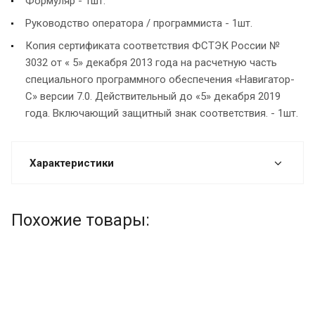
Формуляр - 1шт.
Руководство оператора / программиста - 1шт.
Копия сертификата соответствия ФСТЭК России №
3032 от « 5» декабря 2013 года на расчетную часть
специального программного обеспечения «Навигатор-
С» версии 7.0. Действительный до «5» декабря 2019
года. Включающий защитный знак соответствия. - 1шт.
Характеристики
Похожие товары: