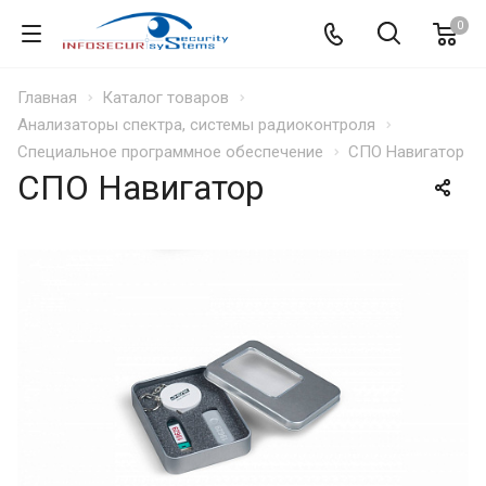
0
Главная
Каталог товаров
Анализаторы спектра, системы радиоконтроля
Специальное программное обеспечение
СПО Навигатор
СПО Навигатор