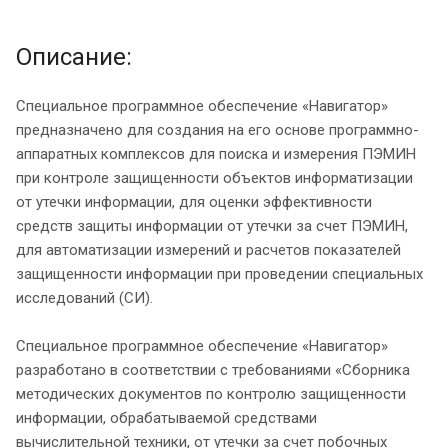
Описание:
Специальное программное обеспечение «Навигатор»
предназначено для создания на его основе программно-
аппаратных комплексов для поиска и измерения ПЭМИН
при контроле защищенности объектов информатизации
от утечки информации, для оценки эффективности
средств защиты информации от утечки за счет ПЭМИН,
для автоматизации измерений и расчетов показателей
защищенности информации при проведении специальных
исследований (СИ).
Специальное программное обеспечение «Навигатор»
разработано в соответствии с требованиями «Сборника
методических документов по контролю защищенности
информации, обрабатываемой средствами
вычислительной техники, от утечки за счет побочных