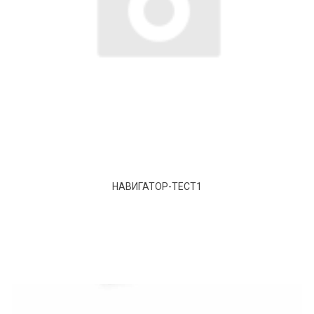
НАВИГАТОР-ТЕСТ1