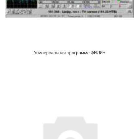
Универсальная программа ФИЛИН