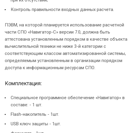
при их отсутствии;
Контроль правильности входных данных расчета.
ПЭВМ, на которой планируется использование расчетной
части СПО «Навигатор-С» версии 7.0, должна быть
аттестована установленным порядком в качестве объекта
вычислительной техники не ниже 3-й категории с
соответствующим классом автоматизированной системы,
определяемым установленным в организации порядком
доступа к информационным ресурсам СПО.
Комплектация:
Специальное программное обеспечение «Навигатор» в
составе: - 1 шт.
Flash-накопитель - 1шт.
USB ключ защиты - 1шт.