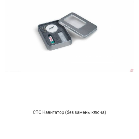
СПО Навигатор (без замены ключа)