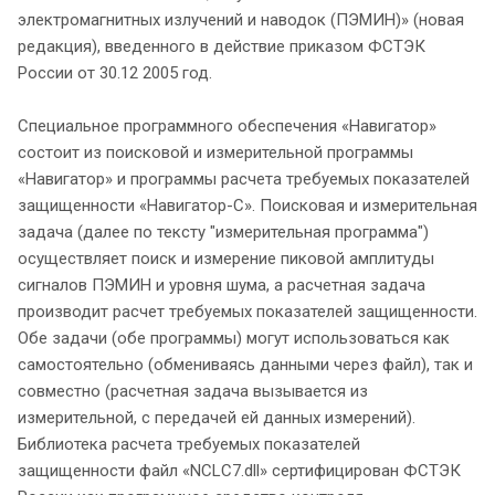
электромагнитных излучений и наводок (ПЭМИН)» (новая
редакция), введенного в действие приказом ФСТЭК
России от 30.12 2005 год.
Специальное программного обеспечения «Навигатор»
состоит из поисковой и измерительной программы
«Навигатор» и программы расчета требуемых показателей
защищенности «Навигатор-С». Поисковая и измерительная
задача (далее по тексту "измерительная программа")
осуществляет поиск и измерение пиковой амплитуды
сигналов ПЭМИН и уровня шума, а расчетная задача
производит расчет требуемых показателей защищенности.
Обе задачи (обе программы) могут использоваться как
самостоятельно (обмениваясь данными через файл), так и
совместно (расчетная задача вызывается из
измерительной, с передачей ей данных измерений).
Библиотека расчета требуемых показателей
защищенности файл «NCLC7.dll» сертифицирован ФСТЭК