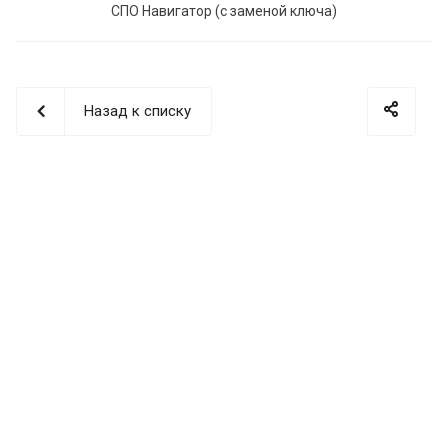
СПО Навигатор (с заменой ключа)
Назад к списку