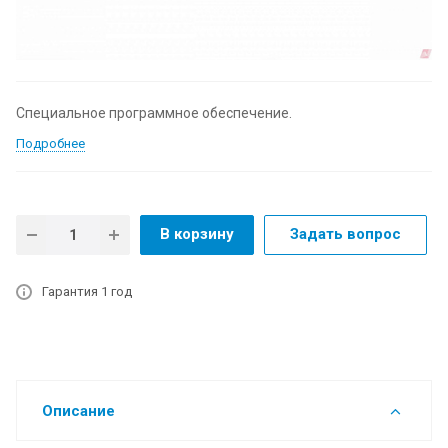
Специальное программное обеспечение.
Подробнее
В корзину
Задать вопрос
Гарантия 1 год
Описание