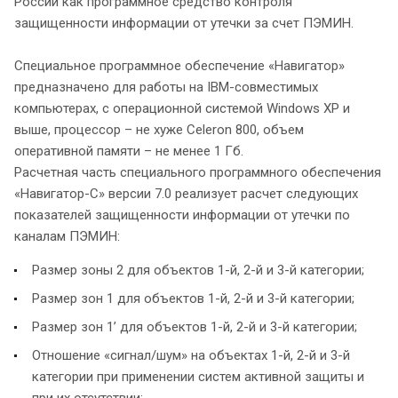
России как программное средство контроля
защищенности информации от утечки за счет ПЭМИН.
Специальное программное обеспечение «Навигатор»
предназначено для работы на IBM-совместимых
компьютерах, с операционной системой Windows XP и
выше, процессор – не хуже Celeron 800, объем
оперативной памяти – не менее 1 Гб.
Расчетная часть специального программного обеспечения
«Навигатор-С» версии 7.0 реализует расчет следующих
показателей защищенности информации от утечки по
каналам ПЭМИН:
Размер зоны 2 для объектов 1-й, 2-й и 3-й категории;
Размер зон 1 для объектов 1-й, 2-й и 3-й категории;
Размер зон 1’ для объектов 1-й, 2-й и 3-й категории;
Отношение «сигнал/шум» на объектах 1-й, 2-й и 3-й
категории при применении систем активной защиты и