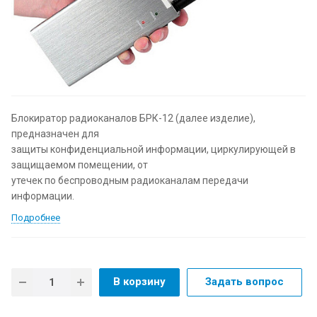
Блокиратор радиоканалов БРК-12 (далее изделие),
предназначен для
защиты конфиденциальной информации, циркулирующей в
защищаемом помещении, от
утечек по беспроводным радиоканалам передачи
информации.
Подробнее
В корзину
Задать вопрос