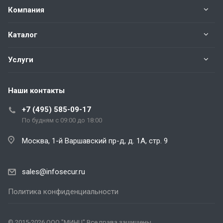
Компания
Каталог
Услуги
Наши контакты
+7 (495) 585-09-17
По будням с 09:00 до 18:00
Москва, 1-й Варшавский пр-д, д. 1А, стр. 9
sales@infosecur.ru
Политика конфиденциальности
© 2015-2026 ООО "МИНЦ" Все права защищены.