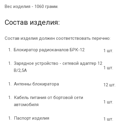
Вес изделия - 1060 грамм.
Состав изделия:
Состав изделия должен соответствовать перечню:
Блокиратор радиоканалов БРК-12
1 шт.
Зарядное устройство - сетевой адаптер 12
1 шт.
В/2,5А
Антенны блокиратора
12 шт.
Кабель питания от бортовой сети
1 шт.
автомобиля
Паспорт изделия
1 шт.