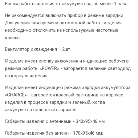
Время работы изделия от аккумулятора, не менее 1 часа.
Не рекомендуется включать прибор в режиме зарядки.
Для увеличения времени автономной работы изделия
необходимо отключить не используемые частотные
каналы.
Вентилятор охлаждения – 2шт.
Изделие имеет кнопку включения и индикацию рабочего
режима работы «POWER» - загорается зеленый светодиод
на корпусе изделия.
Изделие имеет индикацию режима зарядки аккумулятора
«CHARGE» - загорается красный светодиод на корпусе
изделия в процессе зарядки и зеленый, когда
аккумулятор полностью заряжен.
Габариты изделия с антеннами - 340x95x46 мм;
Габариты изделия без антенн - 170x95x46 мм;