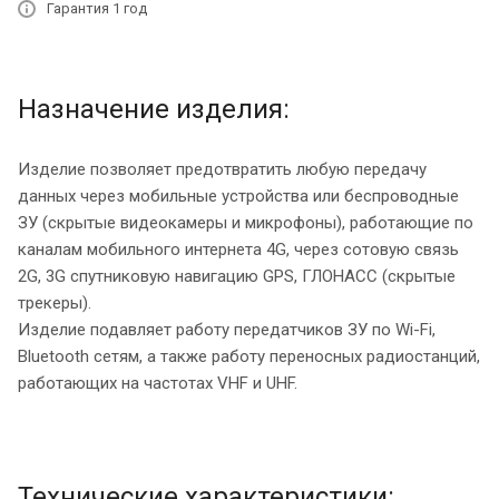
Гарантия 1 год
Назначение изделия:
Изделие позволяет предотвратить любую передачу
данных через мобильные устройства или беспроводные
ЗУ (скрытые видеокамеры и микрофоны), работающие по
каналам мобильного интернета 4G, через сотовую связь
2G, 3G спутниковую навигацию GPS, ГЛОНАСС (скрытые
трекеры).
Изделие подавляет работу передатчиков ЗУ по Wi-Fi,
Bluetooth сетям, а также работу переносных радиостанций,
работающих на частотах VHF и UHF.
Технические характеристики: