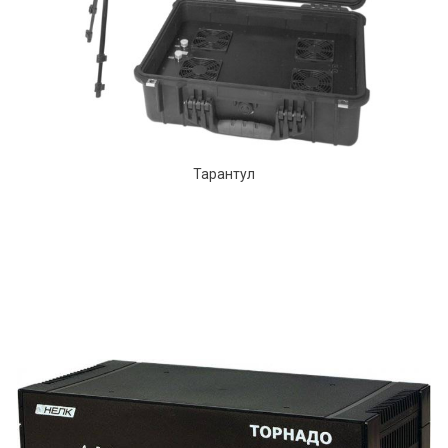
Тарантул