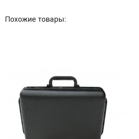
Похожие товары: