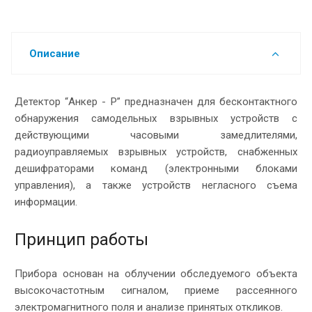
Описание
Детектор “Анкер - Р” предназначен для бесконтактного
обнаружения самодельных взрывных устройств с
действующими часовыми замедлителями,
радиоуправляемых взрывных устройств, снабженных
дешифраторами команд (электронными блоками
управления), а также устройств негласного съема
информации.
Принцип работы
Прибора основан на облучении обследуемого объекта
высокочастотным сигналом, приеме рассеянного
электромагнитного поля и анализе принятых откликов.