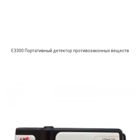
E3300 Портативный детектор противозаконных веществ