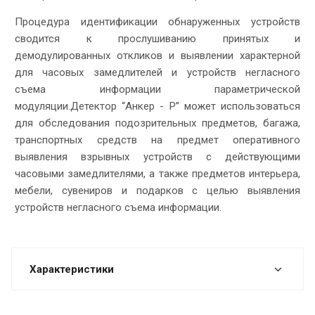
Процедура идентификации обнаруженных устройств
сводится к прослушиванию принятых и
демодулированных откликов и выявлении характерной
для часовых замедлителей и устройств негласного
съема информации параметрической
модуляции.Детектор “Анкер - Р” может использоваться
для обследования подозрительных предметов, багажа,
транспортных средств на предмет оперативного
выявления взрывных устройств с действующими
часовыми замедлителями, а также предметов интерьера,
мебели, сувениров и подарков с целью выявления
устройств негласного съема информации.
Характеристики