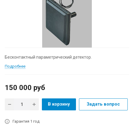
Бесконтактный параметрический детектор.
Подробнее
150 000
руб
В корзину
Задать вопрос
Гарантия 1 год