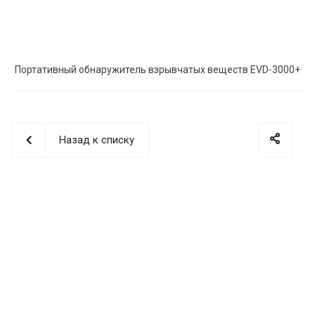
Портативный обнаружитель взрывчатых веществ EVD-3000+
Назад к списку