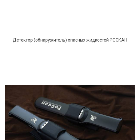
Детектор (обнаружитель) опасных жидкостей РОСКАН