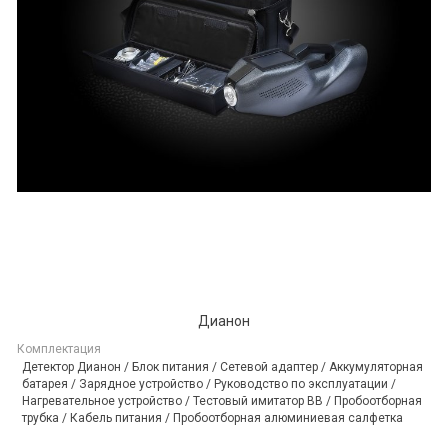
Дианон
Комплектация
Детектор Дианон / Блок питания / Сетевой адаптер / Аккумуляторная
батарея / Зарядное устройство / Руководство по эксплуатации /
Нагревательное устройство / Тестовый имитатор ВВ / Пробоотборная
трубка / Кабель питания / Пробоотборная алюминиевая салфетка