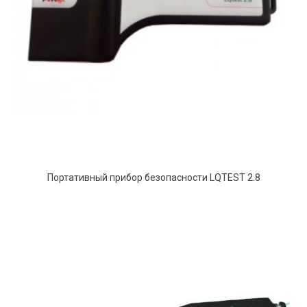
Портативный прибор безопасности LQTEST 2.8