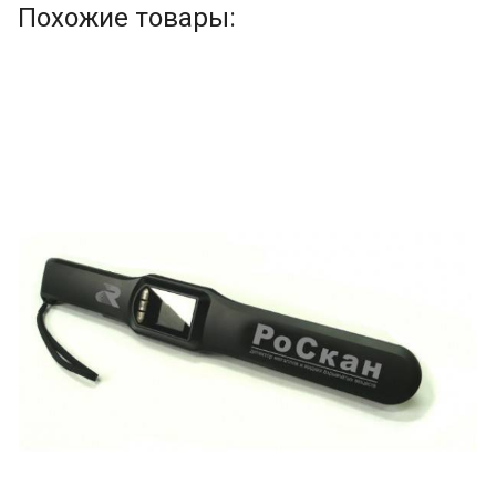
Похожие товары: