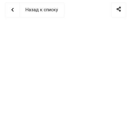
Назад к списку