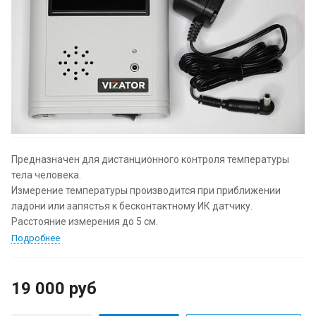
Предназначен для дистанционного контроля температуры
тела человека.
Измерение температуры производится при приближении
ладони или запястья к бесконтактному ИК датчику.
Расстояние измерения до 5 см.
Подробнее
19 000
руб