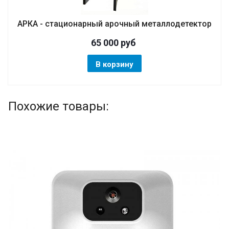
АРКА - стационарный арочный металлодетектор
65 000
руб
В корзину
Похожие товары: