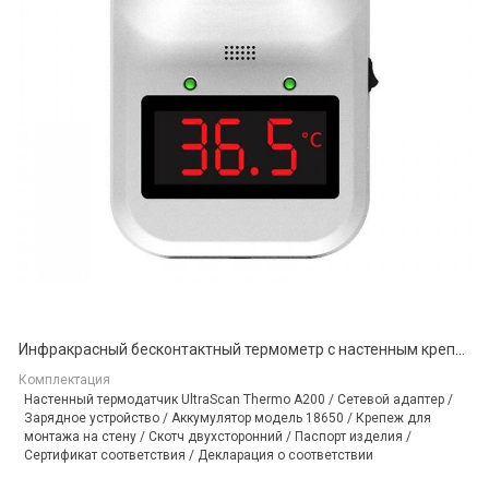
Инфракрасный бесконтактный термометр с настенным креплением Thermo A200
Комплектация
Настенный термодатчик UltraScan Thermo A200 / Сетевой адаптер /
Зарядное устройство / Аккумулятор модель 18650 / Крепеж для
монтажа на стену / Скотч двухсторонний / Паспорт изделия /
Сертификат соответствия / Декларация о соответствии