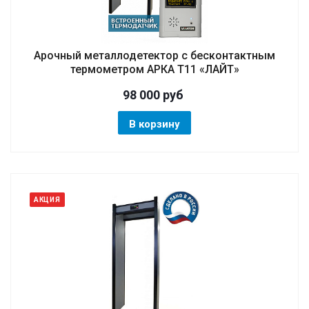
Арочный металлодетектор с бесконтактным
термометром АРКА Т11 «ЛАЙТ»
98 000
руб
В корзину
АКЦИЯ