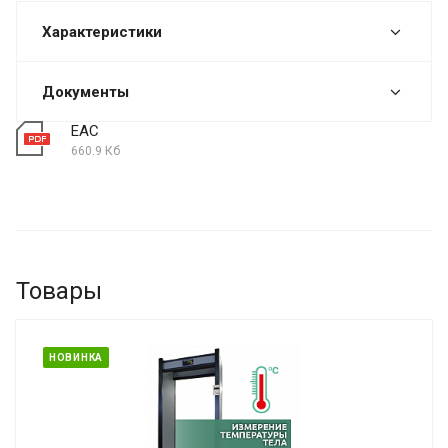
Характеристики
Документы
ЕАС
660.9 Кб
Товары
НОВИНКА