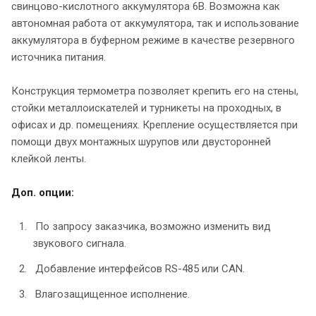
свинцово-кислотного аккумулятора 6В. Возможна как
автономная работа от аккумулятора, так и использование
аккумулятора в буферном режиме в качестве резервного
источника питания.
Конструкция термометра позволяет крепить его на стены,
стойки металлоискателей и турникеты на проходных, в
офисах и др. помещениях. Крепление осуществляется при
помощи двух монтажных шурупов или двусторонней
клейкой ленты.
Доп. опции:
По запросу заказчика, возможно изменить вид
звукового сигнала.
Добавление интерфейсов RS-485 или CAN.
Влагозащищенное исполнение.