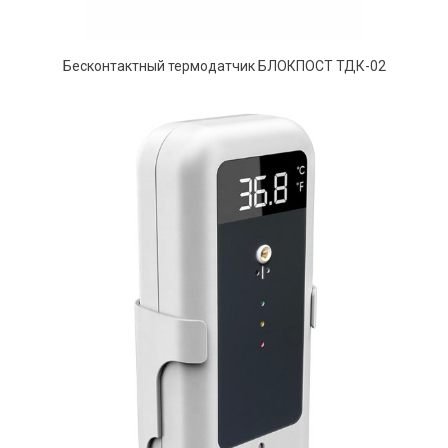
Бесконтактный термодатчик БЛОКПОСТ ТДК-02