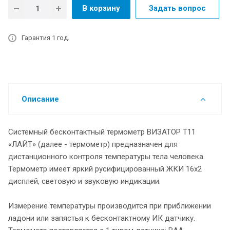
В корзину
Задать вопрос
Гарантия 1 год.
Описание
Системный бесконтактный термометр ВИЗАТОР T11
«ЛАЙТ» (далее - термометр) предназначен для
дистанционного контроля температуры тела человека.
Термометр имеет яркий русифицированный ЖКИ 16x2
дисплей, световую и звуковую индикации.
Измерение температуры производится при приближении
ладони или запястья к бесконтактному ИК датчику.