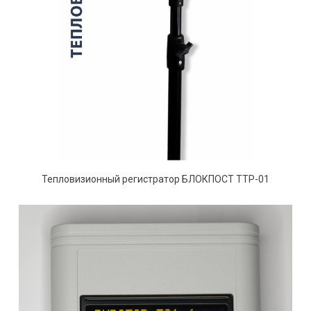
Тепловизионный регистратор БЛОКПОСТ ТТР-01