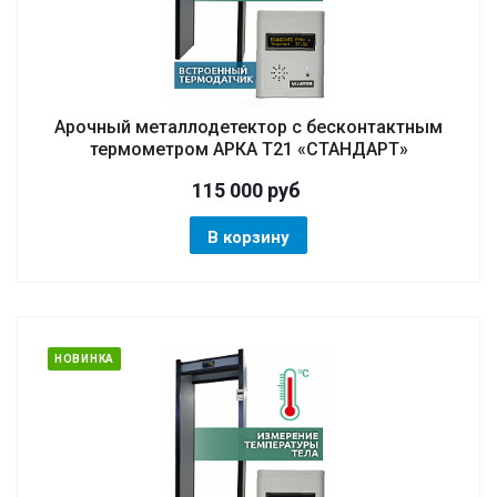
Арочный металлодетектор с бесконтактным
термометром АРКА Т21 «СТАНДАРТ»
115 000
руб
В корзину
НОВИНКА