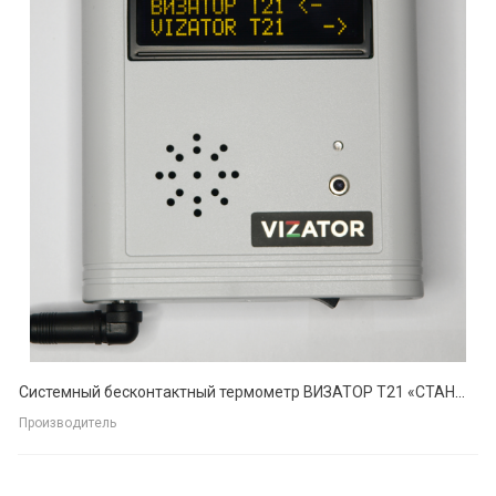
Системный бесконтактный термометр ВИЗАТОР T21 «СТАНДАРТ»
Производитель