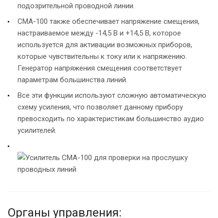
подозрительной проводной линии.
СМА-100 также обеспечивает напряжение смещения,
настраиваемое между -14,5 В и +14,5 В, которое
используется для активации возможных приборов,
которые чувствительны к току или к напряжению.
Генератор напряжения смещения соответствует
параметрам большинства линий.
Все эти функции используют сложную автоматическую
схему усиления, что позволяет данному прибору
превосходить по характеристикам большинство аудио
усилителей.
Органы управления: