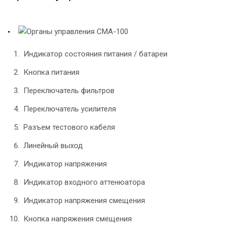
Индикатор состояния питания / батареи
Кнопка питания
Переключатель фильтров
Переключатель усилителя
Разъем тестового кабеля
Линейный выход
Индикатор напряжения
Индикатор входного аттенюатора
Индикатор напряжения смещения
Кнопка напряжения смещения