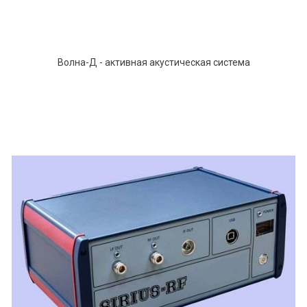
Волна-Д - активная акустическая система