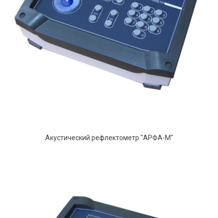
Акустический рефлектометр "АРФА-М"