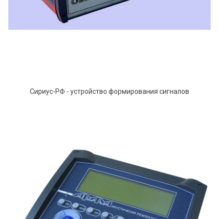
Сириус-РФ - устройство формирования сигналов