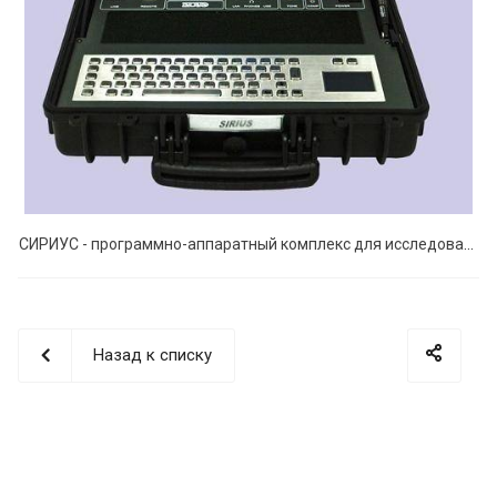
СИРИУС - программно-аппаратный комплекс для исследования сигналов в проводных линиях
Назад к списку