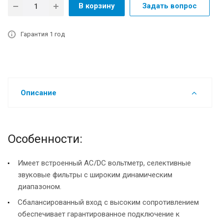
В корзину
Задать вопрос
Гарантия 1 год
Описание
Особенности:
Имеет встроенный AC/DC вольтметр, селективные
звуковые фильтры с широким динамическим
диапазоном.
Сбалансированный вход с высоким сопротивлением
обеспечивает гарантированное подключение к