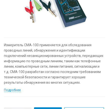
Измеритель СМА-100 применяется для обследования
проводных линий, обнаружения и идентификации
подключений несанкционированных устройств, передающих
информацию по проводным линиям, таким как телефонные
линии, компьютерные сети, линии питания, сигнализации и
т.д. СМА-100 разработан согласно последним требованиям
технической безопасности и гарантирует хорошие
результаты обнаружения во многих ситуациях.
Подробнее