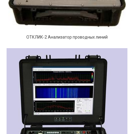
ОТКЛИК-2 Анализатор проводных линий