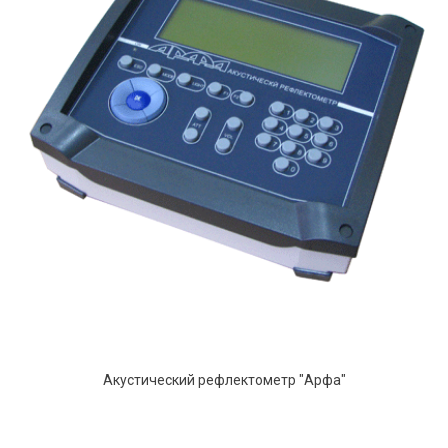
Акустический рефлектометр "Арфа"