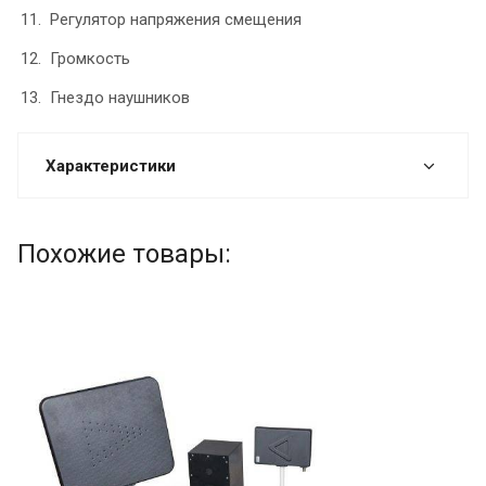
Регулятор напряжения смещения
Громкость
Гнездо наушников
Характеристики
Похожие товары: