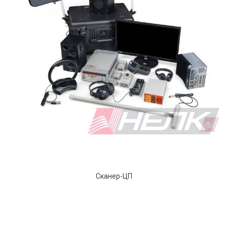
Сканер-ЦП