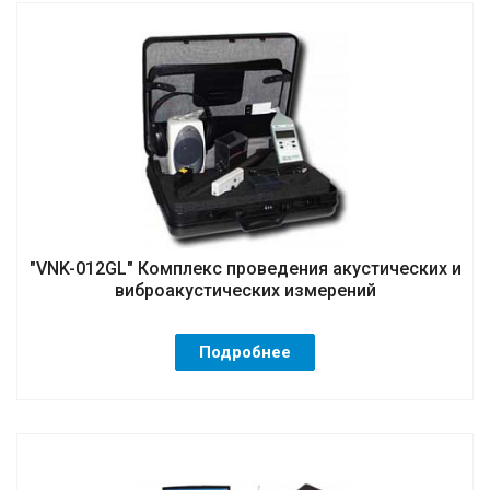
"VNK-012GL" Комплекс проведения акустических и
виброакустических измерений
Подробнее