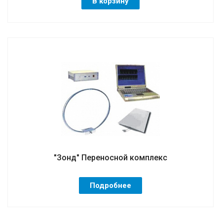
В корзину
"Зонд" Переносной комплекс
Подробнее