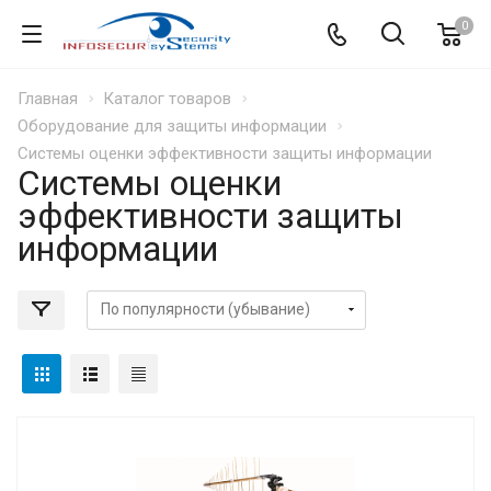
0
Главная
Каталог товаров
Оборудование для защиты информации
Системы оценки эффективности защиты информации
Системы оценки
эффективности защиты
информации