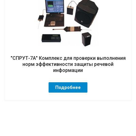
"СПРУТ-7А" Комплекс для проверки выполнения
норм эффективности защиты речевой
информации
Подробнее