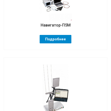
Навигатор-П5М
Подробнее