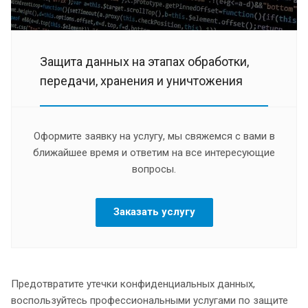
Защита данных на этапах обработки,
передачи, хранения и уничтожения
Оформите заявку на услугу, мы свяжемся с вами в
ближайшее время и ответим на все интересующие
вопросы.
Заказать услугу
Предотвратите утечки конфиденциальных данных,
воспользуйтесь профессиональными услугами по защите