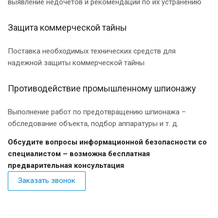
выявление недочетов и рекомендации по их устранению
Защита коммерческой тайны
Поставка необходимых технических средств для
надежной защиты коммерческой тайны
Противодействие промышленному шпионажу
Выполнение работ по предотвращению шпионажа –
обследование объекта, подбор аппаратуры и т. д.
Обсудите вопросы информационной безопасности со
специалистом – возможна бесплатная
предварительная консультация
Заказать звонок