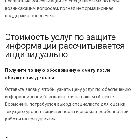
Бесплатные консультации со специалистами по всем
возникающим вопросам, полная информационная
поддержка обеспечена
Стоимость услуг по защите
информации рассчитывается
индивидуально
Получите точную обоснованную смету после
обсуждения деталей
Оставьте заявку, чтобы узнать цену услуг по обеспечению
информационной безопасности на вашем объекте.
Возможно, потребуется выезд специалиста для оценки
текущего уровня защищенности и анализа особенностей
работы на предприятии.