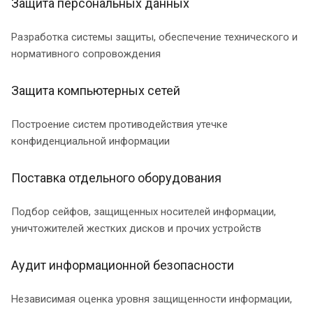
Защита персональных данных
Разработка системы защиты, обеспечение технического и
нормативного сопровождения
Защита компьютерных сетей
Построение систем противодействия утечке
конфиденциальной информации
Поставка отдельного оборудования
Подбор сейфов, защищенных носителей информации,
уничтожителей жестких дисков и прочих устройств
Аудит информационной безопасности
Независимая оценка уровня защищенности информации,