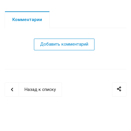
Комментарии
Добавить комментарий
Назад к списку