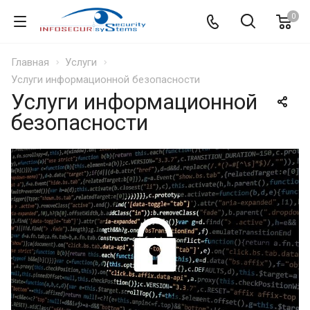
0
Главная
Услуги
Услуги информационной безопасности
Услуги информационной
безопасности