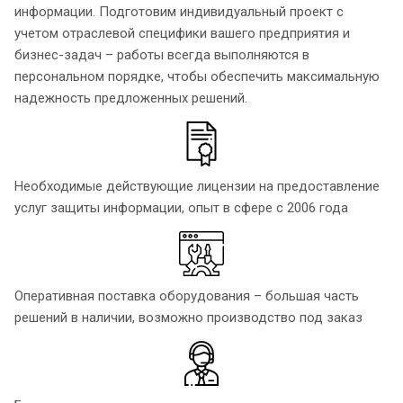
информации. Подготовим индивидуальный проект с
учетом отраслевой специфики вашего предприятия и
бизнес-задач – работы всегда выполняются в
персональном порядке, чтобы обеспечить максимальную
надежность предложенных решений.
Необходимые действующие лицензии на предоставление
услуг защиты информации, опыт в сфере с 2006 года
Оперативная поставка оборудования – большая часть
решений в наличии, возможно производство под заказ