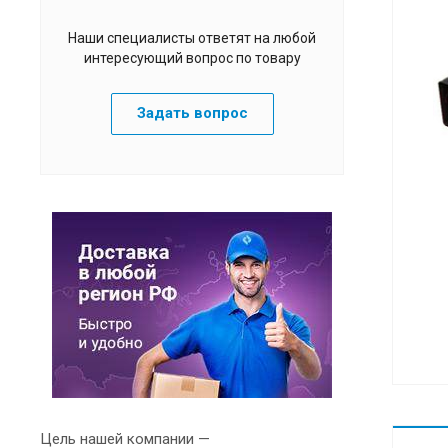
Наши специалисты ответят на любой
интересующий вопрос по товару
Задать вопрос
Цель нашей компании —