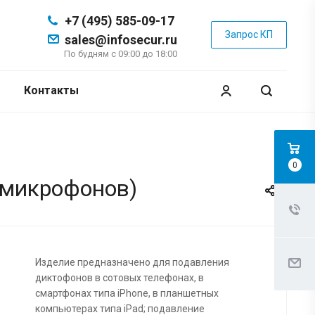
+7 (495) 585-09-17
Запрос КП
sales@infosecur.ru
По будням с 09:00 до 18:00
Контакты
0
(микрофонов)
Изделие предназначено для подавления
диктофонов в сотовых телефонах, в
смартфонах типа iPhone, в планшетных
компьютерах типа iPad; подавление