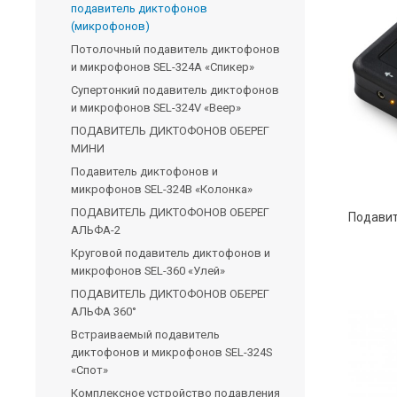
подавитель диктофонов
(микрофонов)
Потолочный подавитель диктофонов
и микрофонов SEL-324A «Спикер»
Супертонкий подавитель диктофонов
и микрофонов SEL-324V «Веер»
ПОДАВИТЕЛЬ ДИКТОФОНОВ ОБЕРЕГ
МИНИ
Подавитель диктофонов и
микрофонов SEL-324B «Колонка»
ПОДАВИТЕЛЬ ДИКТОФОНОВ ОБЕРЕГ
АЛЬФА-2
Круговой подавитель диктофонов и
микрофонов SEL-360 «Улей»
ПОДАВИТЕЛЬ ДИКТОФОНОВ ОБЕРЕГ
АЛЬФА 360°
Встраиваемый подавитель
диктофонов и микрофонов SEL-324S
«Спот»
Комплексное устройство подавления