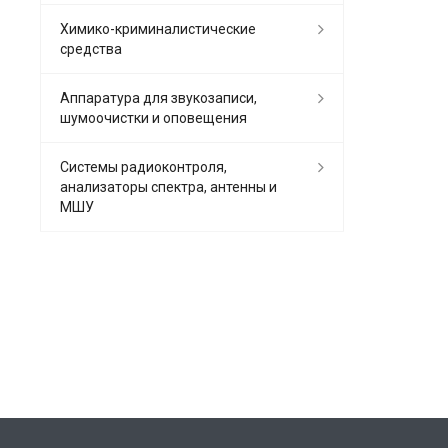
Химико-криминалистические
средства
Аппаратура для звукозаписи,
шумоочистки и оповещения
Системы радиоконтроля,
анализаторы спектра, антенны и
МШУ