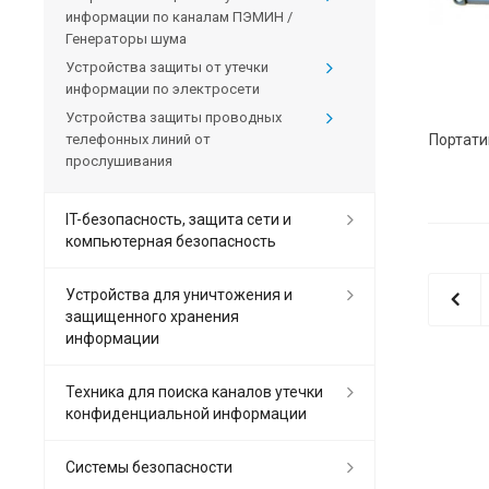
информации по каналам ПЭМИН /
Генераторы шума
Устройства защиты от утечки
информации по электросети
Устройства защиты проводных
телефонных линий от
прослушивания
IT-безопасность, защита сети и
компьютерная безопасность
Устройства для уничтожения и
защищенного хранения
информации
Техника для поиска каналов утечки
конфиденциальной информации
Системы безопасности