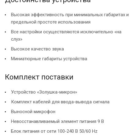
Высокая эффективность при минимальных габаритах и
предельной простоте использования
Все настройки осуществляются исключительно «на
слух»
Высокое качество звука
Миниатюрные габариты устройства
Комплект поставки
Устройство «Золушка-микрон»
Комплект кабелей для ввода-вывода сигнала
Выносной микрофон
Невосстанавливаемый элемент питания 9 В
Блок питания от сети 100-240 В 50/60 Hz