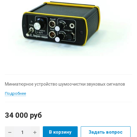
Миниатюрное устройство шумоочистки звуковых сигналов
Подробнее
34 000
руб
В корзину
Задать вопрос