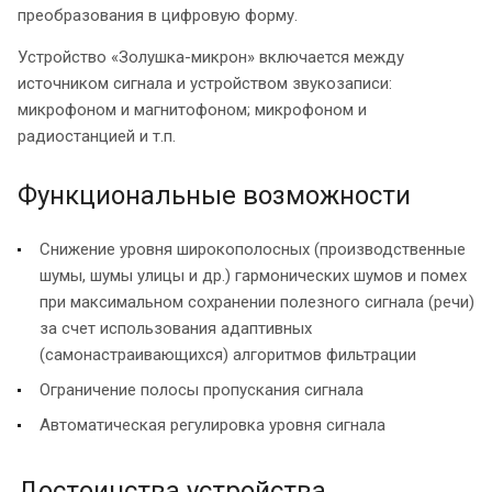
преобразования в цифровую форму.
Устройство «Золушка-микрон» включается между
источником сигнала и устройством звукозаписи:
микрофоном и магнитофоном; микрофоном и
радиостанцией и т.п.
Функциональные возможности
Снижение уровня широкополосных (производственные
шумы, шумы улицы и др.) гармонических шумов и помех
при максимальном сохранении полезного сигнала (речи)
за счет использования адаптивных
(самонастраивающихся) алгоритмов фильтрации
Ограничение полосы пропускания сигнала
Автоматическая регулировка уровня сигнала
Достоинства устройства