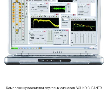
Комплекс шумоочистки звуковых сигналов SOUND CLEANER