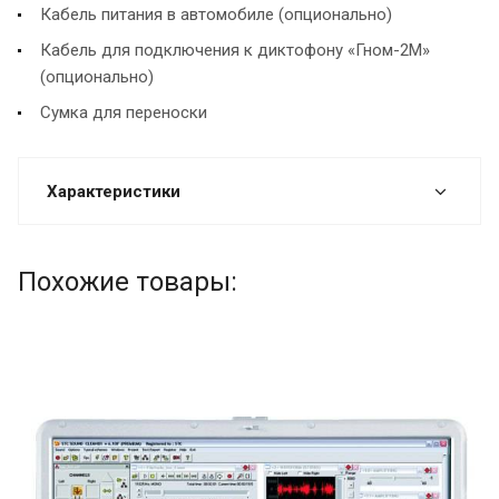
Кабель питания в автомобиле (опционально)
Кабель для подключения к диктофону «Гном-2М»
(опционально)
Сумка для переноски
Характеристики
Похожие товары: