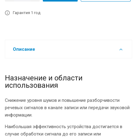
Гарантия 1 год
Описание
Назначение и области
использования
Снижение уровня шумов и повышение разборчивости
речевых сигналов в канале записи или передачи звуковой
информации.
Наибольшая эффективность устройства достигается в
случае обработки сигнала до его записи или