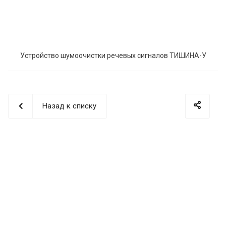
Устройство шумоочистки речевых сигналов ТИШИНА-У
Назад к списку