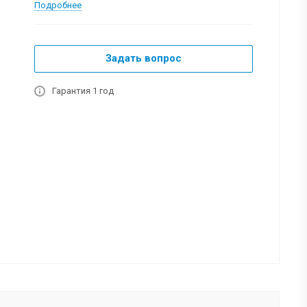
Подробнее
Задать вопрос
Гарантия 1 год