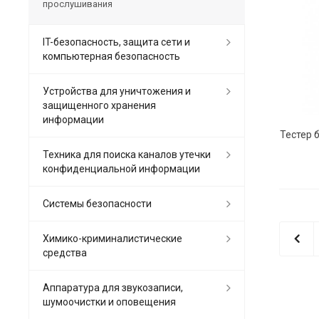
прослушивания
IT-безопасность, защита сети и
компьютерная безопасность
Устройства для уничтожения и
защищенного хранения
информации
Техника для поиска каналов утечки
конфиденциальной информации
Системы безопасности
Химико-криминалистические
средства
Аппаратура для звукозаписи,
шумоочистки и оповещения