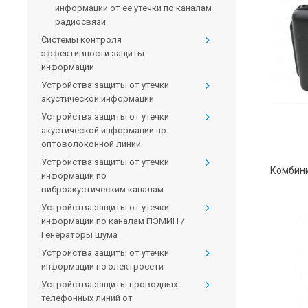
информации от ее утечки по каналам
радиосвязи
Системы контроля
эффективности защиты
информации
Устройства защиты от утечки
акустической информации
Устройства защиты от утечки
акустической информации по
оптоволоконной линии
Устройства защиты от утечки
информации по
виброакустическим каналам
Устройства защиты от утечки
информации по каналам ПЭМИН /
Генераторы шума
Устройства защиты от утечки
информации по электросети
Устройства защиты проводных
телефонных линий от