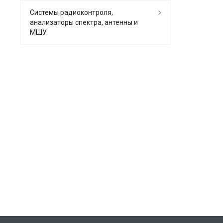
Системы радиоконтроля,
анализаторы спектра, антенны и
МШУ