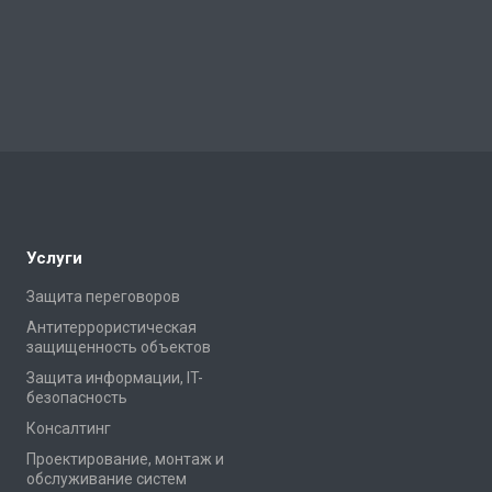
Услуги
Защита переговоров
Антитеррористическая
защищенность объектов
Защита информации, IT-
безопасность
Консалтинг
Проектирование, монтаж и
обслуживание систем