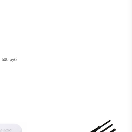
 500 руб.