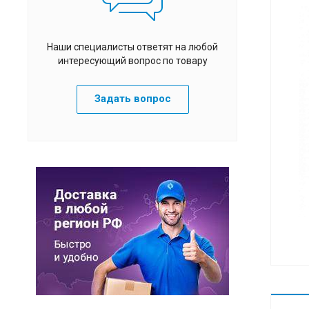
Наши специалисты ответят на любой
интересующий вопрос по товару
Задать вопрос