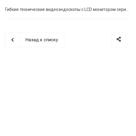
Гибкие технические видеоэндоскопы с LCD монитором серии ВС
Назад к списку