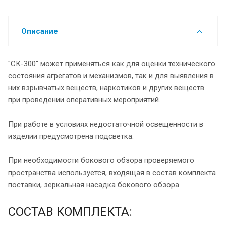
Описание
"СК-300" может применяться как для оценки технического
состояния агрегатов и механизмов, так и для выявления в
них взрывчатых веществ, наркотиков и других веществ
при проведении оперативных мероприятий.
При работе в условиях недостаточной освещенности в
изделии предусмотрена подсветка.
При необходимости бокового обзора проверяемого
пространства используется, входящая в состав комплекта
поставки, зеркальная насадка бокового обзора.
СОСТАВ КОМПЛЕКТА: