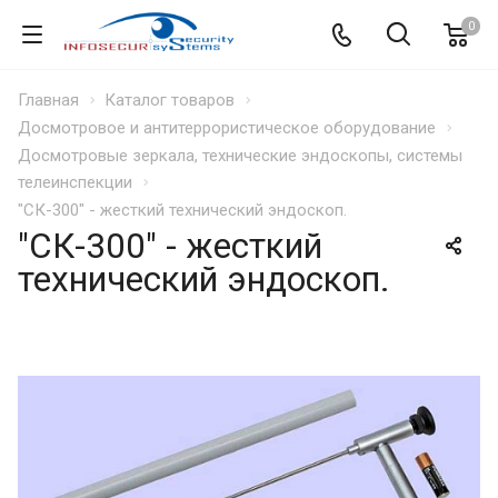
0
Главная
Каталог товаров
Досмотровое и антитеррористическое оборудование
Досмотровые зеркала, технические эндоскопы, системы
телеинспекции
"СК-300" - жесткий технический эндоскоп.
"СК-300" - жесткий
технический эндоскоп.