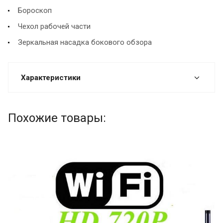
Бороскоп
Чехол рабочей части
Зеркальная насадка бокового обзора
Характеристики
Похожие товары: