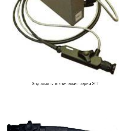
Эндоскопы технические серии ЭТГ