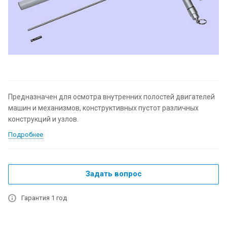
Предназначен для осмотра внутренних полостей двигателей
машин и механизмов, конструктивных пустот различных
конструкций и узлов.
Подробнее
Задать вопрос
Гарантия 1 год