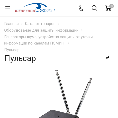
0
Главная
Каталог товаров
Оборудование для защиты информации
Генераторы шума, устройства защиты от утечки
информации по каналам ПЭМИН
Пульсар
Пульсар