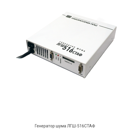
Генератор шума ЛГШ-516СТАФ