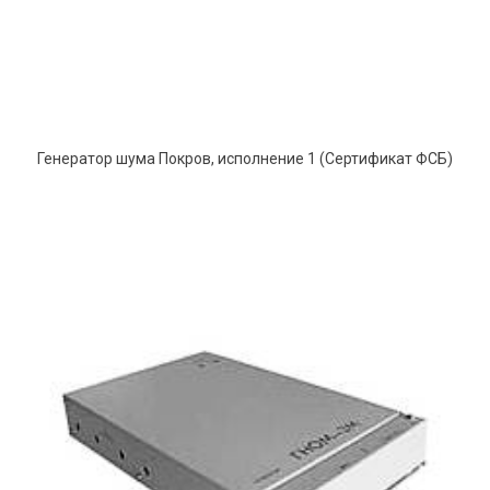
Генератор шума Покров, исполнение 1 (Сертификат ФСБ)