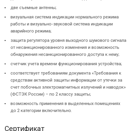
две съемные антенны;
визуальная система индикации нормального режима
работы и визуально-звуковой система индикации
аварийного режима;
защита регулятора уровня выходного шумового сигнала
от несанкционированного изменения и возможность
обнаружения несанкционированного доступа к нему;
счетчик учета времени функционирования устройства;
соответствует требованиям документа «Требования к
средствам активной защиты информации от утечки за
счет побочных электромагнитных излучений и наводок»
(ФСТЭК России) – по 2 классу защиты;
возможность применения в выделенных помещениях
до 2 категории включительно.
Сертификат