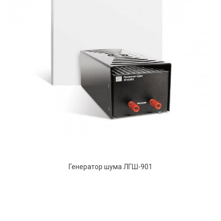
Генератор шума ЛГШ-901