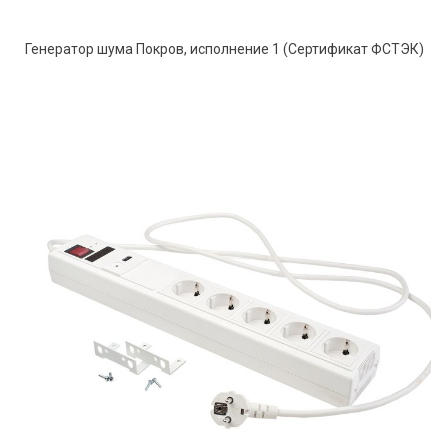
Генератор шума Покров, исполнение 1 (Сертификат ФСТЭК)