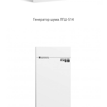
Генератор шума ЛГШ-514