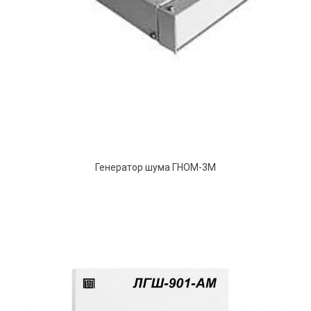
Генератор шума ГНОМ-3М