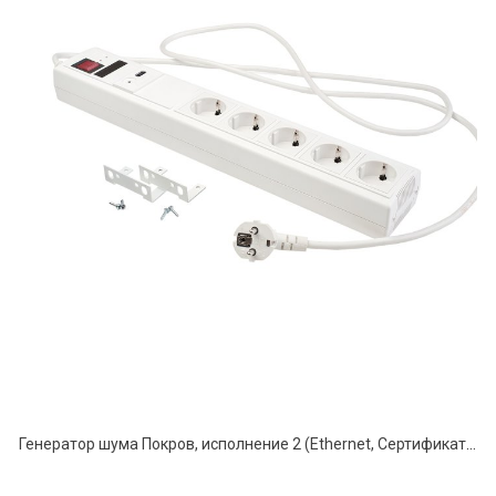
Генератор шума Покров, исполнение 2 (Ethernet, Сертификат ФСБ)