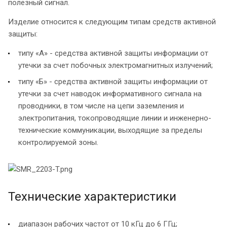
полезный сигнал.
Изделие относится к следующим типам средств активной
защиты:
типу «А» - средства активной защиты информации от
утечки за счет побочных электромагнитных излучений;
типу «Б» - средства активной защиты информации от
утечки за счет наводок информативного сигнала на
проводники, в том числе на цепи заземления и
электропитания, токопроводящие линии и инженерно-
технические коммуникации, выходящие за пределы
контролируемой зоны.
Технические характеристики
диапазон рабочих частот от 10 кГц до 6 ГГц;