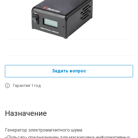
Задать вопрос
Гарантия 1 год
Назначение
Генератор электромагнитного шума
«Пульсар» предназначен для маскировки информативных