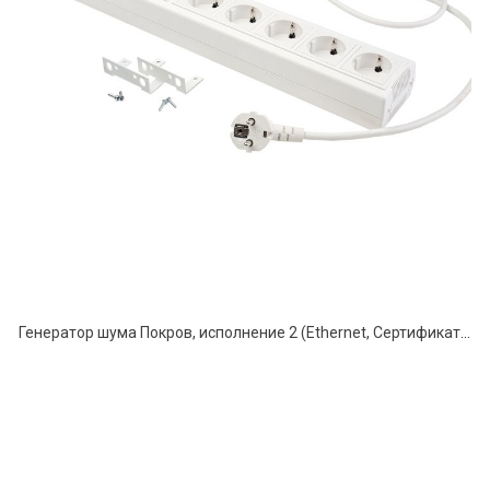
Генератор шума Покров, исполнение 2 (Ethernet, Сертификат ФСТЭК)