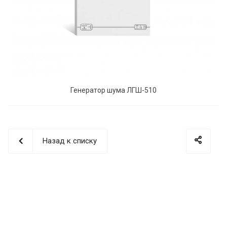
Генератор шума ЛГШ-510
Назад к списку