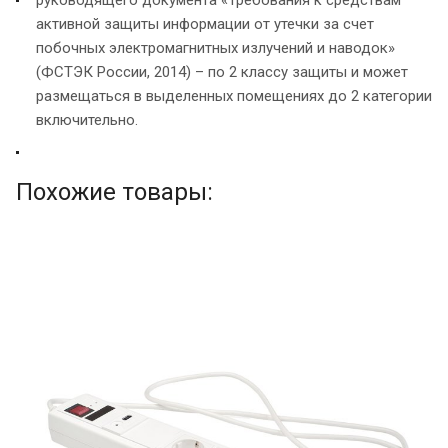
руководящего документа «Требования к средствам
активной защиты информации от утечки за счет
побочных электромагнитных излучений и наводок»
(ФСТЭК России, 2014) – по 2 классу защиты и может
размещаться в выделенных помещениях до 2 категории
включительно.
Похожие товары: