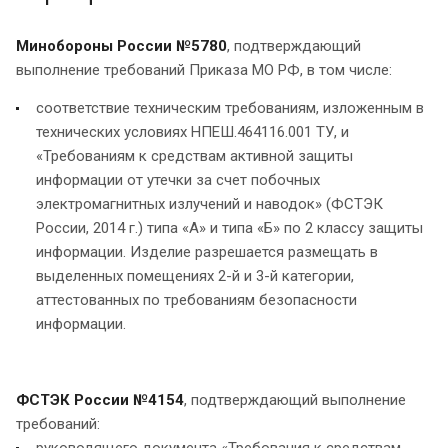
Минобороны России №5780
, подтверждающий
выполнение требований Приказа МО РФ, в том числе:
соответствие техническим требованиям, изложенным в
технических условиях НПЕШ.464116.001 ТУ, и
«Требованиям к средствам активной защиты
информации от утечки за счет побочных
электромагнитных излучений и наводок» (ФСТЭК
России, 2014 г.) типа «А» и типа «Б» по 2 классу защиты
информации. Изделие разрешается размещать в
выделенных помещениях 2-й и 3-й категории,
аттестованных по требованиям безопасности
информации.
ФСТЭК России №4154
, подтверждающий выполнение
требований: