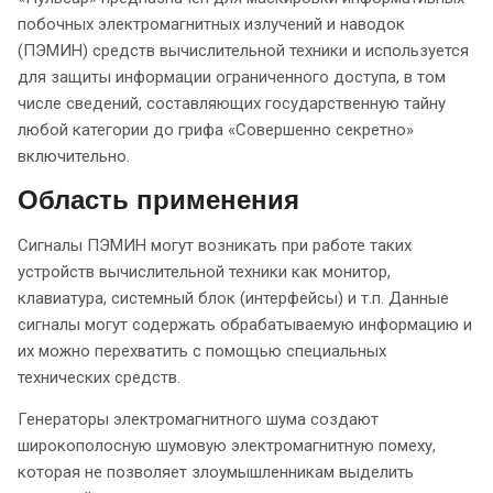
побочных электромагнитных излучений и наводок
(ПЭМИН) средств вычислительной техники и используется
для защиты информации ограниченного доступа, в том
числе сведений, составляющих государственную тайну
любой категории до грифа «Совершенно секретно»
включительно.
Область применения
Сигналы ПЭМИН могут возникать при работе таких
устройств вычислительной техники как монитор,
клавиатура, системный блок (интерфейсы) и т.п. Данные
сигналы могут содержать обрабатываемую информацию и
их можно перехватить с помощью специальных
технических средств.
Генераторы электромагнитного шума создают
широкополосную шумовую электромагнитную помеху,
которая не позволяет злоумышленникам выделить