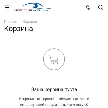
Главная
Корзина
Корзина
Ваша корзина пуста
Исправить это просто: выберите в каталоге
интересующий товар и нажмите кнопку «В