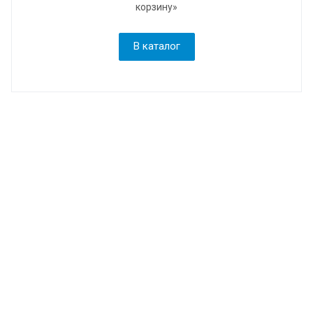
корзину»
В каталог