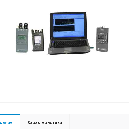
сание
Характеристики