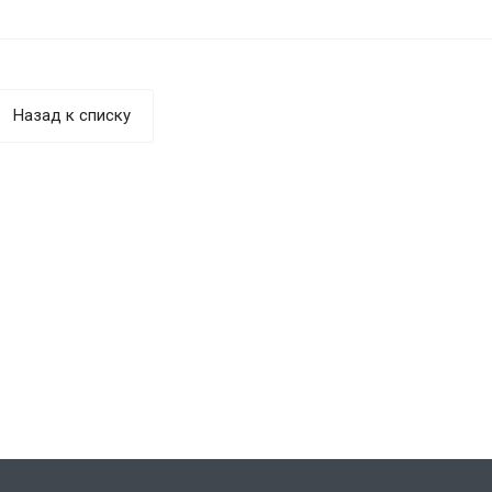
Назад к списку