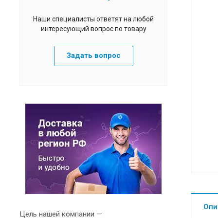
Наши специалисты ответят на любой
интересующий вопрос по товару
Задать вопрос
Опи
Цель нашей компании —