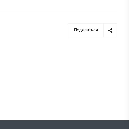
Поделиться