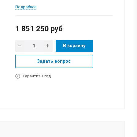
Подробнее
1 851 250
руб
В корзину
Задать вопрос
Гарантия 1 год