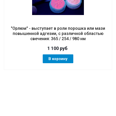
"Орлюм" - выступает в роли порошка или мази
повышенной адгезии, с различной областью
свечения: 365 / 254 / 980 нм
1 100
руб
В корзину