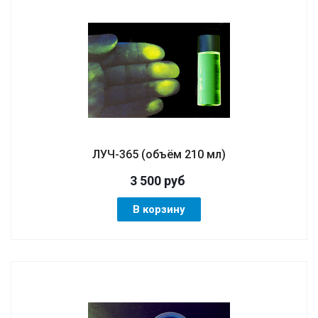
ЛУЧ-365 (объём 210 мл)
3 500
руб
В корзину