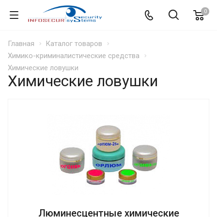
0
Главная
Каталог товаров
Химико-криминалистические средства
Химические ловушки
Химические ловушки
Люминесцентные химические