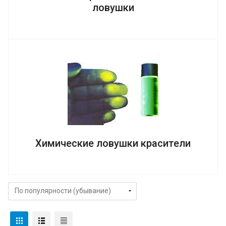
ловушки
Химические ловушки красители