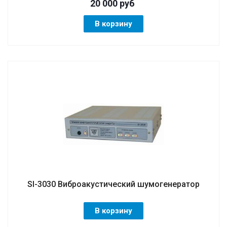
20 000
руб
В корзину
SI-3030 Виброакустический шумогенератор
В корзину