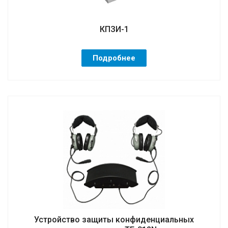
КПЗИ-1
Подробнее
Устройство защиты конфиденциальных