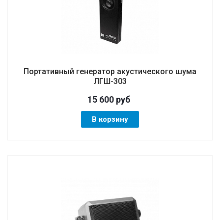
Портативный генератор акустического шума
ЛГШ-303
15 600
руб
В корзину