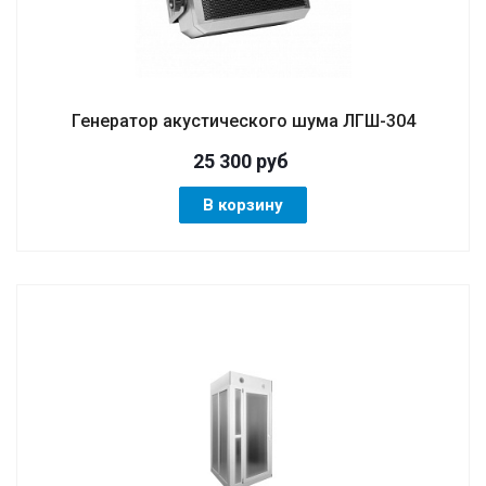
Генератор акустического шума ЛГШ-304
25 300
руб
В корзину