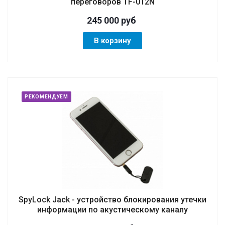
переговоров TF-012N
245 000
руб
В корзину
РЕКОМЕНДУЕМ
SpyLock Jack - устройство блокирования утечки
информации по акустическому каналу