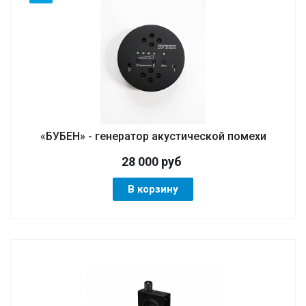
«БУБЕН» - генератор акустической помехи
28 000
руб
В корзину