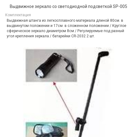
Выдвижное зеркало со светодиодной подсветкой SP-005
Комплектация
Выдвижная штанга из легкосплавного материала длиной 80см. в
выдвинутом положении и 17см. в сложенном положении / Круглое
сферическое зеркало диаметром 8см / Регулируемые под разный
угол крепления зеркала / батарейки CR-2032 2 шт.