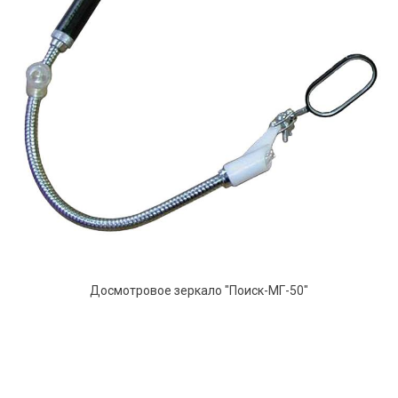
Досмотровое зеркало "Поиск-МГ-50"