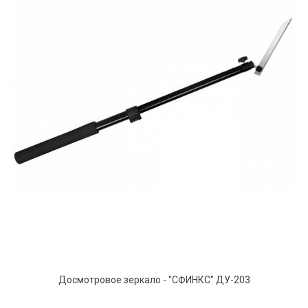
Досмотровое зеркало - "СФИНКС" ДУ-203