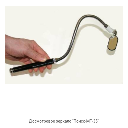
Досмотровое зеркало "Поиск-МГ-35"