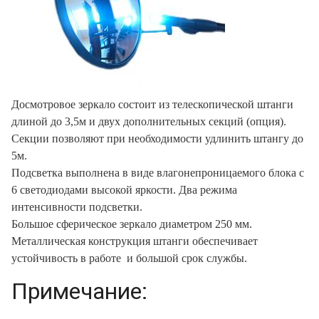
Досмотровое зеркало состоит из телескопической штанги
длиной до 3,5м и двух дополнительных секций (опция).
Секции позволяют при необходимости удлинить штангу до
5м.
Подсветка выполнена в виде влагонепроницаемого блока с
6 светодиодами высокой яркости. Два режима
интенсивности подсветки.
Большое сферическое зеркало диаметром 250 мм.
Металлическая конструкция штанги обеспечивает
устойчивость в работе и большой срок службы.
Примечание: