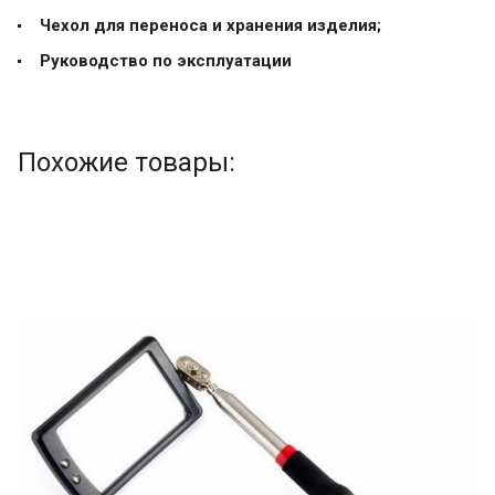
Чехол для переноса и хранения изделия;
Руководство по эксплуатации
Похожие товары: