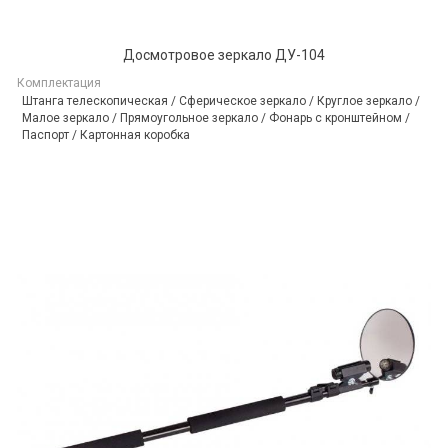
Досмотровое зеркало ДУ-104
Комплектация
Штанга телескопическая / Сферическое зеркало / Круглое зеркало /
Малое зеркало / Прямоугольное зеркало / Фонарь с кронштейном /
Паспорт / Картонная коробка