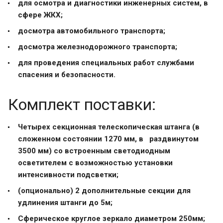
для осмотра и диагностики инженерных систем, в
сфере ЖКХ;
досмотра автомобильного транспорта;
досмотра железнодорожного транспорта;
для проведения специальных работ службами
спасения и безопасности.
Комплект поставки:
Четырех секционная телескопическая штанга (в
сложенном состоянии 1270 мм, в раздвинутом
3500 мм) со встроенным светодиодным
осветителем с возможностью установки
интенсивности подсветки;
(опционально) 2 дополнительные секции для
удлинения штанги до 5м;
Сферическое круглое зеркало диаметром 250мм;