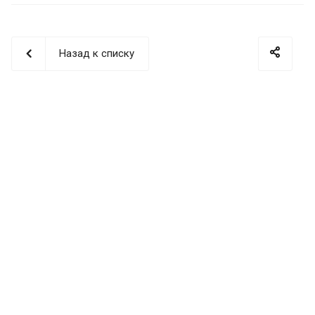
Назад к списку