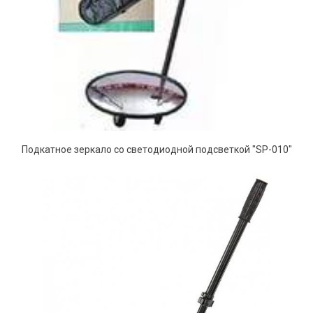
Подкатное зеркало со светодиодной подсветкой "SP-010"