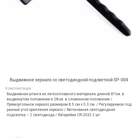
Выдвижное зеркало со светодиодной подсветкой SP-004
Комплектация
Выдвижная штанга из легкосплавного материала длиной 87см. в
выдвинутом положении и 28см. в сложенном положении /
Прямоугольное зеркало размером 8.5 см х 5.3 см. / Регулируемое под
разный угол крепления зеркало / Автономная светодиодная
подсветка – 2 светодиода / батарейки CR-2032 2 шт.