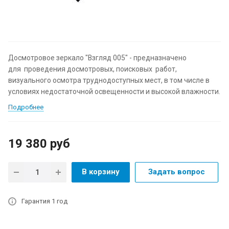
Досмотровое зеркало "Взгляд 005" - предназначено
для проведения досмотровых, поисковых работ,
визуального осмотра труднодоступных мест, в том числе в
условиях недостаточной освещенности и высокой влажности.
Подробнее
19 380
руб
В корзину
Задать вопрос
Гарантия 1 год