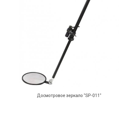
Досмотровое зеркало "SP-011"