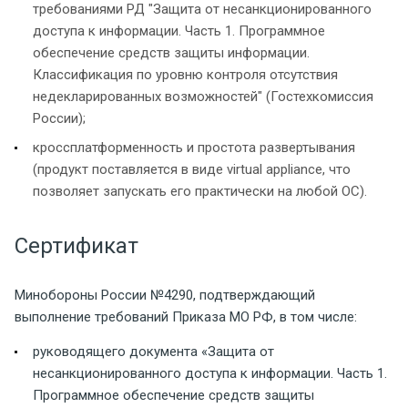
требованиями РД "Защита от несанкционированного
доступа к информации. Часть 1. Программное
обеспечение средств защиты информации.
Классификация по уровню контроля отсутствия
недекларированных возможностей" (Гостехкомиссия
России);
кроссплатформенность и простота развертывания
(продукт поставляется в виде virtual appliance, что
позволяет запускать его практически на любой ОС).
Сертификат
Минобороны России №4290, подтверждающий
выполнение требований Приказа МО РФ, в том числе:
руководящего документа «Защита от
несанкционированного доступа к информации. Часть 1.
Программное обеспечение средств защиты