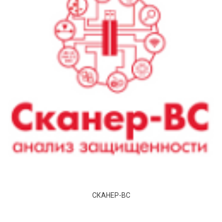
СКАНЕР-ВС