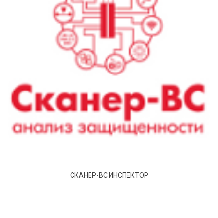
СКАНЕР-ВС ИНСПЕКТОР