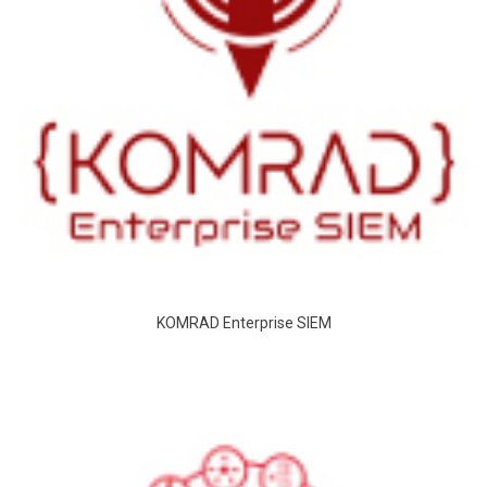
KOMRAD Enterprise SIEM