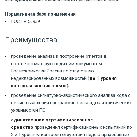
Нормативная база применения
ГОСТ Р 56939.
Преимущества
проведение анализа и построение отчетов в
соответствии с руководящим документом
Гостехкомиссии России по отсутствию
недекларированных возможностей (
до 1 уровня
контроля включительно
);
проведение сигнатурно-эвристического анализа кода с
целью выявления программных закладок и критических
уязвимостей ПО;
единственное сертифицированное
средство
проведения сертификационных испытаний по
2 и 1 уровням контроля отсутствия недекларированных