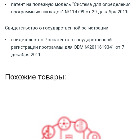
патент на полезную модель "Система для определения
программных закладок" №114799 от 29 декабря 2011г.
Свидетельство о государственной регистрации
свидетельство Роспатента о государственной
регистрации программы для ЭВМ №2011619341 от 7
декабря 2011г.
Похожие товары: