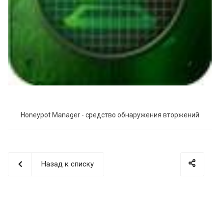
Honeypot Manager - средство обнаружения вторжений
Назад к списку