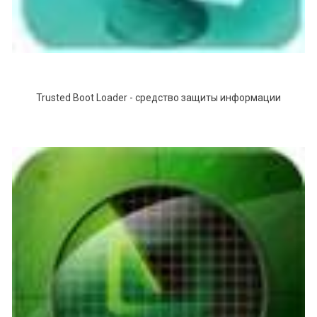
Trusted Boot Loader - средство защиты информации