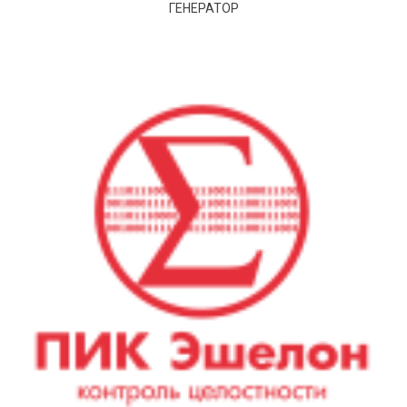
ГЕНЕРАТОР