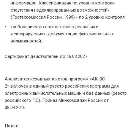
информации. Классификация по уровню контроля
отсутствия недекларированных возможностей»
(Гостехкомиссия России, 1999) - по 2 уровню контроля;
требованиям по соответствию реальных и
декларируемых в документации функциональных
возможностей.
Сертификат действителен до 16.03.2027.
Анализатор исходных текстов программ «АК-ВС
2» включен в единый реестр российских программ для
электронных вычислительных машин и баз данных (реестр
российского ПО). Приказ Минкомсвязи России от
08.04.2016.
Патент