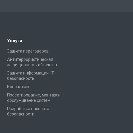
Услуги
Защита переговоров
Антитеррористическая
защищенность объектов
Защита информации, IT-
безопасность
Консалтинг
Проектирование, монтаж и
обслуживание систем
Разработка паспорта
безопасности