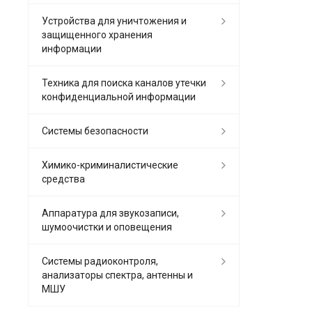
Устройства для уничтожения и
защищенного хранения
информации
Техника для поиска каналов утечки
конфиденциальной информации
Системы безопасности
Химико-криминалистические
средства
Аппаратура для звукозаписи,
шумоочистки и оповещения
Системы радиоконтроля,
анализаторы спектра, антенны и
МШУ