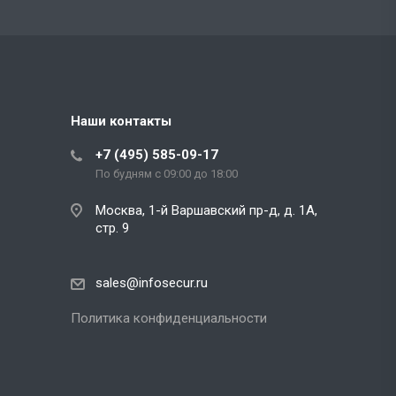
Наши контакты
+7 (495) 585-09-17
По будням с 09:00 до 18:00
Москва, 1-й Варшавский пр-д, д. 1А,
стр. 9
sales@infosecur.ru
Политика конфиденциальности