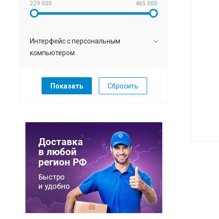
229 000
465 000
Интерфейс с персональным
компьютером
Сбросить