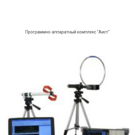
Программно-аппаратный комплекс "Аист"