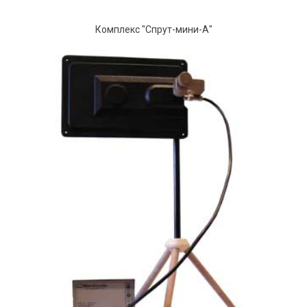
Комплекс "Спрут-мини-А"