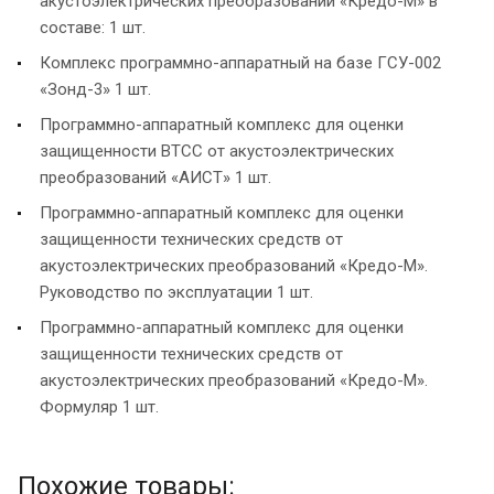
акустоэлектрических преобразований «Кредо-М» в
составе: 1 шт.
Комплекс программно-аппаратный на базе ГСУ-002
«Зонд-3» 1 шт.
Программно-аппаратный комплекс для оценки
защищенности ВТСС от акустоэлектрических
преобразований «АИСТ» 1 шт.
Программно-аппаратный комплекс для оценки
защищенности технических средств от
акустоэлектрических преобразований «Кредо-М».
Руководство по эксплуатации 1 шт.
Программно-аппаратный комплекс для оценки
защищенности технических средств от
акустоэлектрических преобразований «Кредо-М».
Формуляр 1 шт.
Похожие товары: