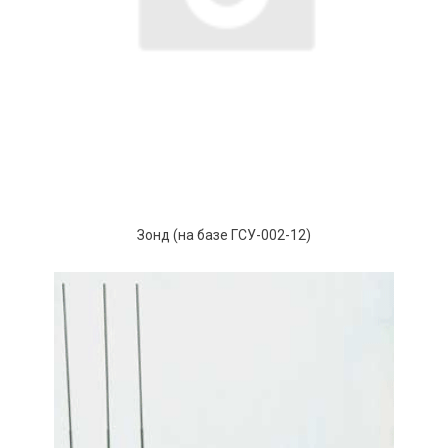
Зонд (на базе ГСУ-002-12)