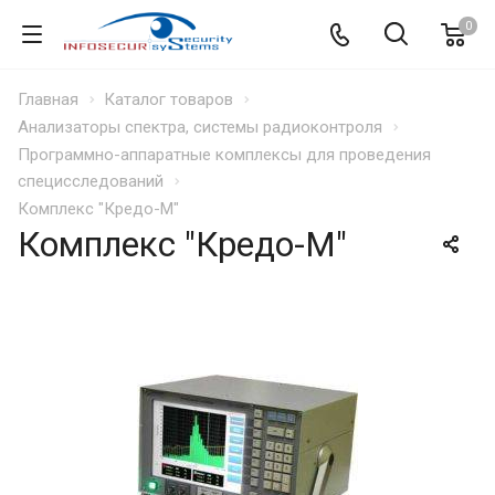
0
Главная
Каталог товаров
Анализаторы спектра, системы радиоконтроля
Программно-аппаратные комплексы для проведения
специсследований
Комплекс "Кредо-М"
Комплекс "Кредо-М"