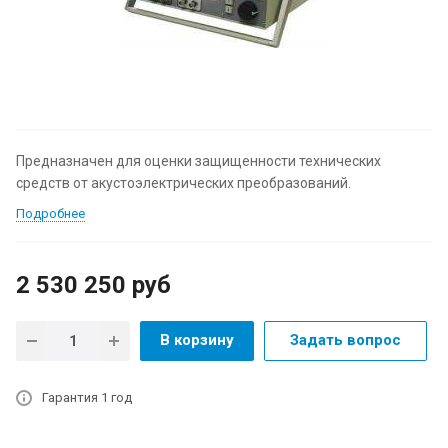
Предназначен для оценки защищенности технических
средств от акустоэлектрических преобразований.
Подробнее
2 530 250
руб
В корзину
Задать вопрос
Гарантия 1 год