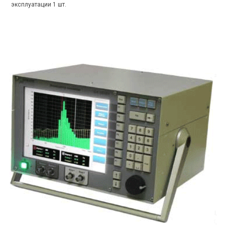
эксплуатации 1 шт.