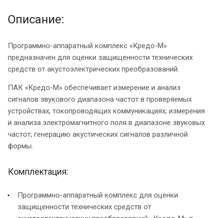
Описание:
Программно-аппаратный комплекс «Кредо-М»
предназначен для оценки защищенности технических
средств от акустоэлектрических преобразований.
ПАК «Кредо-М» обеспечивает измерение и анализ
сигналов звукового диапазона частот в проверяемых
устройствах, токопроводящих коммуникациях; измерения
и анализа электромагнитного поля в диапазоне звуковых
частот; генерацию акустических сигналов различной
формы.
Комплектация:
Программно-аппаратный комплекс для оценки
защищенности технических средств от