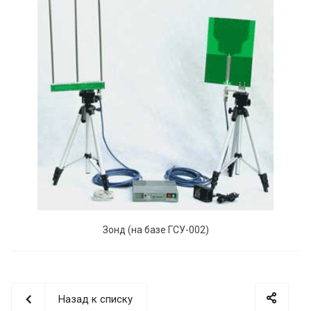
Зонд (на базе ГСУ-002)
Назад к списку