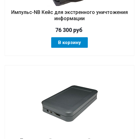
Импульс-NB Кейс для экстренного уничтожения
информации
76 300
руб
В корзину