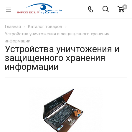
0
Главная
Каталог товаров
Устройства уничтожения и защищенного хранения
информации
Устройства уничтожения и
защищенного хранения
информации