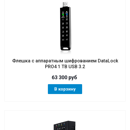
Флешка с аппаратным шифрованием DataLock
PRO4 1 TB USB 3.2
63 300
руб
В корзину