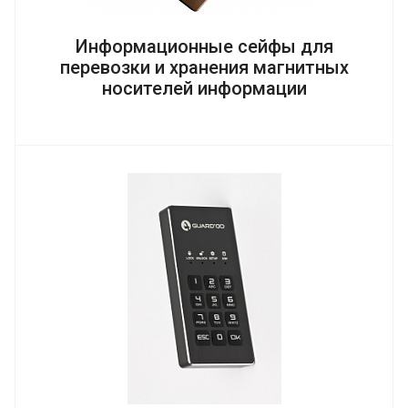
Информационные сейфы для
перевозки и хранения магнитных
носителей информации