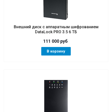
Внешний диск с аппаратным шифрованием
DataLock PRO 3.5 6 ТБ
111 000
руб
В корзину