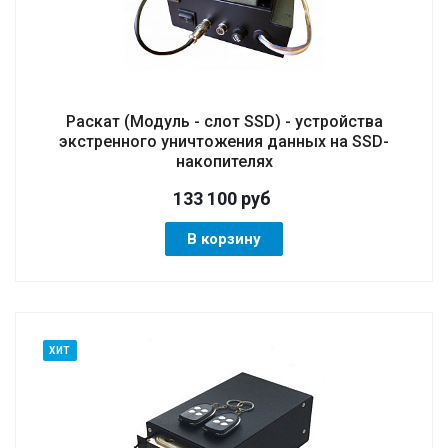
Раскат (Модуль - слот SSD) - устройства
экстренного уничтожения данных на SSD-
накопителях
133 100
руб
В корзину
ХИТ