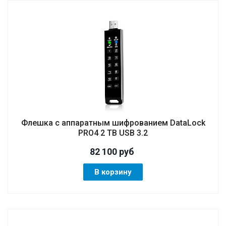
Флешка с аппаратным шифрованием DataLock
PRO4 2 TB USB 3.2
82 100
руб
В корзину