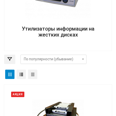
Утилизаторы информации на
жестких дисках
АКЦИЯ