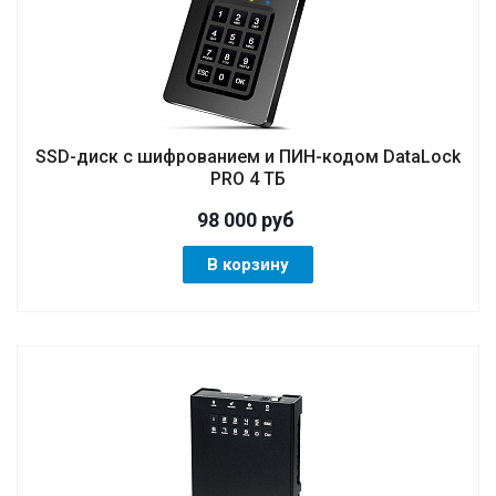
SSD-диск с шифрованием и ПИН-кодом DataLock
PRO 4 ТБ
98 000
руб
В корзину