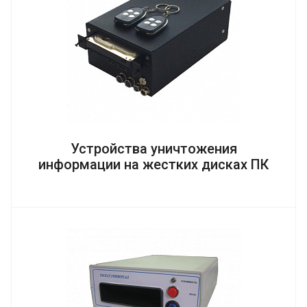
Устройства уничтожения
информации на жестких дисках ПК