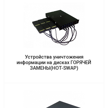
Устройства уничтожения
информации на дисках ГОРЯЧЕЙ
ЗАМЕНЫ(HOT-SWAP)