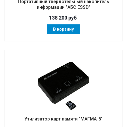
Портативный твердотельный накопитель
информации "АБС ESSD"
138 200
руб
В корзину
Утилизатор карт памяти "МАГМА-8"