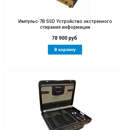
Импульс-7В SSD Устройство экстренного
стирания информации
78 900
руб
В корзину