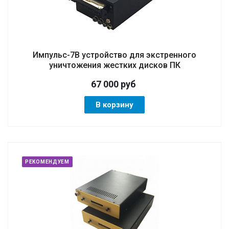
Импульс-7В устройство для экстренного
уничтожения жестких дисков ПК
67 000
руб
В корзину
РЕКОМЕНДУЕМ