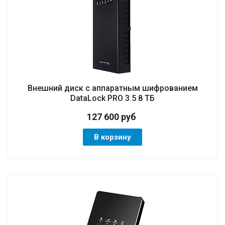
Внешний диск с аппаратным шифрованием
DataLock PRO 3.5 8 ТБ
127 600
руб
В корзину