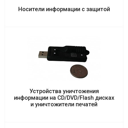
Носители информации с защитой
Устройства уничтожения
информации на CD/DVD/Flash дисках
и уничтожители печатей